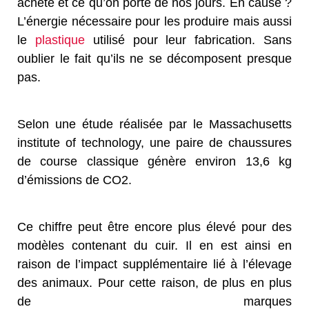
achète et ce qu’on porte de nos jours. En cause ?
L’énergie nécessaire pour les produire mais aussi
le
plastique
utilisé pour leur fabrication. Sans
oublier le fait qu’ils ne se décomposent presque
pas.
Selon une étude réalisée par le Massachusetts
institute of technology, une paire de chaussures
de course classique génère environ 13,6 kg
d’émissions de CO2.
Ce chiffre peut être encore plus élevé pour des
modèles contenant du cuir. Il en est ainsi en
raison de l’impact supplémentaire lié à l’élevage
des animaux. Pour cette raison, de plus en plus
de marques