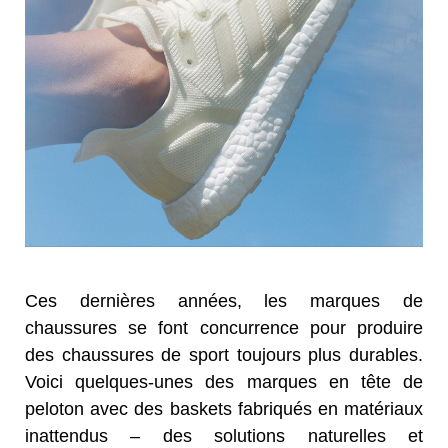
Ces dernières années, les marques de
chaussures se font concurrence pour produire
des chaussures de sport toujours plus durables.
Voici quelques-unes des marques en tête de
peloton avec des baskets fabriqués en matériaux
inattendus – des solutions naturelles et