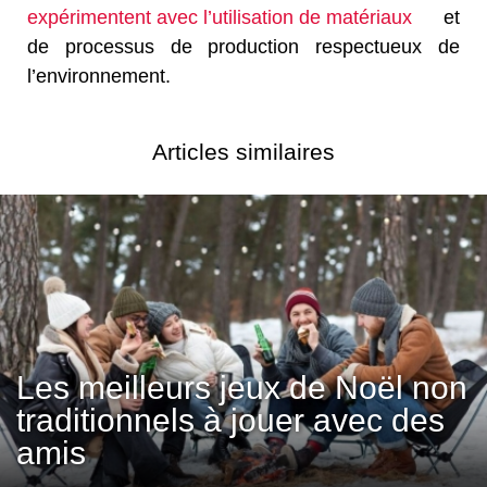
expérimentent avec l’utilisation de matériaux
et
de processus de production respectueux de
l’environnement.
Articles similaires
Les meilleurs jeux de Noël non
traditionnels à jouer avec des
amis