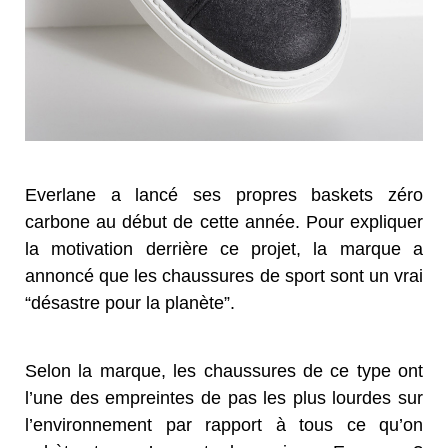
Everlane a lancé ses propres baskets zéro
carbone au début de cette année. Pour expliquer
la motivation derrière ce projet, la marque a
annoncé que les chaussures de sport sont un vrai
“désastre pour la planète”.
Selon la marque, les chaussures de ce type ont
l’une des empreintes de pas les plus lourdes sur
l’environnement par rapport à tous ce qu’on