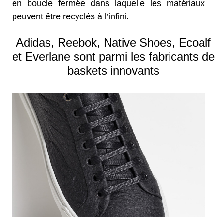
en boucle fermée dans laquelle les matériaux
peuvent être recyclés à l’infini.
Adidas, Reebok, Native Shoes, Ecoalf
et Everlane sont parmi les fabricants de
baskets innovants