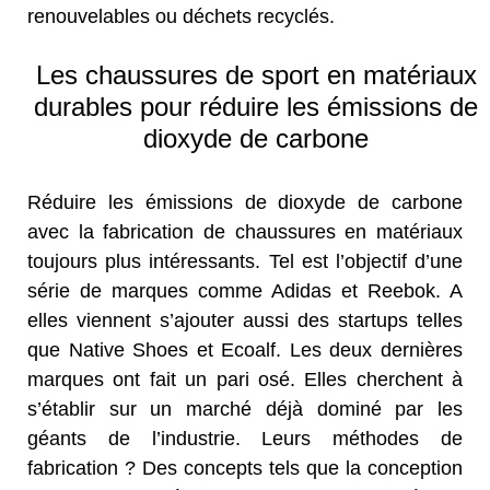
renouvelables ou déchets recyclés.
Les chaussures de sport en matériaux
durables pour réduire les émissions de
dioxyde de carbone
Réduire les émissions de dioxyde de carbone
avec la fabrication de chaussures en matériaux
toujours plus intéressants. Tel est l’objectif d’une
série de marques comme Adidas et Reebok. A
elles viennent s’ajouter aussi des startups telles
que Native Shoes et Ecoalf. Les deux dernières
marques ont fait un pari osé. Elles cherchent à
s’établir sur un marché déjà dominé par les
géants de l’industrie. Leurs méthodes de
fabrication ? Des concepts tels que la conception