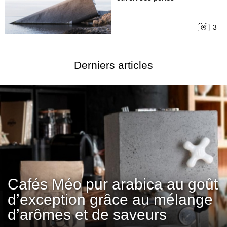
3
Derniers articles
Cafés Méo pur arabica au goût
d’exception grâce au mélange
d’arômes et de saveurs