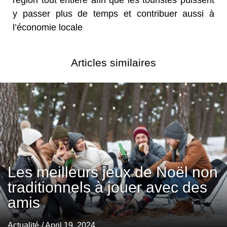
y passer plus de temps et contribuer aussi à
l’économie locale
Articles similaires
Les meilleurs jeux de Noël non
traditionnels à jouer avec des
amis
Actualité
/ April 19, 2024