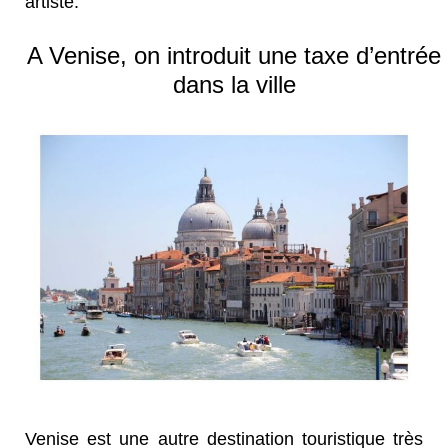
artiste.
A Venise, on introduit une taxe d’entrée
dans la ville
Venise est une autre destination touristique très