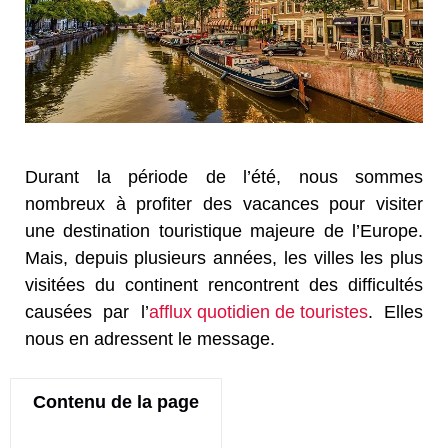
Durant la période de l’été, nous sommes
nombreux à profiter des vacances pour visiter
une destination touristique majeure de l’Europe.
Mais, depuis plusieurs années, les villes les plus
visitées du continent rencontrent des difficultés
causées par l’
afflux quotidien de touristes
. Elles
nous en adressent le message.
Contenu de la page