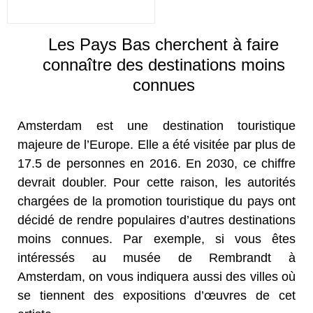
Les Pays Bas cherchent à faire
connaître des destinations moins
connues
Amsterdam est une destination touristique
majeure de l’Europe. Elle a été visitée par plus de
17.5 de personnes en 2016. En 2030, ce chiffre
devrait doubler. Pour cette raison, les autorités
chargées de la promotion touristique du pays ont
décidé de rendre populaires d’autres destinations
moins connues. Par exemple, si vous êtes
intéressés au musée de Rembrandt à
Amsterdam, on vous indiquera aussi des villes où
se tiennent des expositions d’œuvres de cet