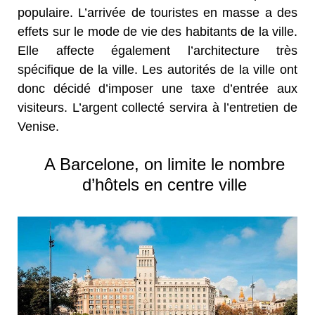
populaire. L’arrivée de touristes en masse a des
effets sur le mode de vie des habitants de la ville.
Elle affecte également l’architecture très
spécifique de la ville. Les autorités de la ville ont
donc décidé d’imposer une taxe d’entrée aux
visiteurs. L’argent collecté servira à l’entretien de
Venise.
A Barcelone, on limite le nombre
d’hôtels en centre ville