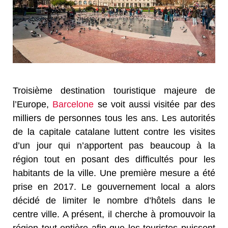
Troisième destination touristique majeure de
l’Europe,
Barcelone
se voit aussi visitée par des
milliers de personnes tous les ans. Les autorités
de la capitale catalane luttent contre les visites
d’un jour qui n’apportent pas beaucoup à la
région tout en posant des difficultés pour les
habitants de la ville. Une première mesure a été
prise en 2017. Le gouvernement local a alors
décidé de limiter le nombre d’hôtels dans le
centre ville. A présent, il cherche à promouvoir la
région tout entière afin que les touristes puissent