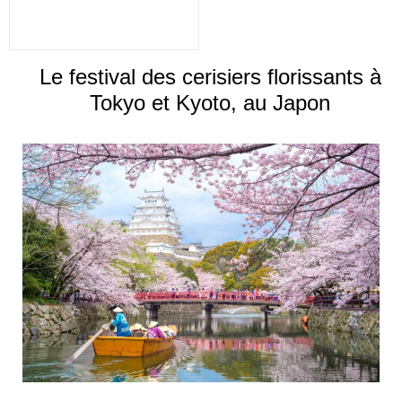
Le festival des cerisiers florissants à
Tokyo et Kyoto, au Japon