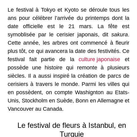
Le festival à Tokyo et Kyoto se déroule tous les
ans pour célébrer l’arrivée du printemps dont la
date officielle est le 21 mars. La fête est
symoblisée par le cerisier japonais, dit
sakura
.
Cette année, les arbres ont commencé à fleurir
plus tôt, ce qui avancera la date des festivités. Ce
festival fait partie de la
culture japonaise
et
possède une histoire qui remonte à plusieurs
siècles. Il a aussi inspiré la création de parcs de
cerisiers à travers le monde. Parmi les villes qui
en possèdent, on compte Washignton au Etats-
Unis, Stockholm en Suède, Bonn en Allemagne et
Vancouver au Canada.
Le festival de fleurs à Istanbul, en
Turquie