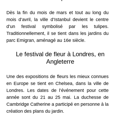
Dès la fin du mois de mars et tout au long du
mois d’avril, la ville d’Istanbul devient le centre
d’un festival symbolisé par les tulipes.
Traditionnellement, il se tient dans les jardins du
parc Emigran, aménagé au 16e siècle.
Le festival de fleur à Londres, en
Angleterre
Une des expositions de fleurs les mieux connues
en Europe se tient en Chelsea, dans la ville de
Londres. Les dates de l’événement pour cette
année sont du 21 au 25 mai. La duchesse de
Cambridge Catherine a participé en personne à la
création des plans du jardin.