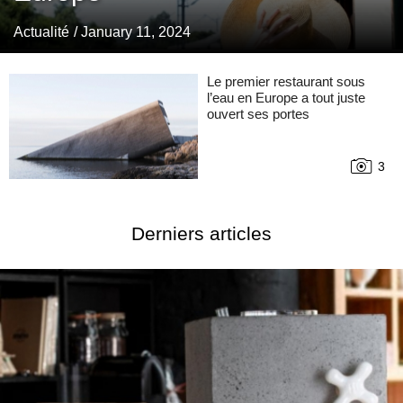
Actualité
/ January 11, 2024
Le premier restaurant sous
l’eau en Europe a tout juste
ouvert ses portes
3
Derniers articles