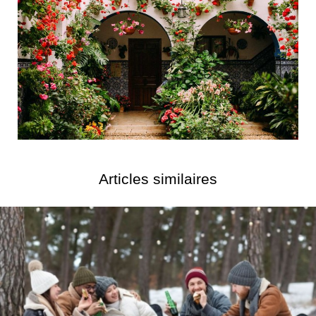
Articles similaires