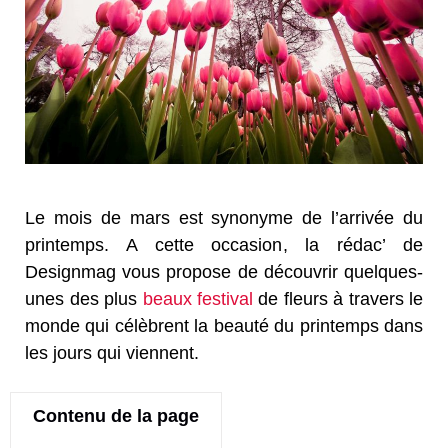
Le mois de mars est synonyme de l’arrivée du
printemps. A cette occasion, la rédac’ de
Designmag vous propose de découvrir quelques-
unes des plus
beaux festival
de fleurs à travers le
monde qui célèbrent la beauté du printemps dans
les jours qui viennent.
Contenu de la page