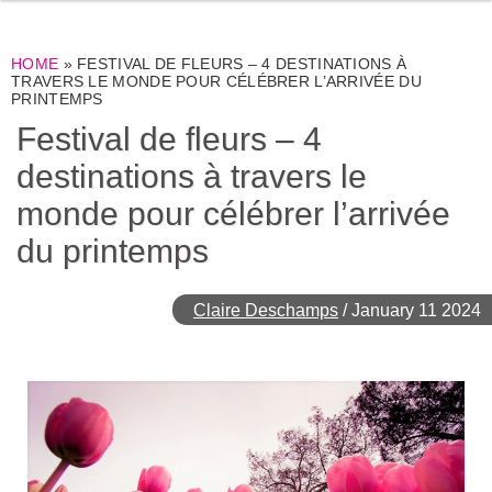
HOME
»
FESTIVAL DE FLEURS – 4 DESTINATIONS À
TRAVERS LE MONDE POUR CÉLÉBRER L’ARRIVÉE DU
PRINTEMPS
Festival de fleurs – 4
destinations à travers le
monde pour célébrer l’arrivée
du printemps
Claire Deschamps
/
January 11 2024