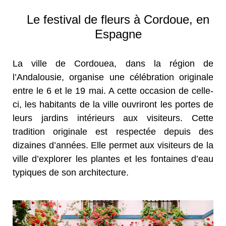
Le festival de fleurs à Cordoue, en
Espagne
La ville de Cordouea, dans la région de
l’Andalousie, organise une célébration originale
entre le 6 et le 19 mai. A cette occasion de celle-
ci, les habitants de la ville ouvriront les portes de
leurs jardins intérieurs aux visiteurs. Cette
tradition originale est respectée depuis des
dizaines d’années. Elle permet aux visiteurs de la
ville d’explorer les plantes et les fontaines d’eau
typiques de son architecture.