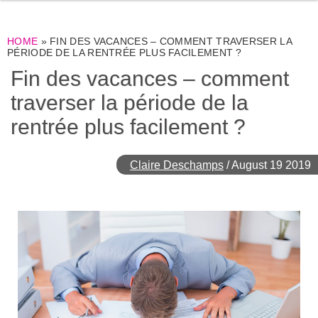
HOME
»
FIN DES VACANCES – COMMENT TRAVERSER LA
PÉRIODE DE LA RENTRÉE PLUS FACILEMENT ?
Fin des vacances – comment
traverser la période de la
rentrée plus facilement ?
Claire Deschamps
/
August 19 2019