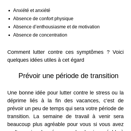
Anxiété et anxiété
Absence de confort physique
Absence d’enthousiasme et de motivation
Absence de concentration
Comment lutter contre ces symptômes ? Voici
quelques idées utiles à cet égard
Prévoir une période de transition
Une bonne idée pour lutter contre le stress ou la
déprime liés à la fin des vacances, c’est de
prévoir un peu de temps qui sera votre période de
transition. La semaine de travail à venir sera
beaucoup plus agréable pour vous si vous avez