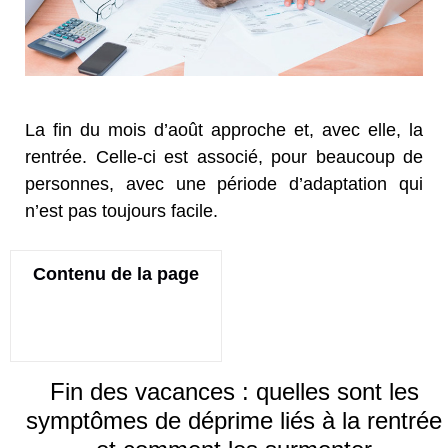
La fin du mois d’août approche et, avec elle, la
rentrée. Celle-ci est associé, pour beaucoup de
personnes, avec une période d’adaptation qui
n’est pas toujours facile.
Contenu de la page
Fin des vacances : quelles sont les
symptômes de déprime liés à la rentrée