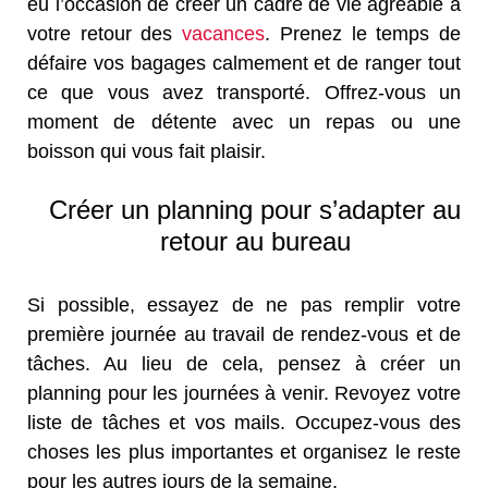
eu l’occasion de créer un cadre de vie agréable à
votre retour des
vacances
. Prenez le temps de
défaire vos bagages calmement et de ranger tout
ce que vous avez transporté. Offrez-vous un
moment de détente avec un repas ou une
boisson qui vous fait plaisir.
Créer un planning pour s’adapter au
retour au bureau
Si possible, essayez de ne pas remplir votre
première journée au travail de rendez-vous et de
tâches. Au lieu de cela, pensez à créer un
planning pour les journées à venir. Revoyez votre
liste de tâches et vos mails. Occupez-vous des
choses les plus importantes et organisez le reste
pour les autres jours de la semaine.