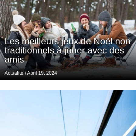
Les meilleurs jeux de Noël non
traditionnels à jouer avec des
amis
Actualité
/ April 19, 2024