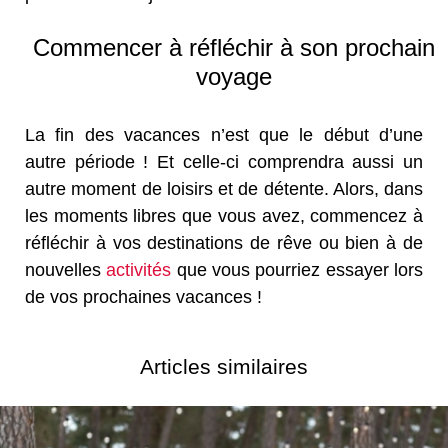
Commencer à réfléchir à son prochain
voyage
La fin des vacances n’est que le début d’une
autre période ! Et celle-ci comprendra aussi un
autre moment de loisirs et de détente. Alors, dans
les moments libres que vous avez, commencez à
réfléchir à vos destinations de rêve ou bien à de
nouvelles
activités
que vous pourriez essayer lors
de vos prochaines vacances !
Articles similaires