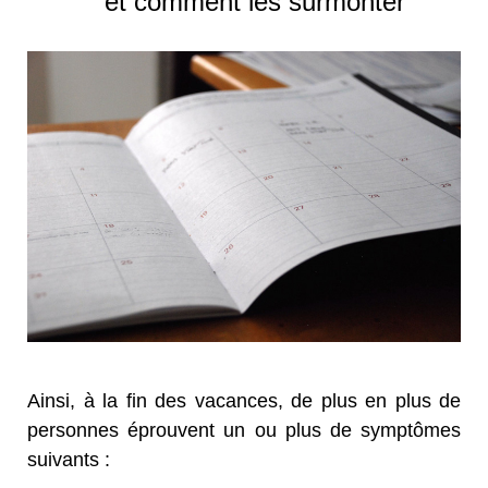
et comment les surmonter
Ainsi, à la fin des vacances, de plus en plus de
personnes éprouvent un ou plus de symptômes
suivants :