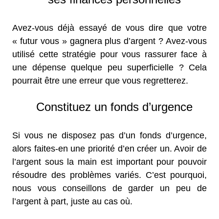
Avez-vous déjà essayé de vous dire que votre
« futur vous » gagnera plus d’argent ? Avez-vous
utilisé cette stratégie pour vous rassurer face à
une dépense quelque peu superficielle ? Cela
pourrait être une erreur que vous regretterez.
Constituez un fonds d’urgence
Si vous ne disposez pas d’un fonds d’urgence,
alors faites-en une priorité d’en créer un. Avoir de
l’argent sous la main est important pour pouvoir
résoudre des problèmes variés. C’est pourquoi,
nous vous conseillons de garder un peu de
l’argent à part, juste au cas où.