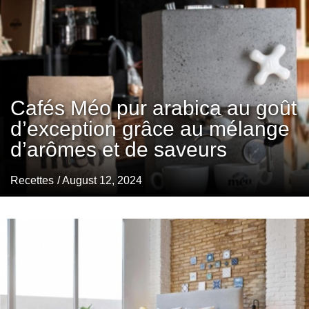
Cafés Méo pur arabica au goût
d’exception grâce au mélange
d’arômes et de saveurs
Recettes
/ August 12, 2024