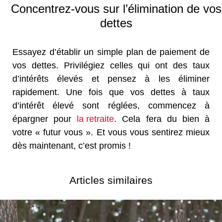
Concentrez-vous sur l’élimination de vos
dettes
Essayez d’établir un simple plan de paiement de
vos dettes. Privilégiez celles qui ont des taux
d’intérêts élevés et pensez à les éliminer
rapidement. Une fois que vos dettes à taux
d’intérêt élevé sont réglées, commencez à
épargner pour
la retraite
. Cela fera du bien à
votre « futur vous ». Et vous vous sentirez mieux
dès maintenant, c’est promis !
Articles similaires