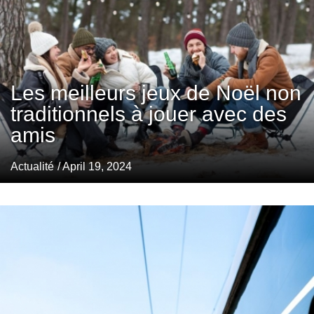
Les meilleurs jeux de Noël non
traditionnels à jouer avec des
amis
Actualité
/ April 19, 2024