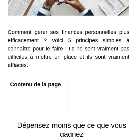
Comment gérer ses finances personnelles plus
efficacement ? Voici 5 principes simples à
connaître pour le faire ! Ils ne sont vraiment pas
difficiles à mettre en place et ils sont vraiment
effiaces.
Contenu de la page
Dépensez moins que ce que vous
gagnez