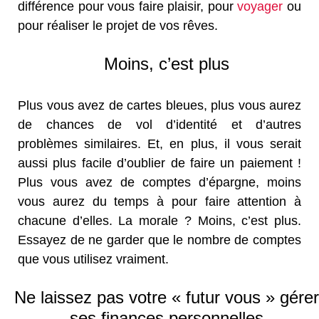
différence pour vous faire plaisir, pour
voyager
ou
pour réaliser le projet de vos rêves.
Moins, c’est plus
Plus vous avez de cartes bleues, plus vous aurez
de chances de vol d’identité et d’autres
problèmes similaires. Et, en plus, il vous serait
aussi plus facile d’oublier de faire un paiement !
Plus vous avez de comptes d’épargne, moins
vous aurez du temps à pour faire attention à
chacune d’elles. La morale ? Moins, c’est plus.
Essayez de ne garder que le nombre de comptes
que vous utilisez vraiment.
Ne laissez pas votre « futur vous » gérer
ses finances personnelles