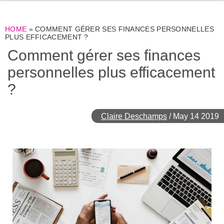
HOME
»
COMMENT GÉRER SES FINANCES PERSONNELLES
PLUS EFFICACEMENT ?
Comment gérer ses finances
personnelles plus efficacement
?
Claire Deschamps
/
May 14 2019