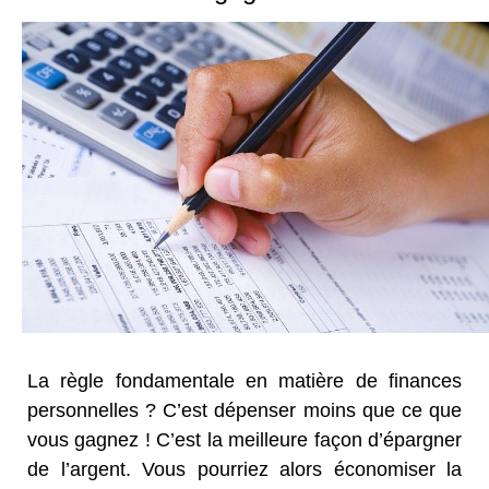
La règle fondamentale en matière de finances
personnelles ? C’est dépenser moins que ce que
vous gagnez ! C’est la meilleure façon d’épargner
de l’argent. Vous pourriez alors économiser la