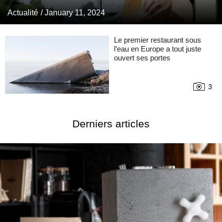
Actualité
/ January 11, 2024
Le premier restaurant sous
l’eau en Europe a tout juste
ouvert ses portes
3
Derniers articles