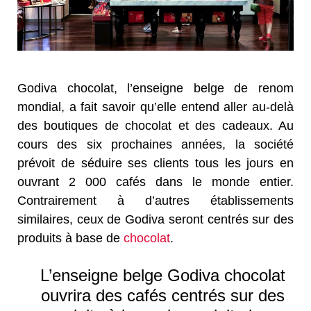
Godiva chocolat, l’enseigne belge de renom
mondial, a fait savoir qu’elle entend aller au-delà
des boutiques de chocolat et des cadeaux. Au
cours des six prochaines années, la société
prévoit de séduire ses clients tous les jours en
ouvrant 2 000 cafés dans le monde entier.
Contrairement à d’autres établissements
similaires, ceux de Godiva seront centrés sur des
produits à base de
chocolat
.
L’enseigne belge Godiva chocolat
ouvrira des cafés centrés sur des