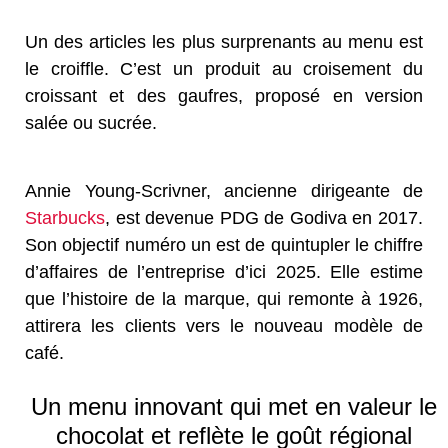
Un des articles les plus surprenants au menu est
le croiffle. C’est un produit au croisement du
croissant et des gaufres, proposé en version
salée ou sucrée.
Annie Young-Scrivner, ancienne dirigeante de
Starbucks
, est devenue PDG de Godiva en 2017.
Son objectif numéro un est de quintupler le chiffre
d’affaires de l’entreprise d’ici 2025. Elle estime
que l’histoire de la marque, qui remonte à 1926,
attirera les clients vers le nouveau modèle de
café.
Un menu innovant qui met en valeur le
chocolat et reflète le goût régional