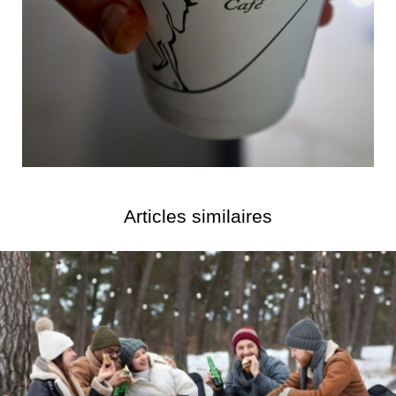
Articles similaires