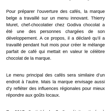
Pour préparer l’ouverture des cafés, la marque
belge a travaillé sur un menu innovant. Thierry
Muret, chef-chocolatier chez Godiva chocolat a
été une des personnes chargées de son
développement. A ce propos, il a déclaré qu’il a
travaillé pendant huit mois pour créer le mélange
parfait de café qui mettait en valeur le célèbre
chocolat de la marque.
Le menu principal des cafés sera similaire d’un
endroit à l’autre. Mais la marque envisage aussi
d’y refléter des influences régionales pour mieux
répondre aux goûts locaux.