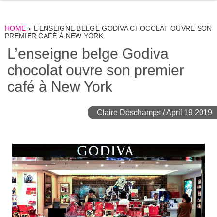
HOME
»
L’ENSEIGNE BELGE GODIVA CHOCOLAT OUVRE SON
PREMIER CAFÉ À NEW YORK
L’enseigne belge Godiva
chocolat ouvre son premier
café à New York
Claire Deschamps
/
April 19 2019