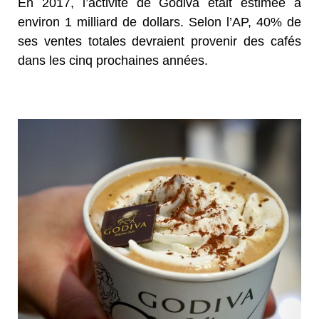
En 2017, l’activité de Godiva était estimée à
environ 1 milliard de dollars. Selon l’AP, 40% de
ses ventes totales devraient provenir des cafés
dans les cinq prochaines années.