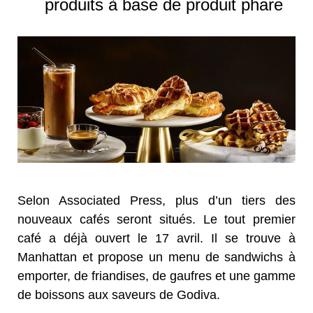
produits à base de produit phare
Selon Associated Press, plus d’un tiers des
nouveaux cafés seront situés. Le tout premier
café a déjà ouvert le 17 avril. Il se trouve à
Manhattan et propose un menu de sandwichs à
emporter, de friandises, de gaufres et une gamme
de boissons aux saveurs de Godiva.