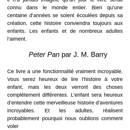
connu dans le monde entier. Bien qu’une
centaine d’années se soient écoulées depuis sa
création, cette histoire conviendra toujours aux
enfants. Les enfants et de nombreux adultes
l’aiment.
Peter Pan
par J. M. Barry
Ce livre a une fonctionnalité vraiment incroyable.
Vous serez heureux de lire l’histoire à votre
enfant, mais les deux verront des choses
complètement différentes. L’enfant sera heureux
d’entendre cette merveilleuse histoire d’aventures
incroyables. Et les adultes, réalisent
probablement pourquoi nous oublions comment
voler