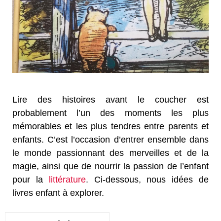
Lire des histoires avant le coucher est
probablement l’un des moments les plus
mémorables et les plus tendres entre parents et
enfants. C’est l’occasion d’entrer ensemble dans
le monde passionnant des merveilles et de la
magie, ainsi que de nourrir la passion de l’enfant
pour la
littérature
. Ci-dessous, nous idées de
livres enfant à explorer.