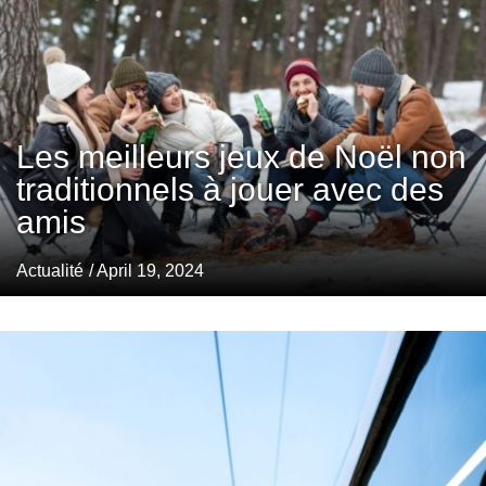
Les meilleurs jeux de Noël non
traditionnels à jouer avec des
amis
Actualité
/ April 19, 2024