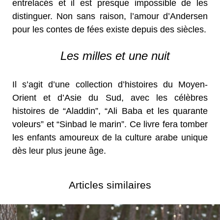
entrelacés et il est presque impossible de les
distinguer. Non sans raison, l’amour d’Andersen
pour les contes de fées existe depuis des siècles.
Les milles et une nuit
Il s’agit d’une collection d’histoires du Moyen-
Orient et d’Asie du Sud, avec les célèbres
histoires de “Aladdin”, “Ali Baba et les quarante
voleurs” et “Sinbad le marin”. Ce livre fera tomber
les enfants amoureux de la culture arabe unique
dès leur plus jeune âge.
Articles similaires