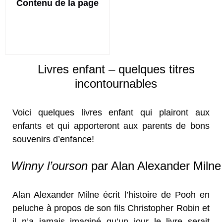
Contenu de la page
Livres enfant – quelques titres
incontournables
Voici quelques livres enfant qui plairont aux
enfants et qui apporteront aux parents de bons
souvenirs d’enfance!
Winny l’ourson
par Alan Alexander Milne
Alan Alexander Milne écrit l’histoire de Pooh en
peluche à propos de son fils Christopher Robin et
il n’a jamais imaginé qu’un jour le livre serait