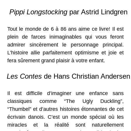
Pippi Longstocking
par Astrid Lindgren
Tout le monde de 6 à 86 ans aime ce livre! Il est
plein de farces inimaginables qui vous feront
admirer sincèrement le personnage principal.
L’histoire allie parfaitement optimisme et joie et
fera sûrement grand plaisir à votre enfant.
Les Contes
de Hans Christian Andersen
Il est difficile d’imaginer une enfance sans
classiques comme “The Ugly Duckling”,
“Thumbel” et d’autres histoires étonnantes de cet
écrivain danois. C’est un monde spécial où les
miracles et la réalité sont naturellement