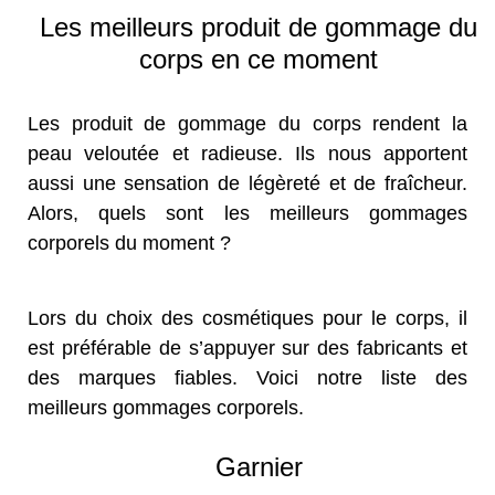
Les meilleurs produit de gommage du
corps en ce moment
Les produit de gommage du corps rendent la
peau veloutée et radieuse. Ils nous apportent
aussi une sensation de légèreté et de fraîcheur.
Alors, quels sont les meilleurs gommages
corporels du moment ?
Lors du choix des cosmétiques pour le corps, il
est préférable de s’appuyer sur des fabricants et
des marques fiables. Voici notre liste des
meilleurs gommages corporels.
Garnier