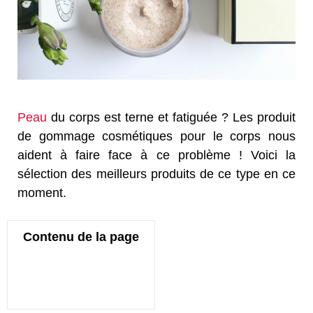
Peau
du corps est terne et fatiguée ? Les produit
de gommage cosmétiques pour le corps nous
aident à faire face à ce problème ! Voici la
sélection des meilleurs produits de ce type en ce
moment.
Contenu de la page