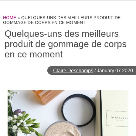
HOME
»
QUELQUES-UNS DES MEILLEURS PRODUIT DE
GOMMAGE DE CORPS EN CE MOMENT
Quelques-uns des meilleurs
produit de gommage de corps
en ce moment
Claire Deschamps
/
January 07 2020