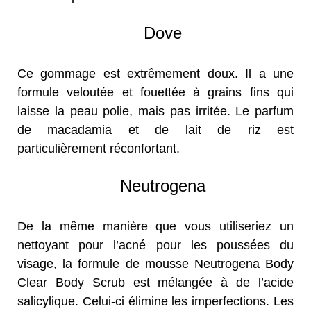
Dove
Ce gommage est extrêmement doux. Il a une
formule veloutée et fouettée à grains fins qui
laisse la peau polie, mais pas irritée. Le parfum
de macadamia et de lait de riz est
particulièrement réconfortant.
Neutrogena
De la même manière que vous utiliseriez un
nettoyant pour l’acné pour les poussées du
visage, la formule de mousse Neutrogena Body
Clear Body Scrub est mélangée à de l’acide
salicylique. Celui-ci élimine les imperfections. Les