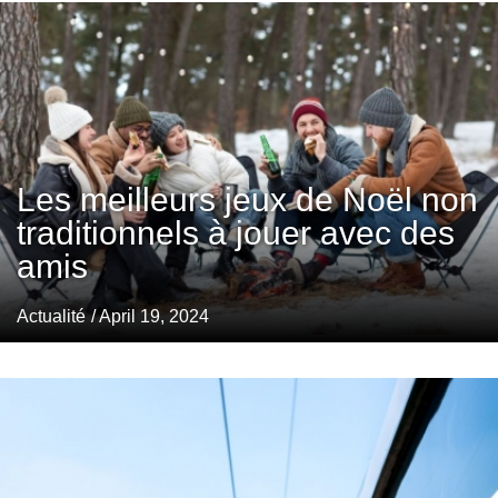
Les meilleurs jeux de Noël non
traditionnels à jouer avec des
amis
Actualité
/ April 19, 2024