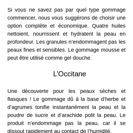
Si vous ne savez pas par quel type gommage
commencer, nous vous suggérons de choisir une
option complète et économique. Quatre huiles
nettoient, nourrissent et hydratent la peau en
profondeur. Les granules n’endommagent pas les
peaux fines et sensibles. Le gommage mousse et
peut être utilisé comme gel douche.
L’Occitane
Une découverte pour les peaux sèches et
flasques ! Le gommage dû à la base d’herbe et
d’agrumes tonifie instantanément la peau et la
poudre de sucre et d’arachide polit la peau. Le
produit n’endommage pas la peau, car il se
dissout rapidement au contact de l’humidité.