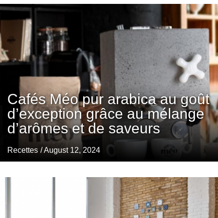
Cafés Méo pur arabica au goût
d’exception grâce au mélange
d’arômes et de saveurs
Recettes
/ August 12, 2024