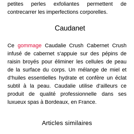
petites perles exfoliantes permettent de
contrecarrer les imperfections corporelles.
Caudanet
Ce
gommage
Caudalie Crush Cabernet Crush
infusé de cabernet s’appuie sur des pépins de
raisin broyés pour éliminer les cellules de peau
de la surface du corps. Un mélange de miel et
d’huiles essentielles hydrate et confère un éclat
subtil à la peau. Caudalie utilise d’ailleurs ce
produit de qualité professionnelle dans ses
luxueux spas à Bordeaux, en France.
Articles similaires