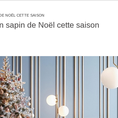
DE NOËL CETTE SAISON
n sapin de Noël cette saison