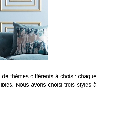
 de thèmes différents à choisir chaque
ibles. Nous avons choisi trois styles à