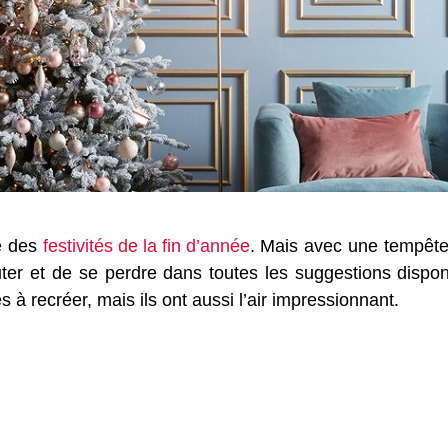
re des
festivités de la fin d’année
. Mais avec une tempête
outer et de se perdre dans toutes les suggestions dispon
 à recréer, mais ils ont aussi l’air impressionnant.