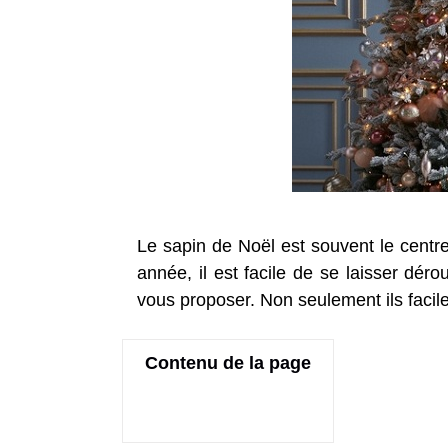
Le sapin de Noël est souvent le cent
année, il est facile de se laisser dér
vous proposer. Non seulement ils faciles
Contenu de la page