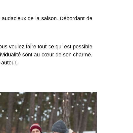
us audacieux de la saison. Débordant de
ous voulez faire tout ce qui est possible
individualité sont au cœur de son charme.
 autour.