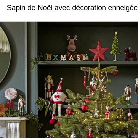
Sapin de Noël avec décoration enneigée