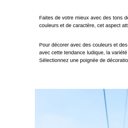
Faites de votre mieux avec des tons de
couleurs et de caractère, cet aspect at
Pour décorer avec des couleurs et des mo
avec cette tendance ludique, la variété 
Sélectionnez une poignée de décoratio