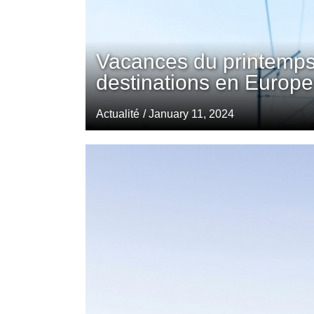
Vacances du printemps
destinations en Europe
Actualité
/ January 11, 2024