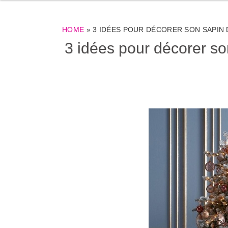
HOME
»
3 IDÉES POUR DÉCORER SON SAPIN 
3 idées pour décorer so