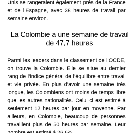
Unis se rangeraient également près de la France
et de l’Espagne, avec 38 heures de travail par
semaine environ.
La Colombie a une semaine de travail
de 47,7 heures
Parmi les leaders dans le classement de l’OCDE,
on trouve la Colombie. Elle se situe au dernier
rang de l’indice général de l’équilibre entre travail
et vie privée. En plus d’avoir une semaine très
longue, les Colombiens ont moins de temps libre
que les autres nationalités. Celui-ci est estimé à
seulement 12 heures par jour en moyenne. Par
ailleurs, en Colombie, beaucoup de personnes
travaillent plus de 50 heures par semaine. Leur
nombre est estimé à 26,6%.