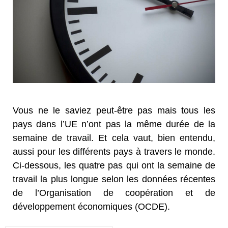
Vous ne le saviez peut-être pas mais tous les
pays dans l’UE n’ont pas la même durée de la
semaine de travail. Et cela vaut, bien entendu,
aussi pour les différents pays à travers le monde.
Ci-dessous, les quatre pas qui ont la semaine de
travail la plus longue selon les données récentes
de l’Organisation de coopération et de
développement économiques (OCDE).