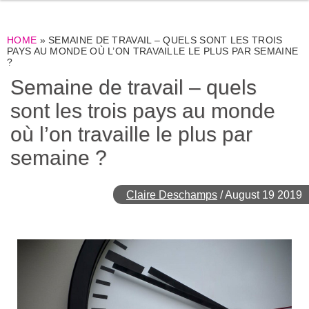
HOME
»
SEMAINE DE TRAVAIL – QUELS SONT LES TROIS
PAYS AU MONDE OÙ L’ON TRAVAILLE LE PLUS PAR SEMAINE
?
Semaine de travail – quels
sont les trois pays au monde
où l’on travaille le plus par
semaine ?
Claire Deschamps
/
August 19 2019