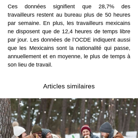
Ces données signifient que 28,7% des
travailleurs restent au bureau plus de 50 heures
par semaine. En plus, les travailleurs mexicains
ne disposent que de 12,4 heures de temps libre
par jour. Les données de l’OCDE indiquent aussi
que les Mexicains sont la nationalité qui passe,
annuellement et en moyenne, le plus de temps à
son lieu de travail.
Articles similaires