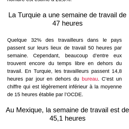
La Turquie a une semaine de travail de
47 heures
Quelque 32% des travailleurs dans le pays
passent sur leurs lieux de travail 50 heures par
semaine. Cependant, beaucoup d’entre eux
trouvent encore du temps libre en dehors du
travail. En Turquie, les travailleurs passent 14,8
heures par jour en dehors du
bureau
. C’est un
chiffre qui est légèrement inférieur à la moyenne
de 15 heures établie par l’OCDE.
Au Mexique, la semaine de travail est de
45,1 heures