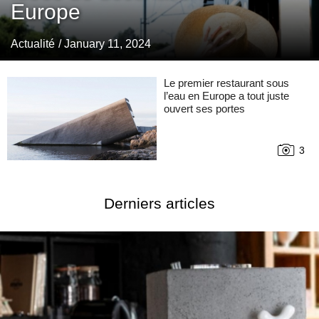
Europe
Actualité
/ January 11, 2024
Le premier restaurant sous
l’eau en Europe a tout juste
ouvert ses portes
3
Derniers articles