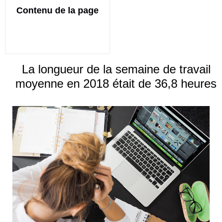
Contenu de la page
La longueur de la semaine de travail
moyenne en 2018 était de 36,8 heures