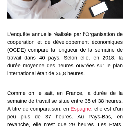
L’enquête annuelle réalisée par l’Organisation de
coopération et de développement économiques
(OCDE) compare la longueur de la semaine de
travail dans 40 pays. Selon elle, en 2018, la
durée moyenne des heures ouvrées sur le plan
international était de 36,8 heures.
Comme on le sait, en France, la durée de la
semaine de travail se situe entre 35 et 38 heures.
A titre de comparaison, en
Espagne
, elle est d’un
peu plus de 37 heures. Au Pays-Bas, en
revanche, elle n’est que 29 heures. Les Etats-