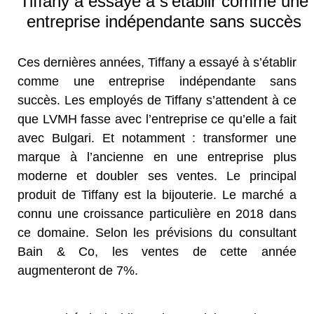
Tiffany a essayé à s’établir comme une
entreprise indépendante sans succès
Ces dernières années, Tiffany a essayé à s’établir
comme une entreprise indépendante sans
succès. Les employés de Tiffany s’attendent à ce
que LVMH fasse avec l’entreprise ce qu’elle a fait
avec Bulgari. Et notamment : transformer une
marque à l’ancienne en une entreprise plus
moderne et doubler ses ventes. Le principal
produit de Tiffany est la bijouterie. Le marché a
connu une croissance particulière en 2018 dans
ce domaine. Selon les prévisions du consultant
Bain & Co, les ventes de cette année
augmenteront de 7%.