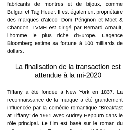
fabricants de montres et de bijoux, comme
Bulgari et Tag Heuer. Il est également propriétaire
des marques d’alcool Dom Pérignon et Moët &
Chandon. LVMH est dirigé par Bernard Arnault,
l’homme le plus riche d’Europe. L’agence
Bloomberg estime sa fortune à 100 milliards de
dollars.
La finalisation de la transaction est
attendue à la mi-2020
Tiffany a été fondée à New York en 1837. La
reconnaissance de la marque a été grandement
influencée par la comédie romantique “Breakfast
at Tiffany” de 1961 avec Audrey Hepburn dans le
rôle principal. Le film est basé sur le roman du