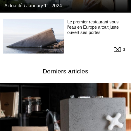
Actualité
/ January 11, 2024
Le premier restaurant sous
l’eau en Europe a tout juste
ouvert ses portes
3
Derniers articles