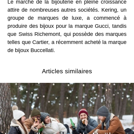
Le marché de la bijouterie en pleine croissance
attire de nombreuses autres sociétés. Kering, un
groupe de marques de luxe, a commencé à
produire des bijoux pour la marque Gucci, tandis
que Swiss Richemont, qui possède des marques
telles que Cartier, a récemment acheté la marque
de bijoux Buccellati.
Articles similaires