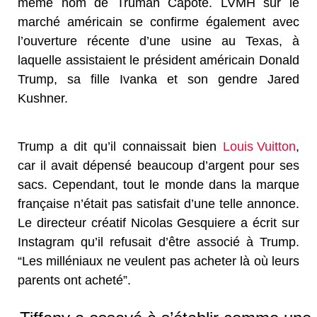
même nom de Truman Capote. LVMH sur le
marché américain se confirme également avec
l’ouverture récente d’une usine au Texas, à
laquelle assistaient le président américain Donald
Trump, sa fille Ivanka et son gendre Jared
Kushner.
Trump a dit qu’il connaissait bien
Louis Vuitton
,
car il avait dépensé beaucoup d’argent pour ses
sacs. Cependant, tout le monde dans la marque
française n’était pas satisfait d’une telle annonce.
Le directeur créatif Nicolas Gesquiere a écrit sur
Instagram qu’il refusait d’être associé à Trump.
“Les milléniaux ne veulent pas acheter là où leurs
parents ont acheté”.