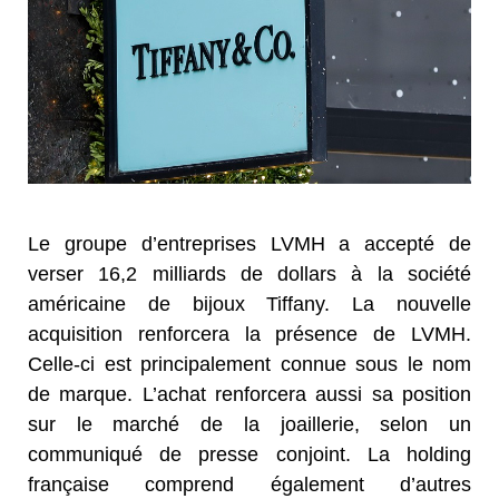
Le groupe d’entreprises LVMH a accepté de
verser 16,2 milliards de dollars à la société
américaine de bijoux Tiffany. La nouvelle
acquisition renforcera la présence de LVMH.
Celle-ci est principalement connue sous le nom
de marque. L’achat renforcera aussi sa position
sur le marché de la joaillerie, selon un
communiqué de presse conjoint. La holding
française comprend également d’autres