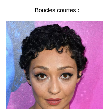
Boucles courtes :