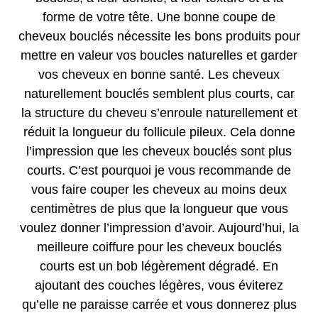
forme de votre tête. Une bonne coupe de
cheveux bouclés nécessite les bons produits pour
mettre en valeur vos boucles naturelles et garder
vos cheveux en bonne santé. Les cheveux
naturellement bouclés semblent plus courts, car
la structure du cheveu s’enroule naturellement et
réduit la longueur du follicule pileux. Cela donne
l’impression que les cheveux bouclés sont plus
courts. C’est pourquoi je vous recommande de
vous faire couper les cheveux au moins deux
centimètres de plus que la longueur que vous
voulez donner l’impression d’avoir. Aujourd’hui, la
meilleure coiffure pour les cheveux bouclés
courts est un bob légèrement dégradé. En
ajoutant des couches légères, vous éviterez
qu’elle ne paraisse carrée et vous donnerez plus