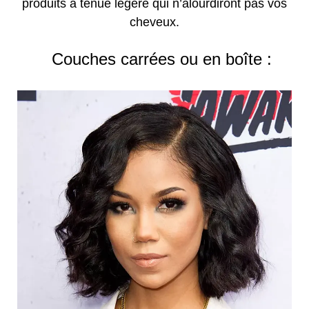
produits à tenue légère qui n’alourdiront pas vos
cheveux.
Couches carrées ou en boîte :