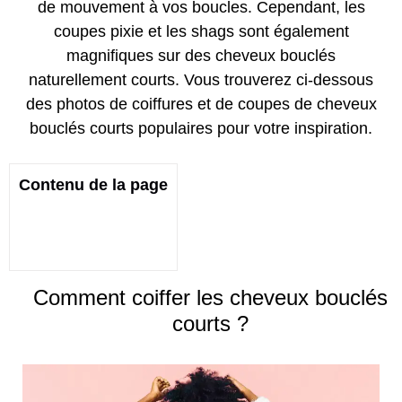
de mouvement à vos boucles. Cependant, les
coupes pixie et les shags sont également
magnifiques sur des cheveux bouclés
naturellement courts. Vous trouverez ci-dessous
des photos de coiffures et de coupes de cheveux
bouclés courts populaires pour votre inspiration.
Contenu de la page
Comment coiffer les cheveux bouclés
courts ?