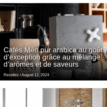
Cafés Méo pur arabica au goût
d’exception grâce au mélange
d’arômes et de saveurs
Recettes
/ August 12, 2024