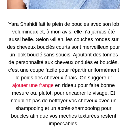
Yara Shahidi fait le plein de boucles avec son lob
volumineux et, à mon avis, elle n’a jamais été
aussi belle. Selon Gillen, les couches rondes sur
des cheveux bouclés courts sont merveilleux pour
un look bouclé sans soucis. Ajoutant des tonnes
de personnalité aux cheveux ondulés et bouclés,
c’est une coupe facile pour répartir uniformément
le poids des cheveux épais. On suggère d’
ajouter une frange
en rideau pour faire bonne
mesure ou, plutôt, pour encadrer le visage. Et
n’oubliez pas de nettoyer vos cheveux avec un
shampooing et un après-shampooing pour
boucles afin que vos mèches texturées restent
impeccables.