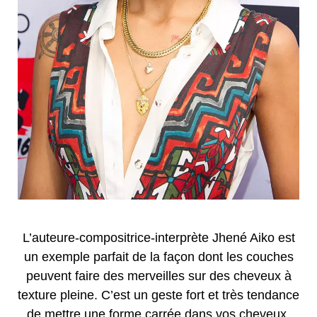
L’auteure-compositrice-interprète Jhené Aiko est
un exemple parfait de la façon dont les couches
peuvent faire des merveilles sur des cheveux à
texture pleine. C’est un geste fort et très tendance
de mettre une forme carrée dans vos cheveux.