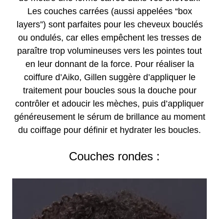
Les couches carrées (aussi appelées “box
layers”) sont parfaites pour les cheveux bouclés
ou ondulés, car elles empêchent les tresses de
paraître trop volumineuses vers les pointes tout
en leur donnant de la force. Pour réaliser la
coiffure d’Aiko, Gillen suggère d’appliquer le
traitement pour boucles sous la douche pour
contrôler et adoucir les mèches, puis d’appliquer
généreusement le sérum de brillance au moment
du coiffage pour définir et hydrater les boucles.
Couches rondes :