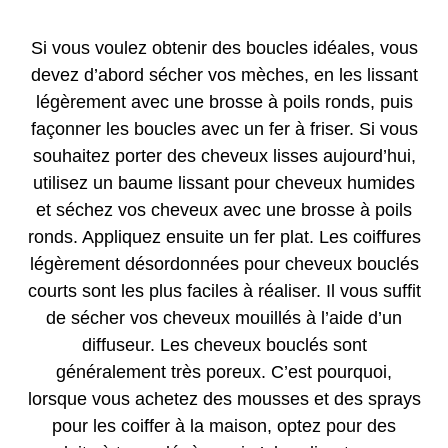
Si vous voulez obtenir des boucles idéales, vous
devez d’abord sécher vos mèches, en les lissant
légèrement avec une brosse à poils ronds, puis
façonner les boucles avec un fer à friser. Si vous
souhaitez porter des cheveux lisses aujourd’hui,
utilisez un baume lissant pour cheveux humides
et séchez vos cheveux avec une brosse à poils
ronds. Appliquez ensuite un fer plat. Les coiffures
légèrement désordonnées pour cheveux bouclés
courts sont les plus faciles à réaliser. Il vous suffit
de sécher vos cheveux mouillés à l’aide d’un
diffuseur. Les cheveux bouclés sont
généralement très poreux. C’est pourquoi,
lorsque vous achetez des mousses et des sprays
pour les coiffer à la maison, optez pour des