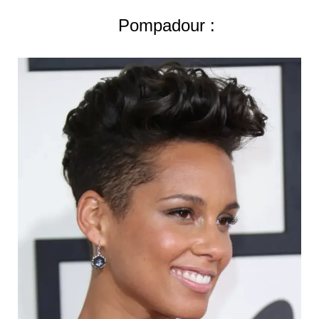
Pompadour :