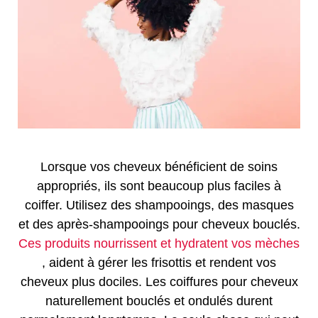
Lorsque vos cheveux bénéficient de soins
appropriés, ils sont beaucoup plus faciles à
coiffer. Utilisez des shampooings, des masques
et des après-shampooings pour cheveux bouclés.
Ces produits nourrissent et hydratent vos mèches
, aident à gérer les frisottis et rendent vos
cheveux plus dociles. Les coiffures pour cheveux
naturellement bouclés et ondulés durent