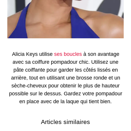
Alicia Keys utilise
ses boucles
à son avantage
avec sa coiffure pompadour chic. Utilisez une
pâte coiffante pour garder les côtés lissés en
arrière, tout en utilisant une brosse ronde et un
sèche-cheveux pour obtenir le plus de hauteur
possible sur le dessus. Gardez votre pompadour
en place avec de la laque qui tient bien.
Articles similaires