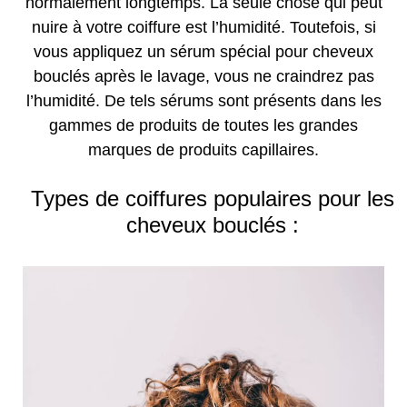
normalement longtemps. La seule chose qui peut
nuire à votre coiffure est l’humidité. Toutefois, si
vous appliquez un sérum spécial pour cheveux
bouclés après le lavage, vous ne craindrez pas
l’humidité. De tels sérums sont présents dans les
gammes de produits de toutes les grandes
marques de produits capillaires.
Types de coiffures populaires pour les
cheveux bouclés :