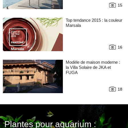
15
Top tendance 2015 : la couleur
Marsala
16
Modèle de maison moderne :
la Villa Solaire de JKA et
FUGA
18
Plantes pour aquarium :