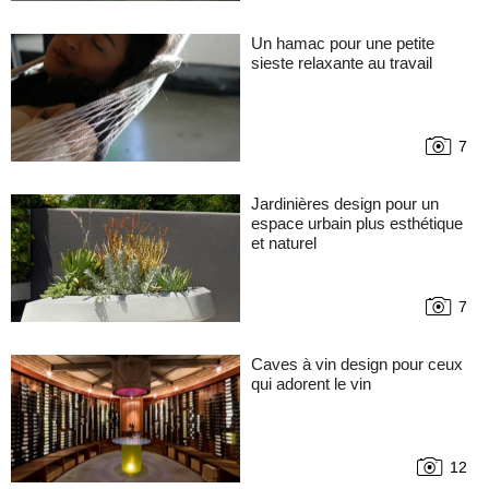
Un hamac pour une petite
sieste relaxante au travail
7
Jardinières design pour un
espace urbain plus esthétique
et naturel
7
Caves à vin design pour ceux
qui adorent le vin
12