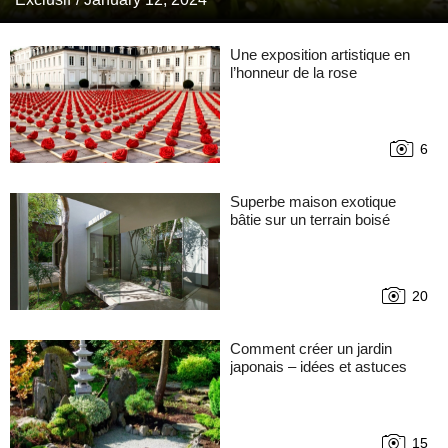
Une exposition artistique en
l’honneur de la rose
6
Superbe maison exotique
bâtie sur un terrain boisé
20
Comment créer un jardin
japonais – idées et astuces
15