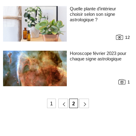
Quelle plante d’intérieur
choisir selon son signe
astrologique ?
12
Horoscope février 2023 pour
chaque signe astrologique
1
1
2