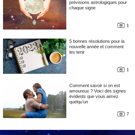
prévisions astrologiques pour
chaque signe
1
5 bonnes résolutions pour la
nouvelle année et comment
les tenir
1
Comment savoir si on est
amoureux ? Voici des signes
évidents que vous aimez
quelqu’un
7