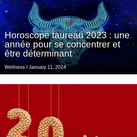
Horoscope taureau 2023 : une
année pour se concentrer et
être déterminant
Wellness
/ January 11, 2024