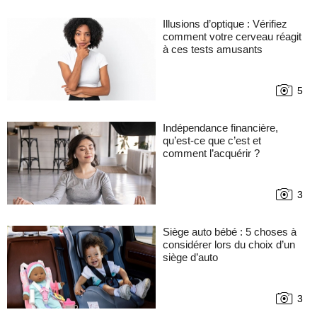
Illusions d’optique : Vérifiez
comment votre cerveau réagit
à ces tests amusants
5
Indépendance financière,
qu’est-ce que c’est et
comment l’acquérir ?
3
Siège auto bébé : 5 choses à
considérer lors du choix d’un
siège d’auto
3