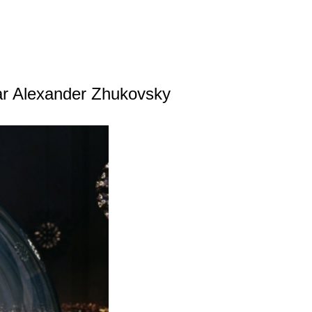
ar Alexander Zhukovsky