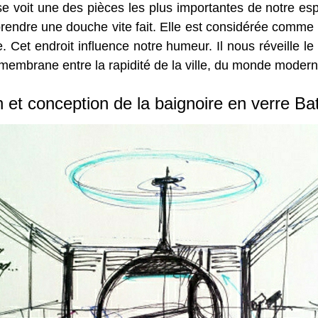
 se voit une des pièces les plus importantes de notre esp
rendre une douche vite fait. Elle est considérée comme
e.
Cet endroit influence notre humeur. Il nous réveille le
membrane entre la rapidité de la ville, du monde modern
 et conception de la baignoire en verre B