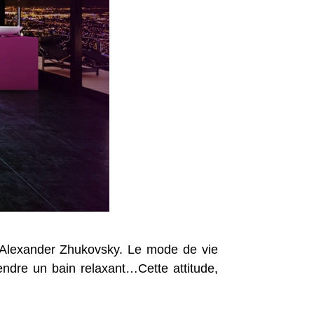
Alexander Zhukovsky. Le mode de vie
rendre un bain relaxant…Cette attitude,