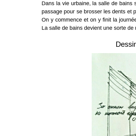
Dans la vie urbaine, la salle de bains
passage pour se brosser les dents et p
On y commence et on y finit la journé
La
salle de bains devient une sorte de 
Dessin