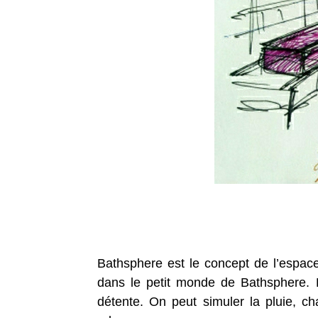
Bathsphere est le concept de l’espac
dans le petit monde de Bathsphere.
détente. On
peut simuler la pluie, ch