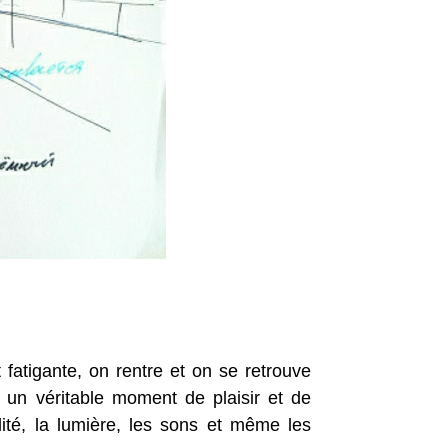
 fatigante, on rentre et on se retrouve
t un véritable moment de plaisir et de
idité, la lumière, les sons et même les