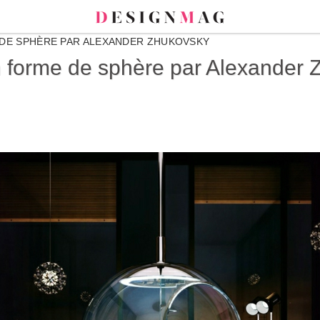
 DE SPHÈRE PAR ALEXANDER ZHUKOVSKY
en forme de sphère par Alexander