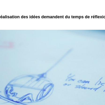
réalisation des idées demandent du temps de réflex