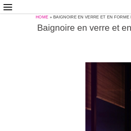
HOME
»
BAIGNOIRE EN VERRE ET EN FORME
Baignoire en verre et 