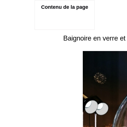
Contenu de la page
Baignoire en verre e