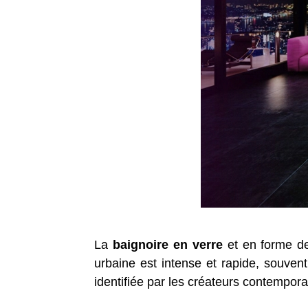
La
baignoire en verre
et en forme d
urbaine est intense et rapide, souvent
identifiée par les créateurs contempor