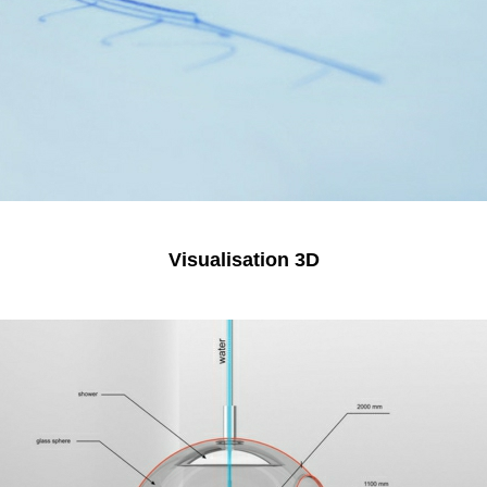
Visualisation 3D