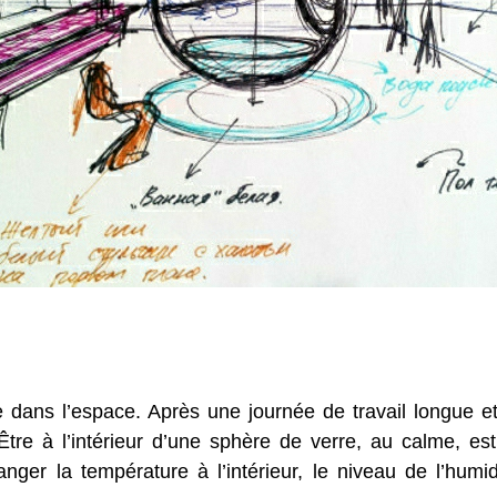
e dans l’espace.
Après une journée de travail longue et
Être à l’intérieur d’une sphère de verre, au calme, es
anger la température à l’intérieur, le niveau de l’hum