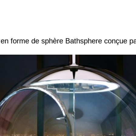
t en forme de sphère Bathsphere conçue p