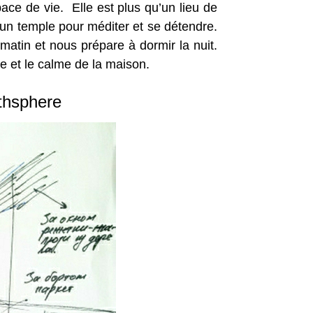
ace de vie. Elle est plus qu’un lieu de
 un temple pour méditer et se détendre.
 matin et nous prépare à dormir la nuit.
e et le calme de la maison.
athsphere