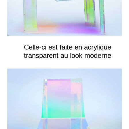
Celle-ci est faite en acrylique
transparent au look moderne