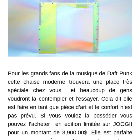
Pour les grands fans de la musique de Daft Punk
cette chaise moderne trouvera une place très
spéciale chez vous et beaucoup de gens
voudront la contempler et l’essayer. Cela dit elle
est faire en tant que pièce d’art et le confort n’est
pas prévu. Si vous voulez la posséder vous
pouvez l’acheter en edition limitée sur JOOGII
pour un montant de 3,900.00$. Elle est parfaite