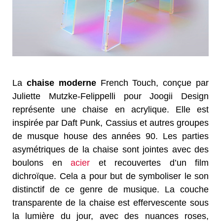
La
chaise moderne
French Touch, conçue par
Juliette Mutzke-Felippelli pour Joogii Design
représente une chaise en acrylique. Elle est
inspirée par Daft Punk, Cassius et autres groupes
de musque house des années 90. Les parties
asymétriques de la chaise sont jointes avec des
boulons en
acier
et recouvertes d’un film
dichroïque. Cela a pour but de symboliser le son
distinctif de ce genre de musique. La couche
transparente de la chaise est effervescente sous
la lumière du jour, avec des nuances roses,