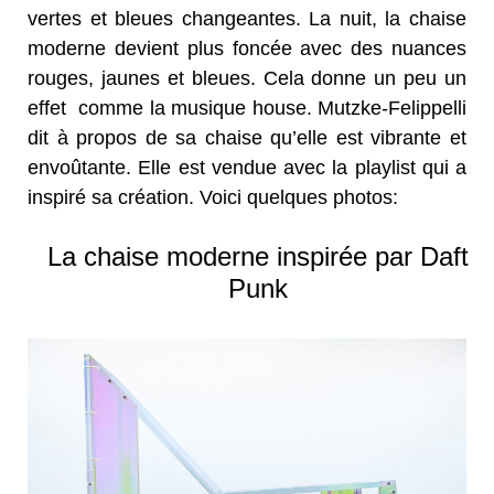
vertes et bleues changeantes. La nuit, la chaise
moderne devient plus foncée avec des nuances
rouges, jaunes et bleues. Cela donne un peu un
effet comme la musique house. Mutzke-Felippelli
dit à propos de sa chaise qu’elle est vibrante et
envoûtante. Elle est vendue avec la playlist qui a
inspiré sa création. Voici quelques photos:
La chaise moderne inspirée par Daft
Punk