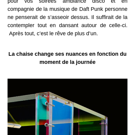
pour vos soirées ambiance disco et en
compagnie de la musique de Daft Punk personne
ne penserait de s’asseoir dessus. Il suffirait de la
contempler tout en dansant autour de celle-ci.
Après tout, c’est le rêve de plus d’un.
La chaise change ses nuances en fonction du
moment de la journée