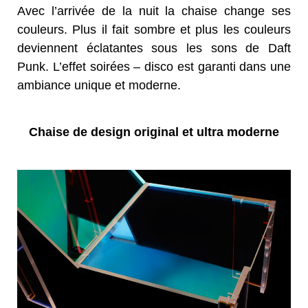
Avec l’arrivée de la nuit la chaise change ses
couleurs. Plus il fait sombre et plus les couleurs
deviennent éclatantes sous les sons de Daft
Punk. L’effet soirées – disco est garanti dans une
ambiance unique et moderne.
Chaise de design original et ultra moderne