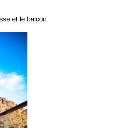
sse et le balcon