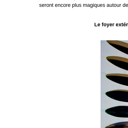
seront encore plus magiques autour de 
Le foyer extér