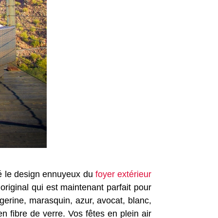
gé le design ennuyeux du
foyer extérieur
original qui est maintenant parfait pour
gerine, marasquin, azur, avocat, blanc,
n fibre de verre. Vos fêtes en plein air