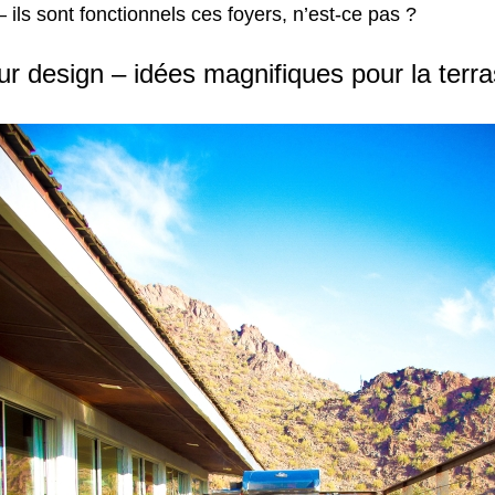
– ils sont fonctionnels ces foyers, n’est-ce pas ?
ur design – idées magnifiques pour la terra