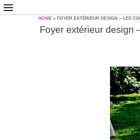
HOME
»
FOYER EXTÉRIEUR DESIGN – LES C
Foyer extérieur design 