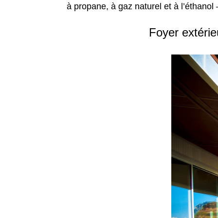
à propane, à gaz naturel et à l’éthanol 
Foyer extérie