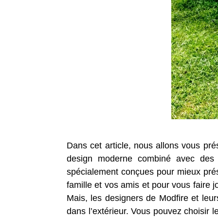
Dans cet article, nous allons vous pré
design moderne combiné avec des co
spécialement conçues pour mieux prése
famille et vos amis et pour vous faire 
Mais, les designers de Modfire et leurs
dans l’extérieur. Vous pouvez choisir le