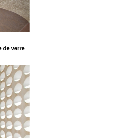
e de verre