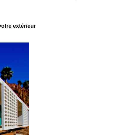
votre extérieur