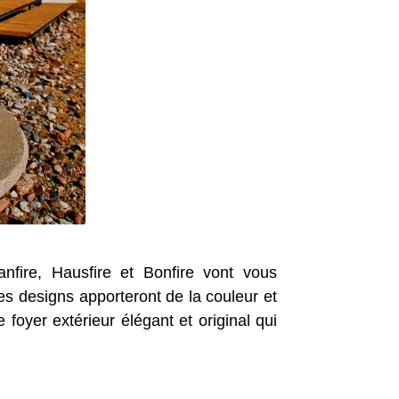
anfire, Hausfire et Bonfire vont vous
ces designs apporteront de la couleur et
foyer extérieur élégant et original qui