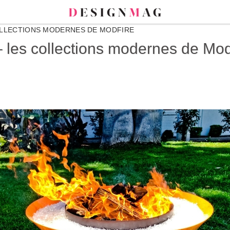
OLLECTIONS MODERNES DE MODFIRE
– les collections modernes de Mod