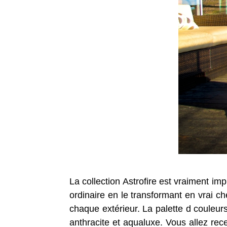
La collection Astrofire est vraiment 
ordinaire en le transformant en vrai ch
chaque extérieur. La palette d couleur
anthracite et aqualuxe. Vous allez rece