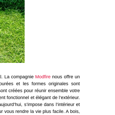
nal. La compagnie
Modfire
nous offre un
urées et les formes originales sont
sont créées pour réunir ensemble votre
t fonctionnel et élégant de l’extérieur.
ujourd’hui, s’impose dans l’intérieur et
r vous rendre la vie plus facile. A bois,