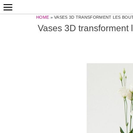
HOME
»
VASES 3D TRANSFORMENT LES BOUT
Vases 3D transforment l