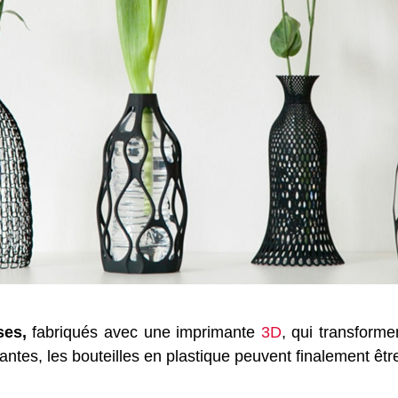
ses,
fabriqués avec une imprimante
3D
, qui transforme
antes, les bouteilles en plastique peuvent finalement êt