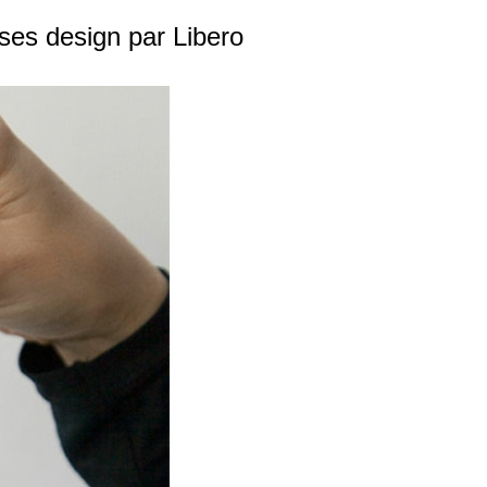
ases design par Libero