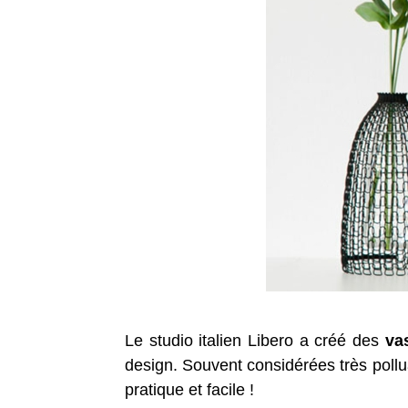
Le studio italien Libero a créé des
va
design. Souvent considérées très pollu
pratique et facile !