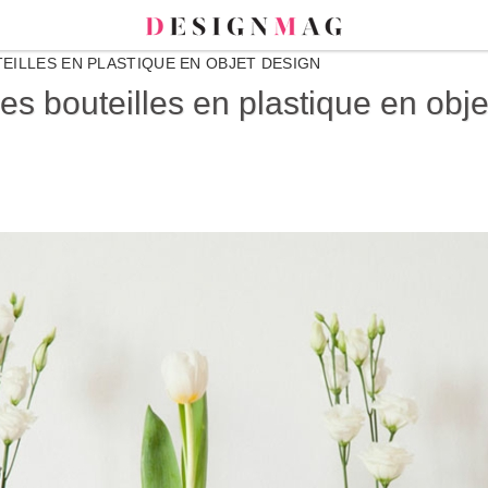
EILLES EN PLASTIQUE EN OBJET DESIGN
es bouteilles en plastique en obje