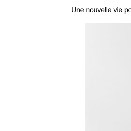
Une nouvelle vie po