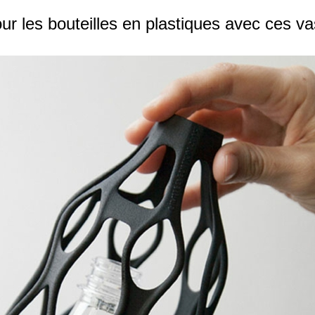
ur les bouteilles en plastiques avec ces v