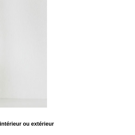
intérieur ou extérieur