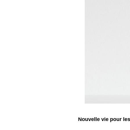
Nouvelle vie pour les