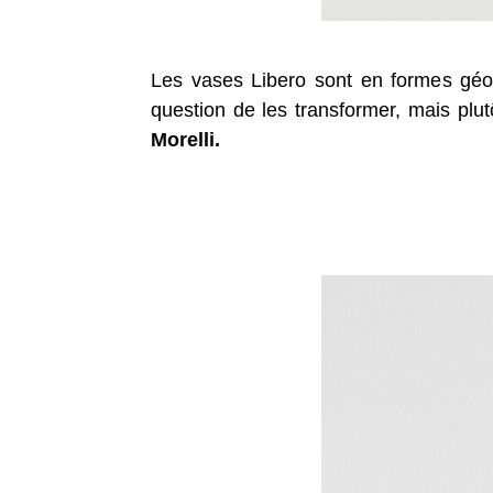
Les vases Libero sont en formes géo
question de les transformer, mais plut
Morelli.