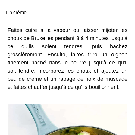
En crème
Faites cuire à la vapeur ou laisser mijoter les
choux de Bruxelles pendant 3 à 4 minutes jusqu’à
ce qu’ils soient tendres, puis hachez
grossièrement. Ensuite, faites frire un oignon
finement haché dans le beurre jusqu’à ce qu’il
soit tendre, incorporez les choux et ajoutez un
peu de crème et un râpage de noix de muscade
et faites chauffer jusqu’à ce qu’ils bouillonnent.