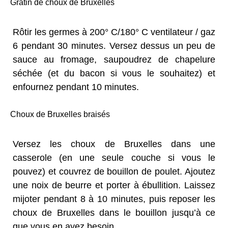
Gratin de choux de Bruxelles
Rôtir les germes à 200° C/180° C ventilateur / gaz
6 pendant 30 minutes. Versez dessus un peu de
sauce au fromage, saupoudrez de chapelure
séchée (et du bacon si vous le souhaitez) et
enfournez pendant 10 minutes.
Choux de Bruxelles braisés
Versez les choux de Bruxelles dans une
casserole (en une seule couche si vous le
pouvez) et couvrez de bouillon de poulet. Ajoutez
une noix de beurre et porter à ébullition. Laissez
mijoter pendant 8 à 10 minutes, puis reposer les
choux de Bruxelles dans le bouillon jusqu’à ce
que vous en ayez besoin.