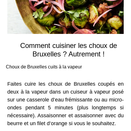
Comment cuisiner les choux de
Bruxelles ? Autrement !
Choux de Bruxelles cuits à la vapeur
Faites cuire les choux de Bruxelles coupés en
deux à la vapeur dans un cuiseur à vapeur posé
sur une casserole d’eau frémissante ou au micro-
ondes pendant 5 minutes (plus longtemps si
nécessaire). Assaisonner et assaisonner avec du
beurre et un filet d’orange si vous le souhaitez.