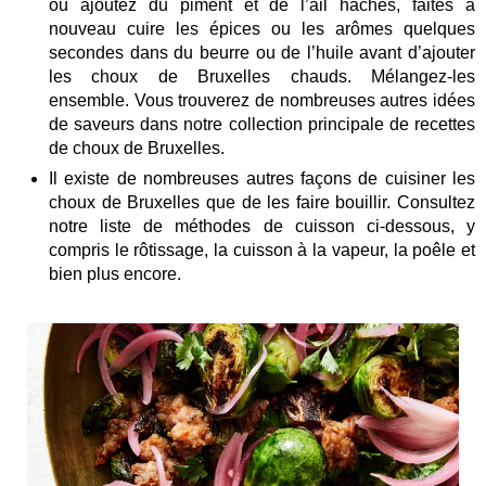
ou ajoutez du piment et de l’ail hachés, faites à
nouveau cuire les épices ou les arômes quelques
secondes dans du beurre ou de l’huile avant d’ajouter
les choux de Bruxelles chauds. Mélangez-les
ensemble. Vous trouverez de nombreuses autres idées
de saveurs dans notre collection principale de recettes
de choux de Bruxelles.
Il existe de nombreuses autres façons de cuisiner les
choux de Bruxelles que de les faire bouillir. Consultez
notre liste de méthodes de cuisson ci-dessous, y
compris le rôtissage, la cuisson à la vapeur, la poêle et
bien plus encore.