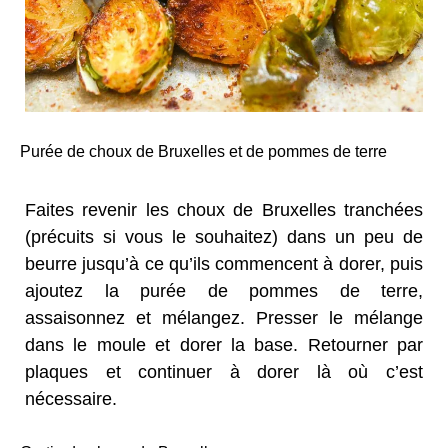
Purée de choux de Bruxelles et de pommes de terre
Faites revenir les choux de Bruxelles tranchées
(précuits si vous le souhaitez) dans un peu de
beurre jusqu’à ce qu’ils commencent à dorer, puis
ajoutez la purée de pommes de terre,
assaisonnez et mélangez. Presser le mélange
dans le moule et dorer la base. Retourner par
plaques et continuer à dorer là où c’est
nécessaire.