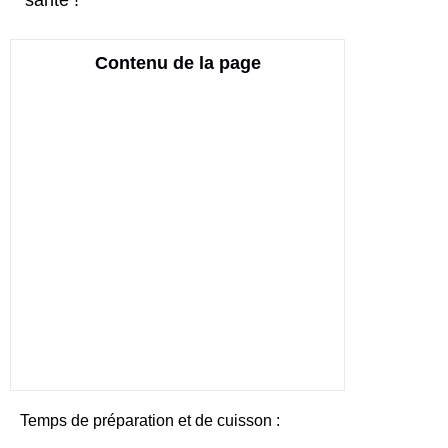
santé !
Contenu de la page
Temps de préparation et de cuisson :