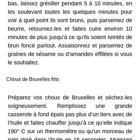
bas, laissez grésiller pendant 5 à 10 minutes, en
les soulevant toutes les quelques minutes pour
voir à quel point ils sont bruns, puis parsemez de
beurre, retournez-les et faites cuire environ 10
minutes de plus jusqu’à ce qu’ils soient teintés de
brun foncé partout. Assaisonnez et parsemez de
graines de sésame ou d’amandes effilées si vous
le souhaitez.
Choux de Bruxelles frits
Préparez vos choux de Bruxelles et séchez-les
soigneusement. Remplissez une grande
casserole à fond épais pas plus d’un tiers avec de
l’huile et faites chauffer jusqu’à ce qu’elle indique
190° C sur un thermomètre ou qu’un morceau de
pain doré dans l’huile en 15 secondes. Abaissez