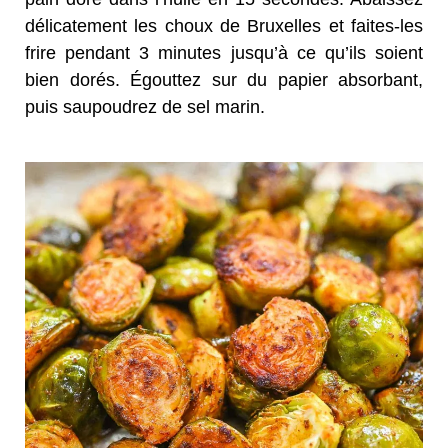
délicatement les choux de Bruxelles et faites-les
frire pendant 3 minutes jusqu’à ce qu’ils soient
bien dorés. Égouttez sur du papier absorbant,
puis saupoudrez de sel marin.