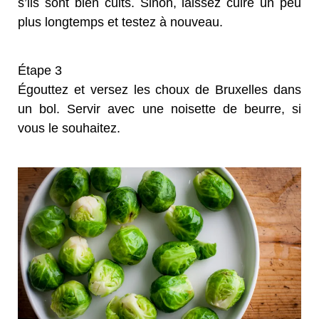
s’ils sont bien cuits. Sinon, laissez cuire un peu
plus longtemps et testez à nouveau.
Étape 3
Égouttez et versez les choux de Bruxelles dans
un bol. Servir avec une noisette de beurre, si
vous le souhaitez.