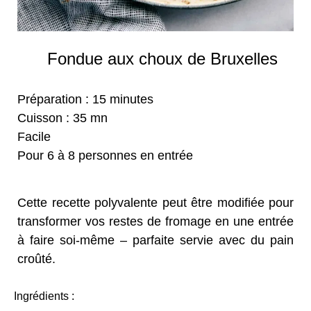
Fondue aux choux de Bruxelles
Préparation : 15 minutes
Cuisson : 35 mn
Facile
Pour 6 à 8 personnes en entrée
Cette recette polyvalente peut être modifiée pour
transformer vos restes de fromage en une entrée
à faire soi-même – parfaite servie avec du pain
croûté.
Ingrédients :