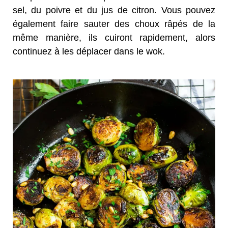
sel, du poivre et du jus de citron. Vous pouvez
également faire sauter des choux râpés de la
même manière, ils cuiront rapidement, alors
continuez à les déplacer dans le wok.