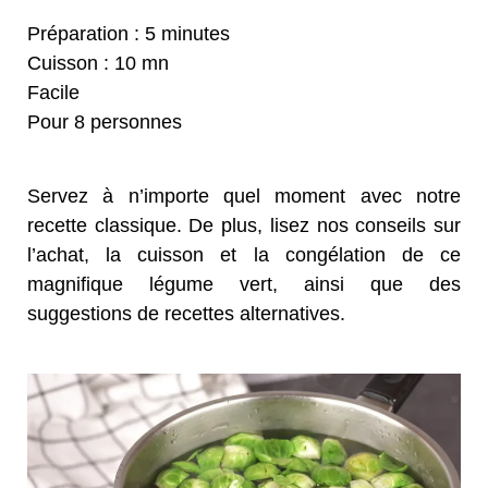
Préparation : 5 minutes
Cuisson : 10 mn
Facile
Pour 8 personnes
Servez à n’importe quel moment avec notre
recette classique. De plus, lisez nos conseils sur
l’achat, la cuisson et la congélation de ce
magnifique légume vert, ainsi que des
suggestions de recettes alternatives.