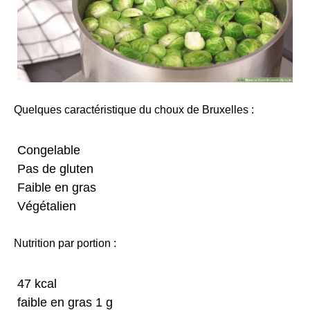
Quelques caractéristique du choux de Bruxelles :
Congelable
Pas de gluten
Faible en gras
Végétalien
Nutrition par portion :
47 kcal
faible en gras 1 g