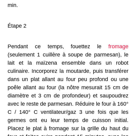
min.
Étape 2
Pendant ce temps, fouettez le
fromage
(seulement 1 cuillère à soupe de parmesan), le
lait et la maïzena ensemble dans un robot
culinaire. Incorporez la moutarde, puis transférer
dans un plat allant au four peu profond ou une
poêle allant au four (la nôtre mesurait 15 cm de
diamètre et 3 cm de profondeur) et saupoudrez
avec le reste de parmesan. Réduire le four à 160°
C / 140° C ventilateur/gaz 3 une fois que les
germes ont eu leur temps de cuisson initial.
Placez le plat à fromage sur la grille du haut du