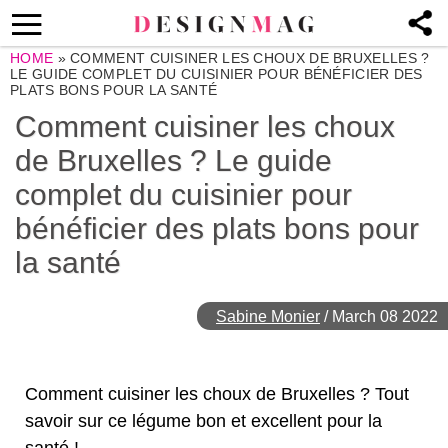
HOME
»
COMMENT CUISINER LES CHOUX DE BRUXELLES ?
LE GUIDE COMPLET DU CUISINIER POUR BÉNÉFICIER DES
PLATS BONS POUR LA SANTÉ
Comment cuisiner les choux
de Bruxelles ? Le guide
complet du cuisinier pour
bénéficier des plats bons pour
la santé
Sabine Monier
/
March 08 2022
Comment cuisiner les choux de Bruxelles ? Tout
savoir sur ce légume bon et excellent pour la