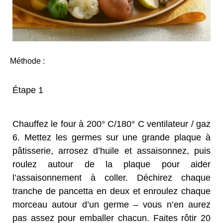
Méthode :
Étape 1
Chauffez le four à 200° C/180° C ventilateur / gaz
6. Mettez les germes sur une grande plaque à
pâtisserie, arrosez d’huile et assaisonnez, puis
roulez autour de la plaque pour aider
l’assaisonnement à coller. Déchirez chaque
tranche de pancetta en deux et enroulez chaque
morceau autour d’un germe – vous n’en aurez
pas assez pour emballer chacun. Faites rôtir 20