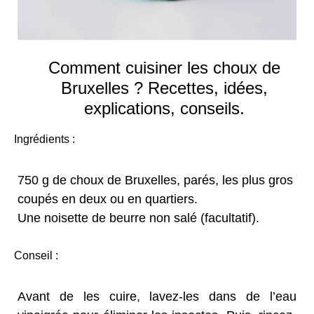
Comment cuisiner les choux de
Bruxelles ? Recettes, idées,
explications, conseils.
Ingrédients :
750 g de choux de Bruxelles, parés, les plus gros
coupés en deux ou en quartiers.
Une noisette de beurre non salé (facultatif).
Conseil :
Avant de les cuire, lavez-les dans de l’eau