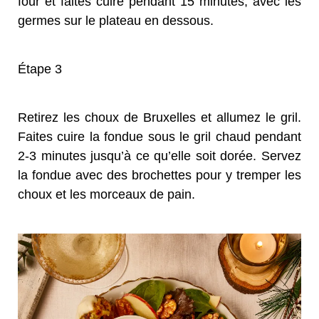
four et faites cuire pendant 15 minutes, avec les
germes sur le plateau en dessous.
Étape 3
Retirez les choux de Bruxelles et allumez le gril.
Faites cuire la fondue sous le gril chaud pendant
2-3 minutes jusqu’à ce qu’elle soit dorée. Servez
la fondue avec des brochettes pour y tremper les
choux et les morceaux de pain.