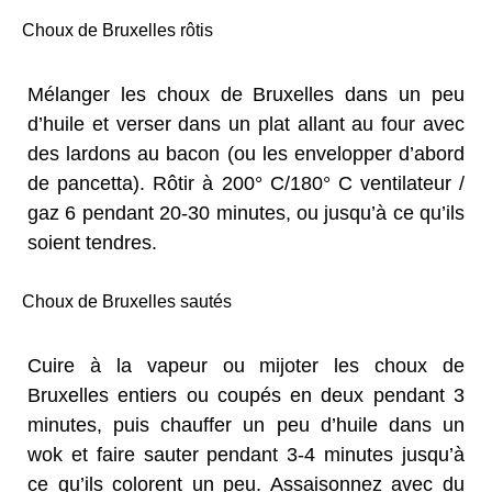
Choux de Bruxelles rôtis
Mélanger les choux de Bruxelles dans un peu
d’huile et verser dans un plat allant au four avec
des lardons au bacon (ou les envelopper d’abord
de pancetta). Rôtir à 200° C/180° C ventilateur /
gaz 6 pendant 20-30 minutes, ou jusqu’à ce qu’ils
soient tendres.
Choux de Bruxelles sautés
Cuire à la vapeur ou mijoter les choux de
Bruxelles entiers ou coupés en deux pendant 3
minutes, puis chauffer un peu d’huile dans un
wok et faire sauter pendant 3-4 minutes jusqu’à
ce qu’ils colorent un peu. Assaisonnez avec du