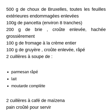
500 g de choux de Bruxelles, toutes les feuilles
extérieures endommagées enlevées
100g de pancetta (environ 8 tranches)
200 g de brie , croûte enlevée, hachée
grossièrement
100 g de fromage à la crème entier
100 g de gruyère , croûte enlevée, râpé
2 cuillères à soupe de :
parmesan râpé
lait
moutarde complète
2 cuillères à café de maïzena
pain croûté pour servir