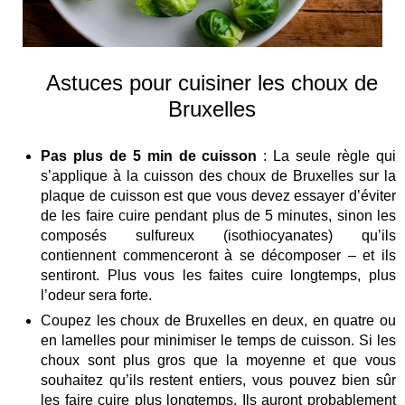
Astuces pour cuisiner les choux de
Bruxelles
Pas plus de 5 min de cuisson
: La seule règle qui
s’applique à la cuisson des choux de Bruxelles sur la
plaque de cuisson est que vous devez essayer d’éviter
de les faire cuire pendant plus de 5 minutes, sinon les
composés sulfureux (isothiocyanates) qu’ils
contiennent commenceront à se décomposer – et ils
sentiront. Plus vous les faites cuire longtemps, plus
l’odeur sera forte.
Coupez les choux de Bruxelles en deux, en quatre ou
en lamelles pour minimiser le temps de cuisson. Si les
choux sont plus gros que la moyenne et que vous
souhaitez qu’ils restent entiers, vous pouvez bien sûr
les faire cuire plus longtemps. Ils auront probablement