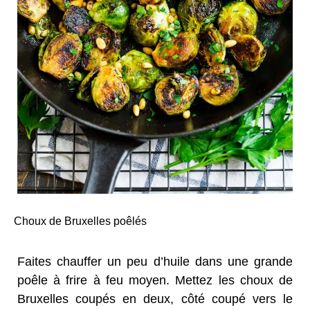
Choux de Bruxelles poêlés
Faites chauffer un peu d’huile dans une grande
poêle à frire à feu moyen. Mettez les choux de
Bruxelles coupés en deux, côté coupé vers le