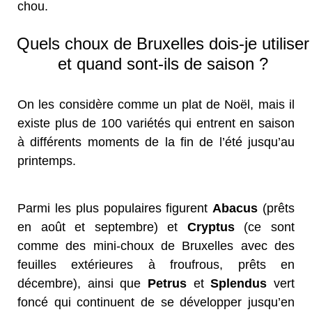
chou.
Quels choux de Bruxelles dois-je utiliser
et quand sont-ils de saison ?
On les considère comme un plat de Noël, mais il
existe plus de 100 variétés qui entrent en saison
à différents moments de la fin de l’été jusqu’au
printemps.
Parmi les plus populaires figurent
Abacus
(prêts
en août et septembre) et
Cryptus
(ce sont
comme des mini-choux de Bruxelles avec des
feuilles extérieures à froufrous, prêts en
décembre), ainsi que
Petrus
et
Splendus
vert
foncé qui continuent de se développer jusqu’en