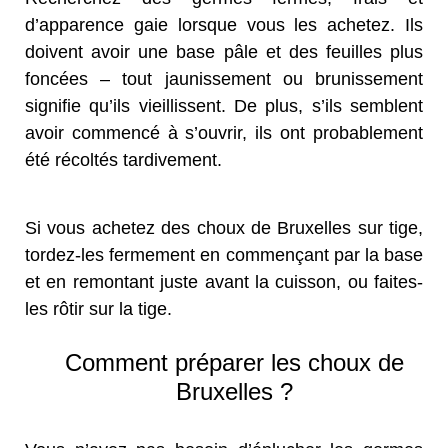
d’apparence gaie lorsque vous les achetez. Ils
doivent avoir une base pâle et des feuilles plus
foncées – tout jaunissement ou brunissement
signifie qu’ils vieillissent. De plus, s’ils semblent
avoir commencé à s’ouvrir, ils ont probablement
été récoltés tardivement.
Si vous achetez des choux de Bruxelles sur tige,
tordez-les fermement en commençant par la base
et en remontant juste avant la cuisson, ou faites-
les rôtir sur la tige.
Comment préparer les choux de
Bruxelles ?