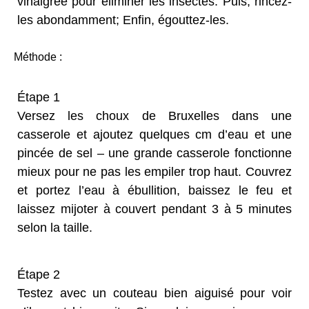
vinaigrée pour éliminer les insectes. Puis, rincez-
les abondamment; Enfin, égouttez-les.
Méthode :
Étape 1
Versez les choux de Bruxelles dans une
casserole et ajoutez quelques cm d’eau et une
pincée de sel – une grande casserole fonctionne
mieux pour ne pas les empiler trop haut. Couvrez
et portez l’eau à ébullition, baissez le feu et
laissez mijoter à couvert pendant 3 à 5 minutes
selon la taille.
Étape 2
Testez avec un couteau bien aiguisé pour voir