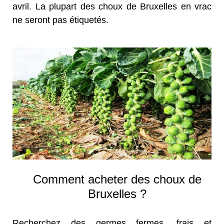
avril. La plupart des choux de Bruxelles en vrac
ne seront pas étiquetés.
Comment acheter des choux de
Bruxelles ?
Recherchez des germes fermes, frais et