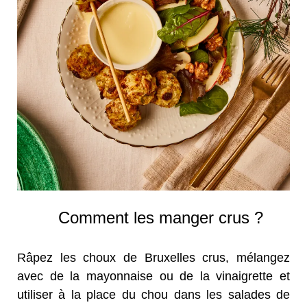
Comment les manger crus ?
Râpez les choux de Bruxelles crus, mélangez
avec de la mayonnaise ou de la vinaigrette et
utiliser à la place du chou dans les salades de