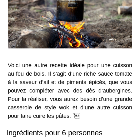
Voici une autre recette idéale pour une cuisson
au feu de bois. Il s’agit d’une riche sauce tomate
à la saveur d’ail et de piments épicés, que vous
pouvez compléter avec des dès d’aubergines.
Pour la réaliser, vous aurez besoin d’une grande
casserole de style wok et d’une autre cuisson
pour faire cuire les pâtes. `
Ingrédients pour 6 personnes