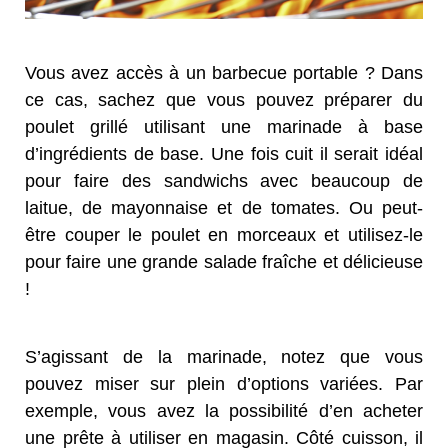
Vous avez accès à un barbecue portable ? Dans
ce cas, sachez que vous pouvez préparer du
poulet grillé utilisant une marinade à base
d’ingrédients de base. Une fois cuit il serait idéal
pour faire des sandwichs avec beaucoup de
laitue, de mayonnaise et de tomates. Ou peut-
être couper le poulet en morceaux et utilisez-le
pour faire une grande salade fraîche et délicieuse
!
S’agissant de la marinade, notez que vous
pouvez miser sur plein d’options variées. Par
exemple, vous avez la possibilité d’en acheter
une prête à utiliser en magasin. Côté cuisson, il