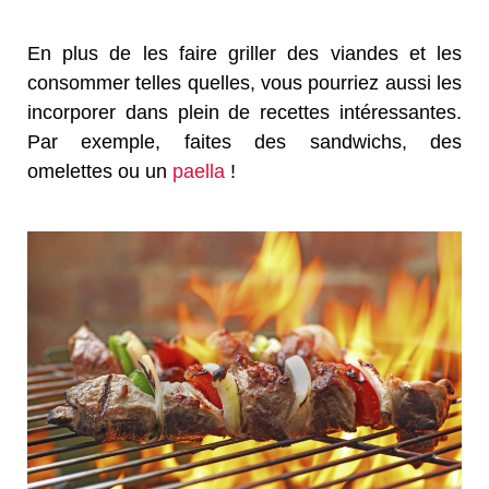
En plus de les faire griller des viandes et les
consommer telles quelles, vous pourriez aussi les
incorporer dans plein de recettes intéressantes.
Par exemple, faites des sandwichs, des
omelettes ou un
paella
!​​