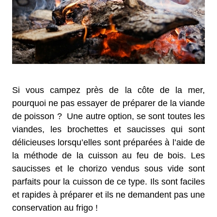
Si vous campez près de la côte de la mer,
pourquoi ne pas essayer de préparer de la viande
de poisson ? Une autre option, se sont toutes les
viandes, les brochettes et saucisses qui sont
délicieuses lorsqu’elles sont préparées à l’aide de
la méthode de la cuisson au feu de bois. Les
saucisses et le chorizo vendus sous vide sont
parfaits pour la cuisson de ce type. Ils sont faciles
et rapides à préparer et ils ne demandent pas une
conservation au frigo !