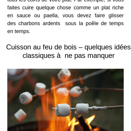
faites cuire quelque chose comme un plat riche
en sauce ou paella, vous devez faire glisser
des charbons ardents sous la poêle de temps
en temps.
Cuisson au feu de bois – quelques idées
classiques à ne pas manquer