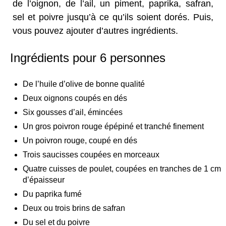
de l’oignon, de l’ail, un piment, paprika, safran,
sel et poivre jusqu’à ce qu’ils soient dorés. Puis,
vous pouvez ajouter d’autres ingrédients.
Ingrédients pour 6 personnes
De l’huile d’olive de bonne qualité
Deux oignons coupés en dés
Six gousses d’ail, émincées
Un gros poivron rouge épépiné et tranché finement
Un poivron rouge, coupé en dés
Trois saucisses coupées en morceaux
Quatre cuisses de poulet, coupées en tranches de 1 cm
d’épaisseur
Du paprika fumé
Deux ou trois brins de safran
Du sel et du poivre