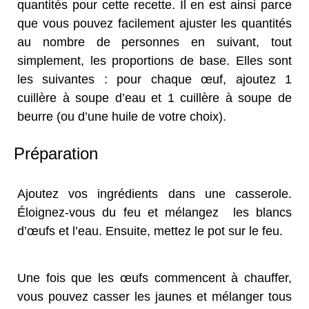
quantités pour cette recette. Il en est ainsi parce
que vous pouvez facilement ajuster les quantités
au nombre de personnes en suivant, tout
simplement, les proportions de base. Elles sont
les suivantes : pour chaque œuf, ajoutez 1
cuillère à soupe d’eau et 1 cuillère à soupe de
beurre (ou d’une huile de votre choix).
Préparation
Ajoutez vos ingrédients dans une casserole.
Éloignez-vous du feu et mélangez les blancs
d’œufs et l’eau. Ensuite, mettez le pot sur le feu.
Une fois que les œufs commencent à chauffer,
vous pouvez casser les jaunes et mélanger tous