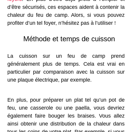
d’être sécurisés, ces espaces aident à contenir la
chaleur du feu de camp. Alors, si vous pouvez
profiter d’un tel foyer, n’hésitez pas à l’utiliser !
Méthode et temps de cuisson
La cuisson sur un feu de camp prend
généralement plus de temps. Cela est vrai en
particulier par comparaison avec la cuisson sur
une plaque électrique, par exemple.
En plus, pour préparer un plat tel qu’un pot de
feu, une casserole ou une paella, vous devriez
également faire bouger les braises. Vous allez
ainsi obtenir une distribution de la chaleur dans
tous les coins de votre plat. Par exemple, si vous