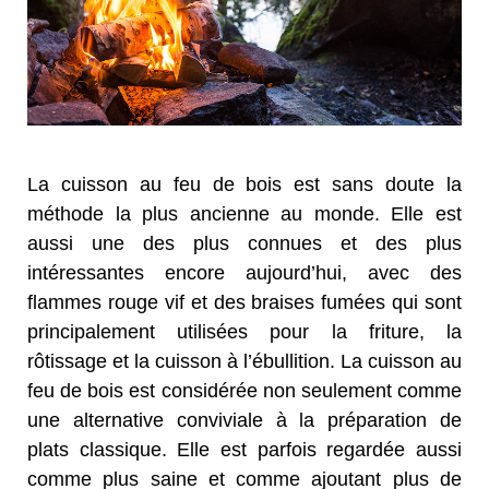
La cuisson au feu de bois est sans doute la
méthode la plus ancienne au monde. Elle est
aussi une des plus connues et des plus
intéressantes encore aujourd’hui, avec des
flammes rouge vif et des braises fumées qui sont
principalement utilisées pour la friture, la
rôtissage et la cuisson à l’ébullition. La cuisson au
feu de bois est considérée non seulement comme
une alternative conviviale à la préparation de
plats classique. Elle est parfois regardée aussi
comme plus saine et comme ajoutant plus de