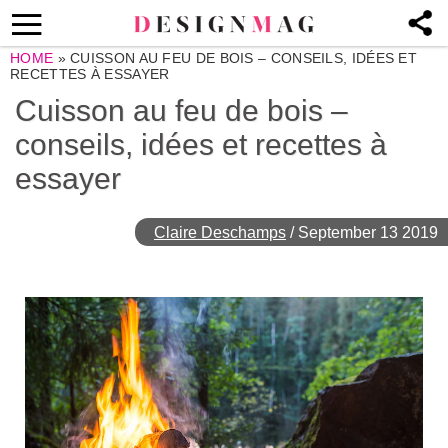
HOME
»
CUISSON AU FEU DE BOIS – CONSEILS, IDÉES ET
RECETTES À ESSAYER
Cuisson au feu de bois –
conseils, idées et recettes à
essayer
Claire Deschamps
/
September 13 2019