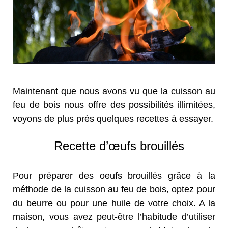
Maintenant que nous avons vu que la cuisson au
feu de bois nous offre des possibilités illimitées,
voyons de plus près quelques recettes à essayer.
Recette d’œufs brouillés
Pour préparer des oeufs brouillés grâce à la
méthode de la cuisson au feu de bois, optez pour
du beurre ou pour une huile de votre choix. A la
maison, vous avez peut-être l’habitude d’utiliser