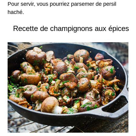
Pour servir, vous pourriez parsemer de persil
haché.
Recette de champignons aux épices