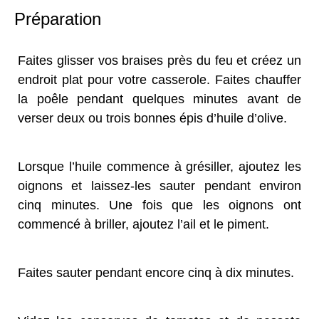
Préparation
Faites glisser vos braises près du feu et créez un
endroit plat pour votre casserole. Faites chauffer
la poêle pendant quelques minutes avant de
verser deux ou trois bonnes épis d’huile d’olive.
Lorsque l’huile commence à grésiller, ajoutez les
oignons et laissez-les sauter pendant environ
cinq minutes. Une fois que les oignons ont
commencé à briller, ajoutez l’ail et le piment.
Faites sauter pendant encore cinq à dix minutes.