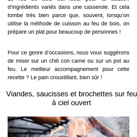
d’ingrédients variés dans une casserole. Et cela
tombe très bien parce que, souvent, lorsqu’on
utilise la méthode de cuisson au feu de bois, on
prépare un plat pour beaucoup de personnes !
Pour ce genre d’occasions, nous vous suggérons
de miser sur un chili con carne ou sur un pot au
feu. Le meilleur accompagnement pour cette
recette ? Le pain croustillant, bien sûr !
Viandes, saucisses et brochettes sur feu
à ciel ouvert