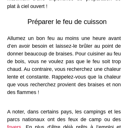
plat à ciel ouvert !
Préparer le feu de cuisson
Allumez un bon feu au moins une heure avant
d’en avoir besoin et laissez-le brûler au point de
donner beaucoup de braises. Pour cuisiner au feu
de bois, vous ne voulez pas que le feu soit trop
chaud. Au contraire, vous recherchez une chaleur
lente et constante. Rappelez-vous que la chaleur
que vous recherchez provient des braises et non
des flammes !
A noter, dans certains pays, les campings et les
parcs nationaux ont des feux de camp ou des
foyers
. En plus d’être déjà prêts à l’emploi et