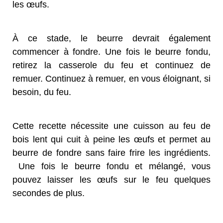
les œufs.
À ce stade, le beurre devrait également
commencer à fondre. Une fois le beurre fondu,
retirez la casserole du feu et continuez de
remuer. Continuez à remuer, en vous éloignant, si
besoin, du feu.
Cette recette nécessite une cuisson au feu de
bois lent qui cuit à peine les œufs et permet au
beurre de fondre sans faire frire les ingrédients.
Une fois le beurre fondu et mélangé, vous
pouvez laisser les œufs sur le feu quelques
secondes de plus.