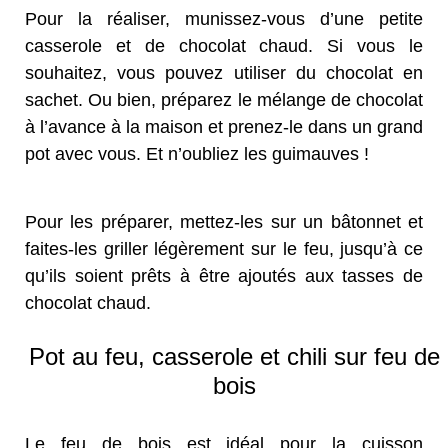
Pour la réaliser, munissez-vous d’une petite
casserole et de chocolat chaud. Si vous le
souhaitez, vous pouvez utiliser du chocolat en
sachet. Ou bien, préparez le mélange de chocolat
à l’avance à la maison et prenez-le dans un grand
pot avec vous. Et n’oubliez les guimauves !
Pour les préparer, mettez-les sur un bâtonnet et
faites-les griller légèrement sur le feu, jusqu’à ce
qu’ils soient prêts à être ajoutés aux tasses de
chocolat chaud.
Pot au feu, casserole et chili sur feu de
bois
Le feu de bois est idéal pour la cuisson