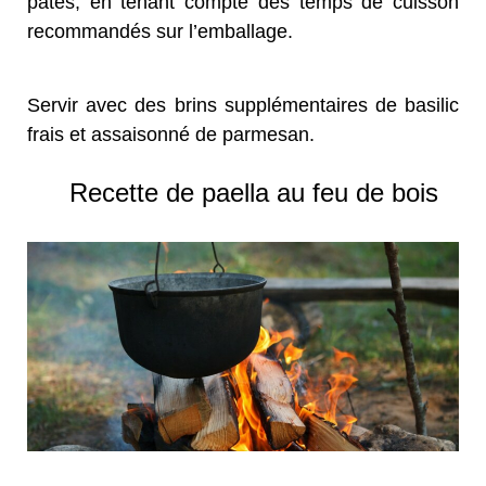
pâtes, en tenant compte des temps de cuisson
recommandés sur l’emballage.
Servir avec des brins supplémentaires de basilic
frais et assaisonné de parmesan.
Recette de paella au feu de bois