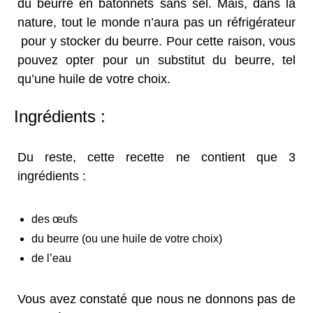
du beurre en bâtonnets sans sel. Mais, dans la
nature, tout le monde n’aura pas un réfrigérateur
pour y stocker du beurre. Pour cette raison, vous
pouvez opter pour un substitut du beurre, tel
qu’une huile de votre choix.
Ingrédients :
Du reste, cette recette ne contient que 3
ingrédients :
des œufs
du beurre (ou une huile de votre choix)
de l’eau
Vous avez constaté que nous ne donnons pas de