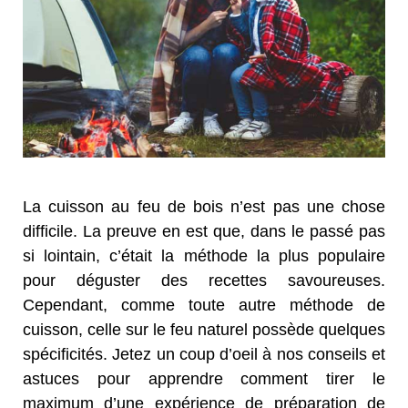
La cuisson au feu de bois n’est pas une chose
difficile. La preuve en est que, dans le passé pas
si lointain, c’était la méthode la plus populaire
pour déguster des recettes savoureuses.
Cependant, comme toute autre méthode de
cuisson, celle sur le feu naturel possède quelques
spécificités. Jetez un coup d’oeil à nos conseils et
astuces pour apprendre comment tirer le
maximum d’une expérience de préparation de