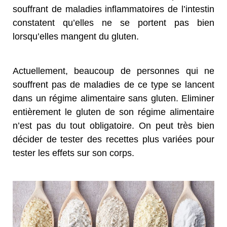
souffrant de maladies inflammatoires de l’intestin
constatent qu’elles ne se portent pas bien
lorsqu’elles mangent du gluten.
Actuellement, beaucoup de personnes qui ne
souffrent pas de maladies de ce type se lancent
dans un régime alimentaire sans gluten. Eliminer
entièrement le gluten de son régime alimentaire
n’est pas du tout obligatoire. On peut très bien
décider de tester des recettes plus variées pour
tester les effets sur son corps.