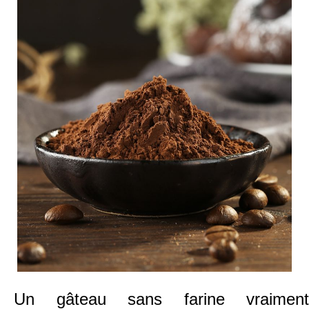
Un gâteau sans farine vraiment