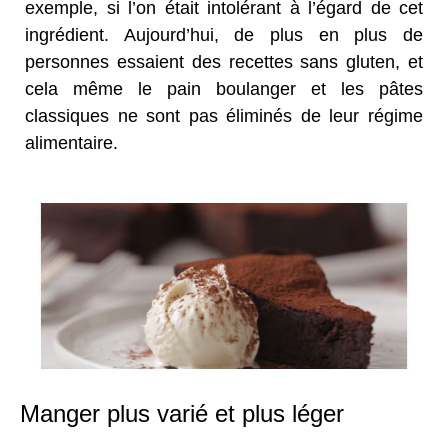
exemple, si l’on était intolérant à l’égard de cet
ingrédient. Aujourd’hui, de plus en plus de
personnes essaient des recettes sans gluten, et
cela même le pain boulanger et les pâtes
classiques ne sont pas éliminés de leur régime
alimentaire.
Manger plus varié et plus léger