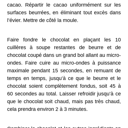
cacao. Répartir le cacao uniformément sur les
surfaces beurrées, en éliminant tout excès dans
l’évier. Mettre de côté la moule.
Faire fondre le chocolat en plaçant les 10
cuillères à soupe restantes de beurre et de
chocolat coupé dans un grand bol allant au micro-
ondes. Faire cuire au micro-ondes à puissance
maximale pendant 15 secondes, en remuant de
temps en temps, jusqu’à ce que le beurre et le
chocolat soient complètement fondus, soit 45 à
60 secondes au total. Laisser refroidir jusqu’à ce
que le chocolat soit chaud, mais pas très chaud,
cela prendra environ 2 à 3 minutes.