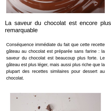
La saveur du chocolat est encore plus
remarquable
Conséquence immédiate du fait que cette recette
gâteau au chocolat est préparée sans farine : la
saveur du chocolat est beaucoup plus forte. Le
gâteau est plus léger, mais aussi plus riche que la
plupart des recettes similaires pour dessert au
chocolat.