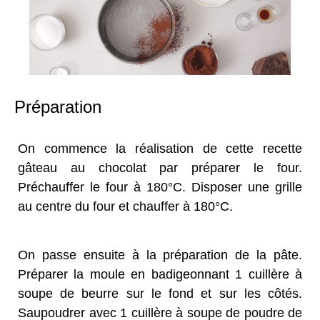
Préparation
On commence la réalisation de cette recette
gâteau au chocolat par préparer le four.
Préchauffer le four à 180°C. Disposer une grille
au centre du four et chauffer à 180°C.
On passe ensuite à la préparation de la pâte.
Préparer la moule en badigeonnant 1 cuillère à
soupe de beurre sur le fond et sur les côtés.
Saupoudrer avec 1 cuillère à soupe de poudre de