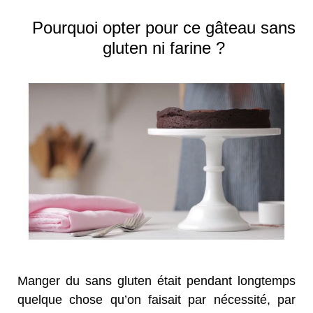
Pourquoi opter pour ce gâteau sans
gluten ni farine ?
Manger du sans gluten était pendant longtemps
quelque chose qu’on faisait par nécessité, par