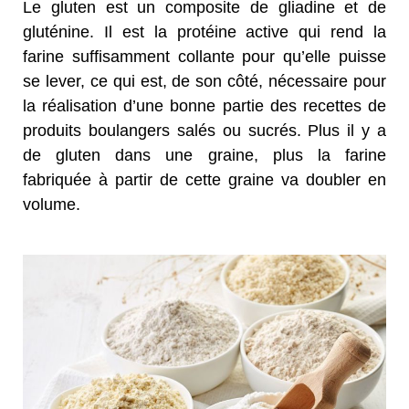
Le gluten est un composite de gliadine et de
gluténine. Il est la protéine active qui rend la
farine suffisamment collante pour qu’elle puisse
se lever, ce qui est, de son côté, nécessaire pour
la réalisation d’une bonne partie des recettes de
produits boulangers salés ou sucrés. Plus il y a
de gluten dans une graine, plus la farine
fabriquée à partir de cette graine va doubler en
volume.