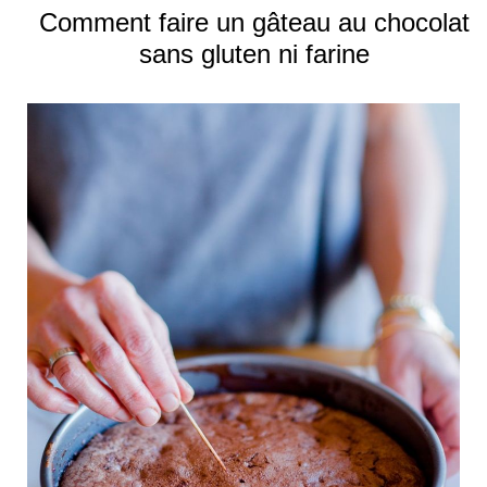
Comment faire un gâteau au chocolat
sans gluten ni farine