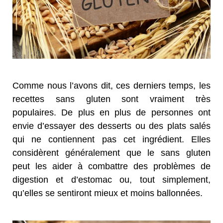
Comme nous l’avons dit, ces derniers temps, les
recettes sans gluten sont vraiment très
populaires. De plus en plus de personnes ont
envie d’essayer des desserts ou des plats salés
qui ne contiennent pas cet ingrédient. Elles
considèrent généralement que le sans gluten
peut les aider à combattre des problèmes de
digestion et d’estomac ou, tout simplement,
qu’elles se sentiront mieux et moins ballonnées.