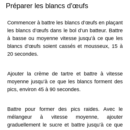
Préparer les blancs d’œufs
Commencer à battre les blancs d’œufs en plaçant
les blancs d’œufs dans le bol d’un batteur. Battre
à basse ou moyenne vitesse jusqu’à ce que les
blancs d’œufs soient cassés et mousseux, 15 à
20 secondes.
Ajouter la crème de tartre et battre à vitesse
moyenne jusqu’à ce que les blancs forment des
pics, environ 45 à 90 secondes.
Battre pour former des pics raides. Avec le
mélangeur à vitesse moyenne, ajouter
graduellement le sucre et battre jusqu’à ce que