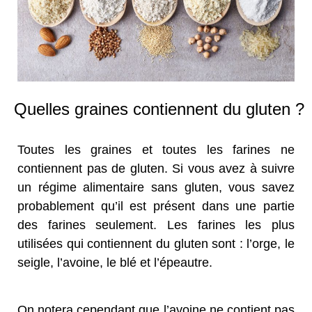
Quelles graines contiennent du gluten ?
Toutes les graines et toutes les farines ne
contiennent pas de gluten. Si vous avez à suivre
un régime alimentaire sans gluten, vous savez
probablement qu’il est présent dans une partie
des farines seulement. Les farines les plus
utilisées qui contiennent du gluten sont : l’orge, le
seigle, l’avoine, le blé et l’épeautre.
On notera cependant que l’avoine ne contient pas