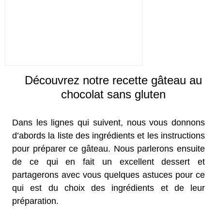
Découvrez notre recette gâteau au
chocolat sans gluten
Dans les lignes qui suivent, nous vous donnons
d’abords la liste des ingrédients et les instructions
pour préparer ce gâteau. Nous parlerons ensuite
de ce qui en fait un excellent dessert et
partagerons avec vous quelques astuces pour ce
qui est du choix des ingrédients et de leur
préparation.