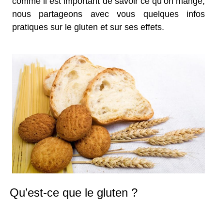
comme il est important de savoir ce qu’on mange,
nous partageons avec vous quelques infos
pratiques sur le gluten et sur ses effets.
Qu’est-ce que le gluten ?