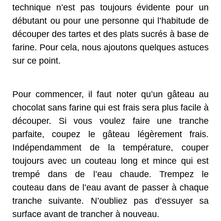
technique n’est pas toujours évidente pour un
débutant ou pour une personne qui l’habitude de
découper des tartes et des plats sucrés à base de
farine. Pour cela, nous ajoutons quelques astuces
sur ce point.
Pour commencer, il faut noter qu’un gâteau au
chocolat sans farine qui est frais sera plus facile à
découper. Si vous voulez faire une tranche
parfaite, coupez le gâteau légèrement frais.
Indépendamment de la température, couper
toujours avec un couteau long et mince qui est
trempé dans de l’eau chaude. Trempez le
couteau dans de l’eau avant de passer à chaque
tranche suivante. N’oubliez pas d’essuyer sa
surface avant de trancher à nouveau.