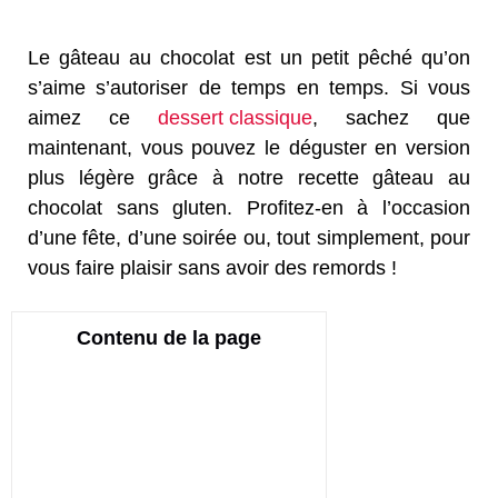
Le gâteau au chocolat est un petit pêché qu’on
s’aime s’autoriser de temps en temps. Si vous
aimez ce
dessert classique
, sachez que
maintenant, vous pouvez le déguster en version
plus légère grâce à notre recette gâteau au
chocolat sans gluten. Profitez-en à l’occasion
d’une fête, d’une soirée ou, tout simplement, pour
vous faire plaisir sans avoir des remords !
Contenu de la page