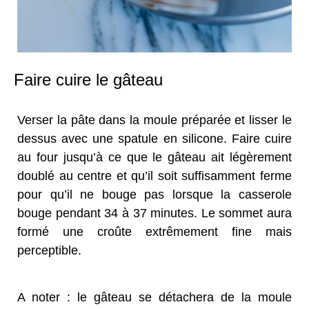
Faire cuire le gâteau
Verser la pâte dans la moule préparée et lisser le
dessus avec une spatule en silicone. Faire cuire
au four jusqu’à ce que le gâteau ait légèrement
doublé au centre et qu’il soit suffisamment ferme
pour qu’il ne bouge pas lorsque la casserole
bouge pendant 34 à 37 minutes. Le sommet aura
formé une croûte extrêmement fine mais
perceptible.
A noter : le gâteau se détachera de la moule