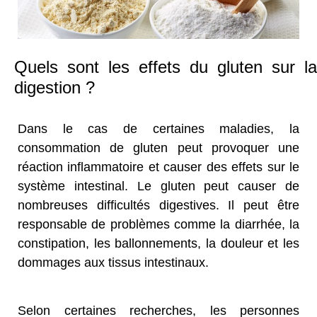
Quels sont les effets du gluten sur la
digestion ?
Dans le cas de certaines maladies, la
consommation de gluten peut provoquer une
réaction inflammatoire et causer des effets sur le
système intestinal. Le gluten peut causer de
nombreuses difficultés digestives. Il peut être
responsable de problèmes comme la diarrhée, la
constipation, les ballonnements, la douleur et les
dommages aux tissus intestinaux.
Selon certaines recherches, les personnes