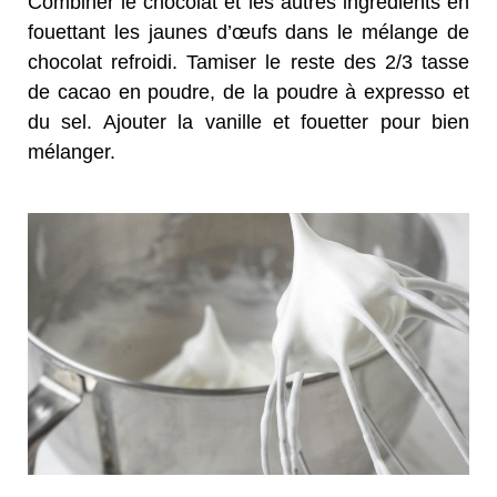
Combiner le chocolat et les autres ingrédients en
fouettant les jaunes d’œufs dans le mélange de
chocolat refroidi. Tamiser le reste des 2/3 tasse
de cacao en poudre, de la poudre à expresso et
du sel. Ajouter la vanille et fouetter pour bien
mélanger.