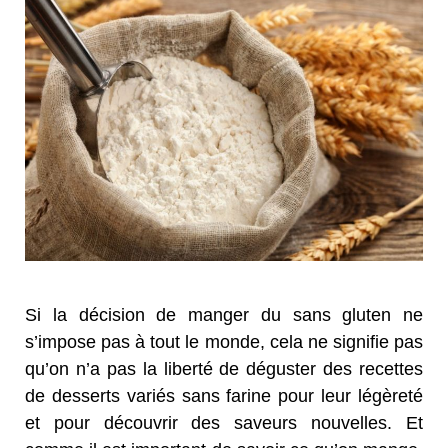
Si la décision de manger du sans gluten ne
s’impose pas à tout le monde, cela ne signifie pas
qu’on n’a pas la liberté de déguster des recettes
de desserts variés sans farine pour leur légèreté
et pour découvrir des saveurs nouvelles. Et