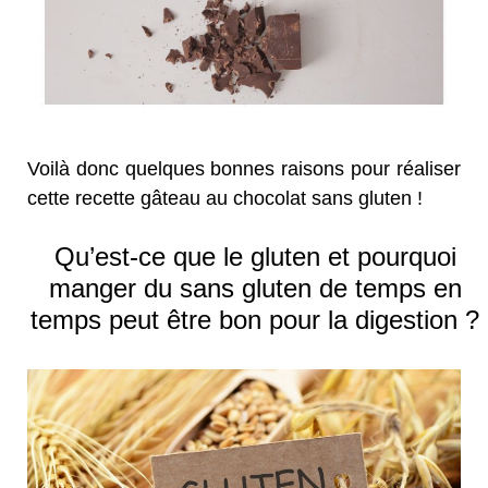
Voilà donc quelques bonnes raisons pour réaliser
cette recette gâteau au chocolat sans gluten !
Qu’est-ce que le gluten et pourquoi
manger du sans gluten de temps en
temps peut être bon pour la digestion ?