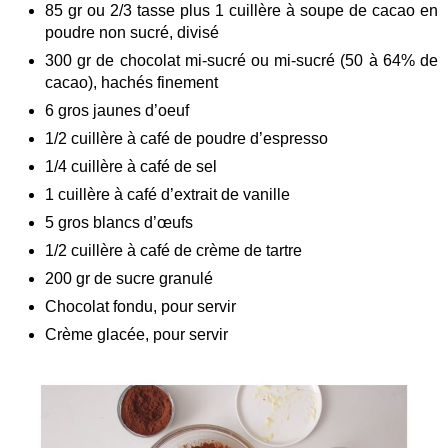
85 gr ou 2/3 tasse plus 1 cuillère à soupe de cacao en
poudre non sucré, divisé
300 gr de chocolat mi-sucré ou mi-sucré (50 à 64% de
cacao), hachés finement
6 gros jaunes d’oeuf
1/2 cuillère à café de poudre d’espresso
1/4 cuillère à café de sel
1 cuillère à café d’extrait de vanille
5 gros blancs d’œufs
1/2 cuillère à café de crème de tartre
200 gr de sucre granulé
Chocolat fondu, pour servir
Crème glacée, pour servir