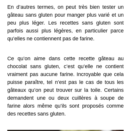
En d’autres termes, on peut très bien tester un
gâteau sans gluten pour manger plus varié et un
peu plus léger. Les recettes sans gluten sont
parfois aussi plus légères, en particulier parce
qu’elles ne contiennent pas de farine.
Ce qu’on aime dans cette recette gâteau au
chocolat sans gluten, c’est qu’elle ne contient
vraiment pas aucune farine. Incroyable que cela
puisse paraître, tel n’est pas le cas de tous les
gâteaux qu’on peut trouver sur la toile. Certains
demandent une ou deux cuillères à soupe de
farine alors même qu’ils sont proposés comme
des recettes sans gluten.