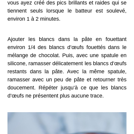
vous ayez créé des pics brillants et raides qui se
tiennent seuls lorsque le batteur est soulevé,
environ 1 à 2 minutes.
Ajouter les blancs dans la pâte en fouettant
environ 1/4 des blancs d’œufs fouettés dans le
mélange de chocolat. Puis, avec une spatule en
silicone, ramasser délicatement les blancs d’œufs
restants dans la pâte. Avec la même spatule,
ramasser avec un peu de pâte et retourner très
doucement. Répéter jusqu’à ce que les blancs
d’œufs ne présentent plus aucune trace.