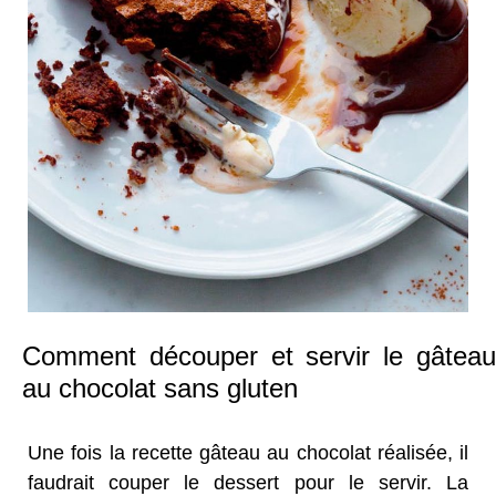
Comment découper et servir le gâteau
au chocolat sans gluten
Une fois la recette gâteau au chocolat réalisée, il
faudrait couper le dessert pour le servir. La