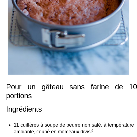
Pour un gâteau sans farine de 10
portions
Ingrédients
11 cuillères à soupe de beurre non salé, à température
ambiante, coupé en morceaux divisé