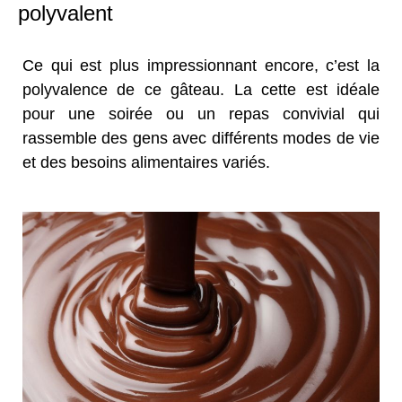
polyvalent
Ce qui est plus impressionnant encore, c’est la
polyvalence de ce gâteau. La cette est idéale
pour une soirée ou un repas convivial qui
rassemble des gens avec différents modes de vie
et des besoins alimentaires variés.