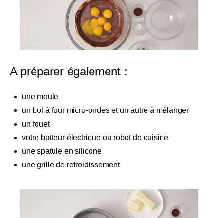
A préparer également :
une moule
un bol à four micro-ondes et un autre à mélanger
un fouet
votre batteur électrique ou robot de cuisine
une spatule en silicone
une grille de refroidissement