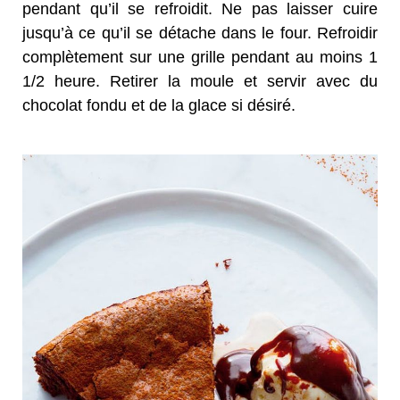
pendant qu’il se refroidit. Ne pas laisser cuire
jusqu’à ce qu’il se détache dans le four. Refroidir
complètement sur une grille pendant au moins 1
1/2 heure. Retirer la moule et servir avec du
chocolat fondu et de la glace si désiré.