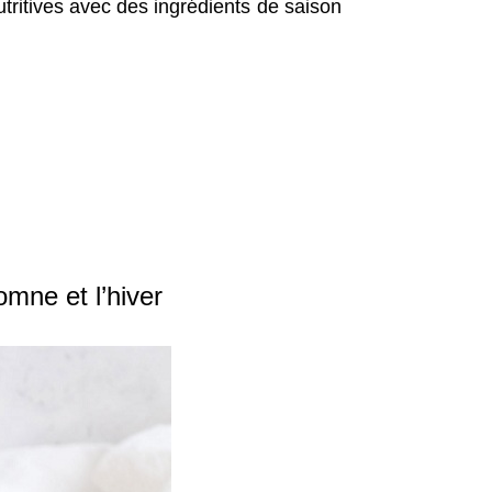
ritives avec des ingrédients de saison
mne et l’hiver