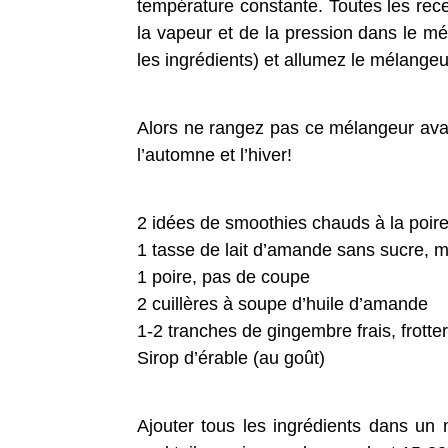
température constante. Toutes les rec
la vapeur et de la pression dans le m
les ingrédients) et allumez le mélangeu
Alors ne rangez pas ce mélangeur avan
l’automne et l’hiver!
2 idées de smoothies chauds à la poir
1 tasse de lait d’amande sans sucre, 
1 poire, pas de coupe
2 cuillères à soupe d’huile d’amande
1-2 tranches de gingembre frais, frotte
Sirop d’érable (au goût)
Ajouter tous les ingrédients dans un 