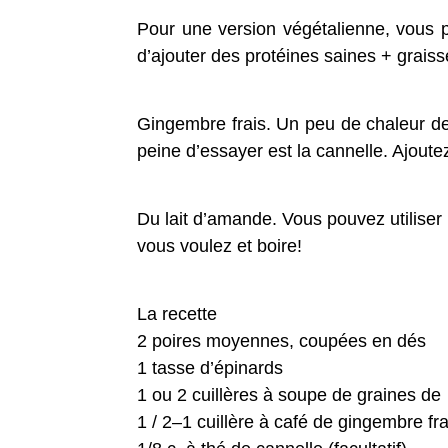
Pour une version végétalienne, vous p
d’ajouter des protéines saines + graiss
Gingembre frais. Un peu de chaleur de 
peine d’essayer est la cannelle. Ajoute
Du lait d’amande. Vous pouvez utiliser 
vous voulez et boire!
La recette
2 poires moyennes, coupées en dés
1 tasse d’épinards
1 ou 2 cuillères à soupe de graines de
1 / 2–1 cuillère à café de gingembre fr