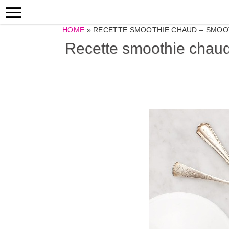
HOME
»
RECETTE SMOOTHIE CHAUD – SMOOT
Recette smoothie chaud