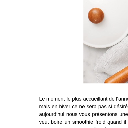
Le moment le plus accueillant de l’anné
mais en hiver ce ne sera pas si dési
aujourd’hui nous vous présentons une 
veut boire un smoothie froid quand il f