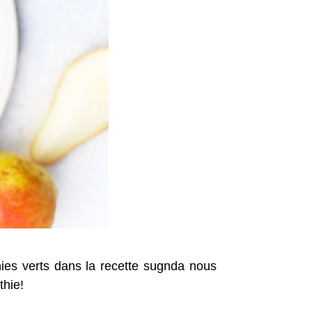
ies verts dans la recette sugnda nous
thie!