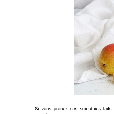
Si vous prenez ces smoothies faits 