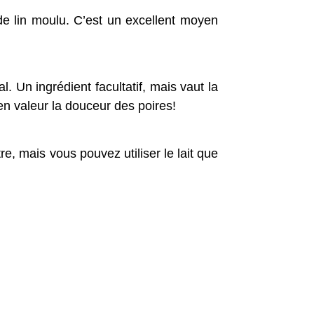
de lin moulu. C’est un excellent moyen
 Un ingrédient facultatif, mais vaut la
en valeur la douceur des poires!
e, mais vous pouvez utiliser le lait que