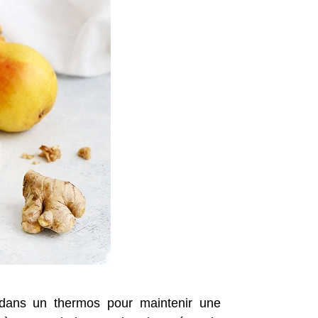
r dans un thermos pour maintenir une