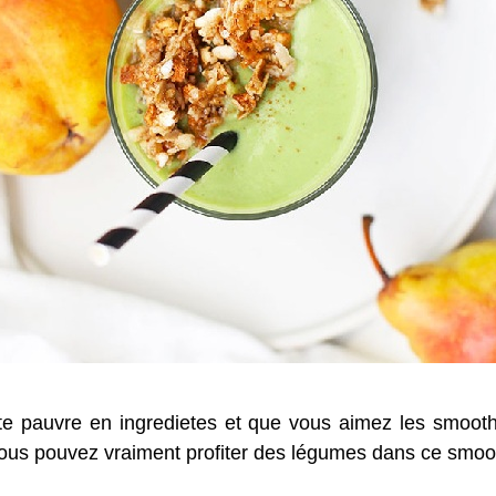
tte pauvre en ingredietes et que vous aimez les smooth
Vous pouvez vraiment profiter des légumes dans ce smoo