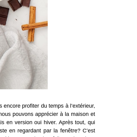
 encore profiter du temps à l’extérieur,
nous pouvons apprécier à la maison et
 en version oui hiver. Après tout, qui
juste en regardant par la fenêtre? C’est