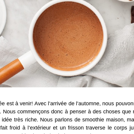
e est à venir! Avec l’arrivée de l’automne, nous pouvons
ré. Nous commençons donc à penser à des choses que 
idée très riche. Nous parlons de smoothie maison, mais
ait froid à l’extérieur et un frisson traverse le corps 