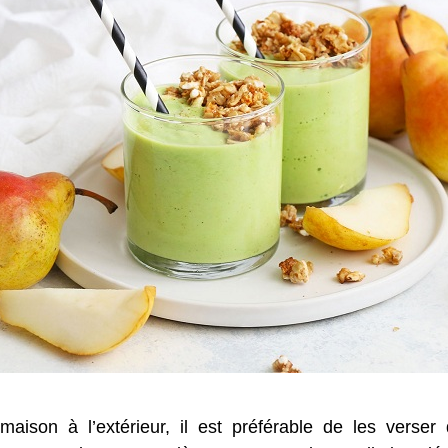
maison à l’extérieur, il est préférable de les verse