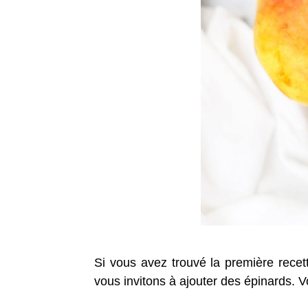
Si vous avez trouvé la première rece
vous invitons à ajouter des épinards. 