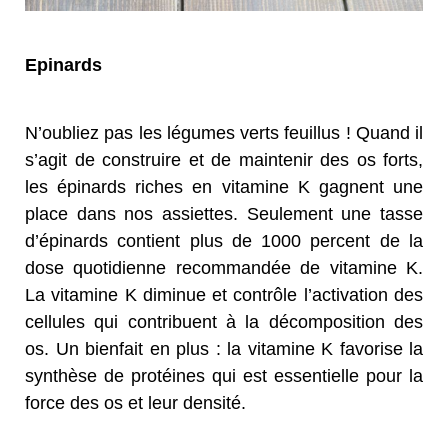
Epinards
N’oubliez pas les légumes verts feuillus ! Quand il
s’agit de construire et de maintenir des os forts,
les épinards riches en vitamine K gagnent une
place dans nos assiettes. Seulement une tasse
d’épinards contient plus de 1000 percent de la
dose quotidienne recommandée de vitamine K.
La vitamine K diminue et contrôle l’activation des
cellules qui contribuent à la décomposition des
os. Un bienfait en plus : la vitamine K favorise la
synthèse de protéines qui est essentielle pour la
force des os et leur densité.