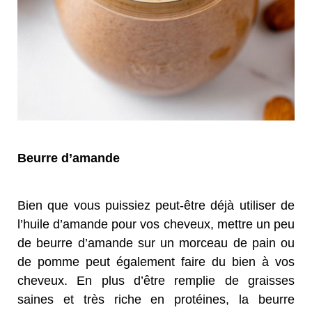
Beurre d’amande
Bien que vous puissiez peut-être déjà utiliser de
l’huile d’amande pour vos cheveux, mettre un peu
de beurre d’amande sur un morceau de pain ou
de pomme peut également faire du bien à vos
cheveux. En plus d’être remplie de graisses
saines et très riche en protéines, la beurre