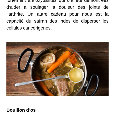
fortement antioxydantes qui ont été démontrées
d’aider à soulager la douleur des joints de
l’arthrite. Un autre cadeau pour nous est la
capacité du safran des indes de disperser les
cellules cancérigènes.
Bouillon d’os