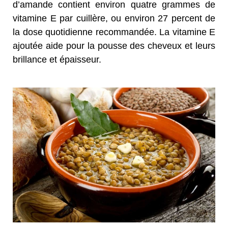
d’amande contient environ quatre grammes de
vitamine E par cuillère, ou environ 27 percent de
la dose quotidienne recommandée. La vitamine E
ajoutée aide pour la pousse des cheveux et leurs
brillance et épaisseur.