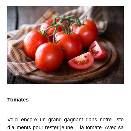
Tomates
Voici encore un grand gagnant dans notre liste
d’aliments pour rester jeune – la tomate. Avec sa