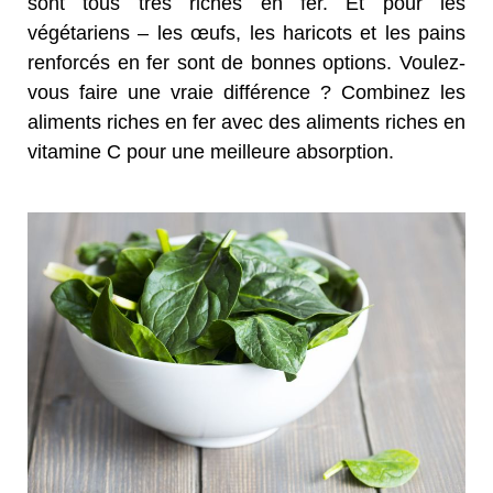
sont tous très riches en fer. Et pour les
végétariens – les œufs, les haricots et les pains
renforcés en fer sont de bonnes options. Voulez-
vous faire une vraie différence ? Combinez les
aliments riches en fer avec des aliments riches en
vitamine C pour une meilleure absorption.