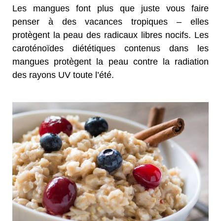
Les mangues font plus que juste vous faire
penser à des vacances tropiques – elles
protègent la peau des radicaux libres nocifs. Les
caroténoïdes diététiques contenus dans les
mangues protègent la peau contre la radiation
des rayons UV toute l’été.