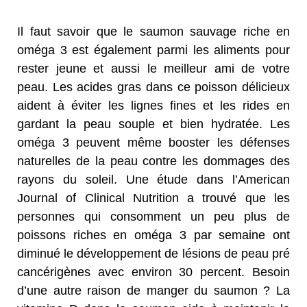
Il faut savoir que le saumon sauvage riche en
oméga 3 est également parmi les aliments pour
rester jeune et aussi le meilleur ami de votre
peau. Les acides gras dans ce poisson délicieux
aident à éviter les lignes fines et les rides en
gardant la peau souple et bien hydratée. Les
oméga 3 peuvent même booster les défenses
naturelles de la peau contre les dommages des
rayons du soleil. Une étude dans l’American
Journal of Clinical Nutrition a trouvé que les
personnes qui consomment un peu plus de
poissons riches en oméga 3 par semaine ont
diminué le développement de lésions de peau pré
cancérigènes avec environ 30 percent. Besoin
d’une autre raison de manger du saumon ? La