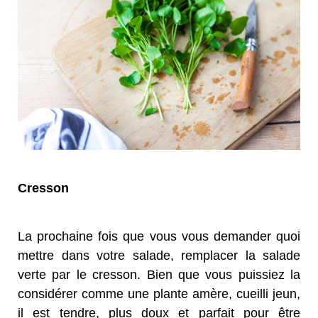
Cresson
La prochaine fois que vous vous demander quoi
mettre dans votre salade, remplacer la salade
verte par le cresson. Bien que vous puissiez la
considérer comme une plante amère, cueilli jeun,
il est tendre, plus doux et parfait pour être