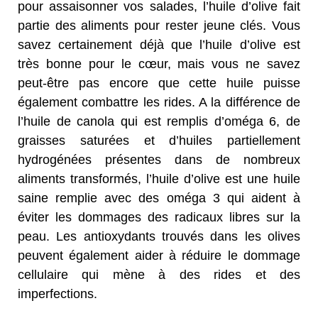
pour assaisonner vos salades, l’huile d’olive fait
partie des aliments pour rester jeune clés. Vous
savez certainement déjà que l’huile d’olive est
très bonne pour le cœur, mais vous ne savez
peut-être pas encore que cette huile puisse
également combattre les rides. A la différence de
l’huile de canola qui est remplis d’oméga 6, de
graisses saturées et d’huiles partiellement
hydrogénées présentes dans de nombreux
aliments transformés, l’huile d’olive est une huile
saine remplie avec des oméga 3 qui aident à
éviter les dommages des radicaux libres sur la
peau. Les antioxydants trouvés dans les olives
peuvent également aider à réduire le dommage
cellulaire qui mène à des rides et des
imperfections.