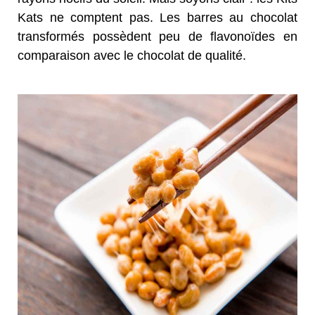
Kats ne comptent pas. Les barres au chocolat
transformés possèdent peu de flavonoïdes en
comparaison avec le chocolat de qualité.