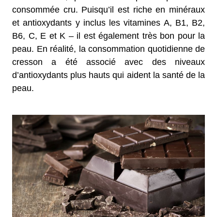
consommée cru. Puisqu’il est riche en minéraux
et antioxydants y inclus les vitamines A, B1, B2,
B6, C, E et K – il est également très bon pour la
peau. En réalité, la consommation quotidienne de
cresson a été associé avec des niveaux
d’antioxydants plus hauts qui aident la santé de la
peau.