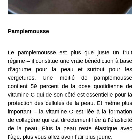
Pamplemousse
Le pamplemousse est plus que juste un fruit
régime – il constitue une vraie bénédiction à base
d’agrume pour la peau et surtout pour les
vergetures. Une moitié de pamplemousse
contient 59 percent de la dose quotidienne de
vitamine C qui de son côté est essentielle pour la
protection des cellules de la peau. Et même plus
important – la vitamine C est liée à la formation
de collagène qui est directement liée à l’élasticité
de la peau. Plus la peau reste élastique avec
l’âge, plus vous allez avoir l’air plus jeune.