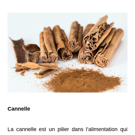
Cannelle
La cannelle est un pilier dans l’alimentation qui