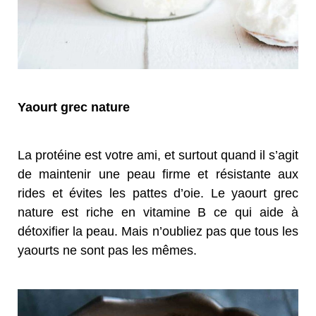
Yaourt grec nature
La protéine est votre ami, et surtout quand il s’agit
de maintenir une peau firme et résistante aux
rides et évites les pattes d’oie. Le yaourt grec
nature est riche en vitamine B ce qui aide à
détoxifier la peau. Mais n’oubliez pas que tous les
yaourts ne sont pas les mêmes.