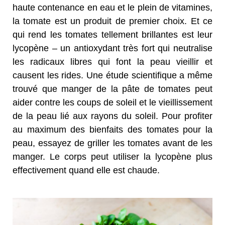
haute contenance en eau et le plein de vitamines,
la tomate est un produit de premier choix. Et ce
qui rend les tomates tellement brillantes est leur
lycopène – un antioxydant très fort qui neutralise
les radicaux libres qui font la peau vieillir et
causent les rides. Une étude scientifique a même
trouvé que manger de la pâte de tomates peut
aider contre les coups de soleil et le vieillissement
de la peau lié aux rayons du soleil. Pour profiter
au maximum des bienfaits des tomates pour la
peau, essayez de griller les tomates avant de les
manger. Le corps peut utiliser la lycopène plus
effectivement quand elle est chaude.