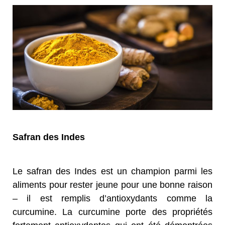
Safran des Indes
Le safran des Indes est un champion parmi les
aliments pour rester jeune pour une bonne raison
– il est remplis d’antioxydants comme la
curcumine. La curcumine porte des propriétés