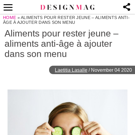
HOME
»
ALIMENTS POUR RESTER JEUNE – ALIMENTS ANTI-
ÂGE À AJOUTER DANS SON MENU
Aliments pour rester jeune –
aliments anti-âge à ajouter
dans son menu
Laetitia Lasalle
/
November 04 2020