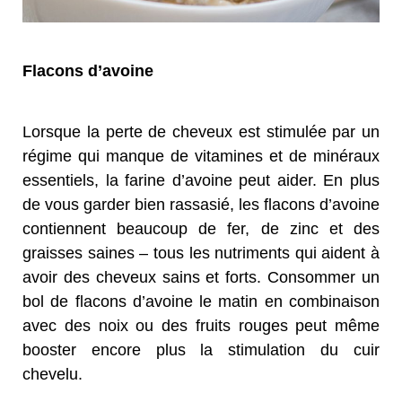
Flacons d’avoine
Lorsque la perte de cheveux est stimulée par un
régime qui manque de vitamines et de minéraux
essentiels, la farine d’avoine peut aider. En plus
de vous garder bien rassasié, les flacons d’avoine
contiennent beaucoup de fer, de zinc et des
graisses saines – tous les nutriments qui aident à
avoir des cheveux sains et forts. Consommer un
bol de flacons d’avoine le matin en combinaison
avec des noix ou des fruits rouges peut même
booster encore plus la stimulation du cuir
chevelu.