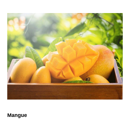
Mangue