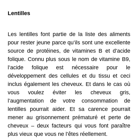
Lentilles
Les lentilles font partie de la liste des aliments
pour rester jeune parce qu’ils sont une excellente
source de protéines, de vitamines B et d’acide
folique. Connu plus sous le nom de vitamine B9,
l’acide folique est nécessaire pour le
développement des cellules et du tissu et ceci
inclus également les cheveux. Et dans le cas où
vous voulez éviter les cheveux gris,
l’augmentation de votre consommation de
lentilles pourrait aider. Et sa carence pourrait
mener au grisonnement prématuré et perte de
cheveux – deux facteurs qui vous font paraître
plus vieux que vous ne l’êtes réellement.