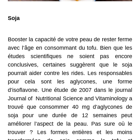
Soja
Booster la capacité de votre peau de rester ferme
avec l’âge en consommant du tofu. Bien que les
études scientifiques ne soient pas encore
conclusives, certaines suggèrent que le soja
pourrait aider contre les rides. Les responsables
pour cela sont les aglycones, une forme
d’isoflavone. Une étude de 2007 dans le journal
Journal of Nutritional Science and Vitaminology a
trouvé que consommer 40 mg d’aglycones de
soja pour une durée de 12 semaines peut
améliorer l’aspect de la peau. Pas sure où le
trouver ? Les formes entières et les moins