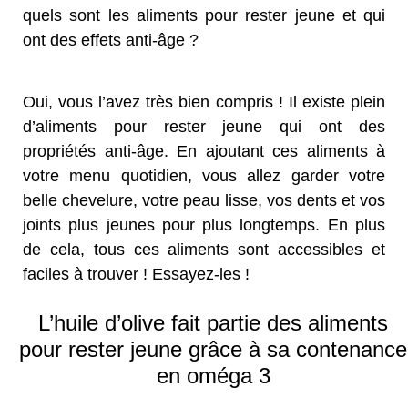
quels sont les aliments pour rester jeune et qui
ont des effets anti-âge ?
Oui, vous l’avez très bien compris ! Il existe plein
d’aliments pour rester jeune qui ont des
propriétés anti-âge. En ajoutant ces aliments à
votre menu quotidien, vous allez garder votre
belle chevelure, votre peau lisse, vos dents et vos
joints plus jeunes pour plus longtemps. En plus
de cela, tous ces aliments sont accessibles et
faciles à trouver ! Essayez-les !
L’huile d’olive fait partie des aliments
pour rester jeune grâce à sa contenance
en oméga 3