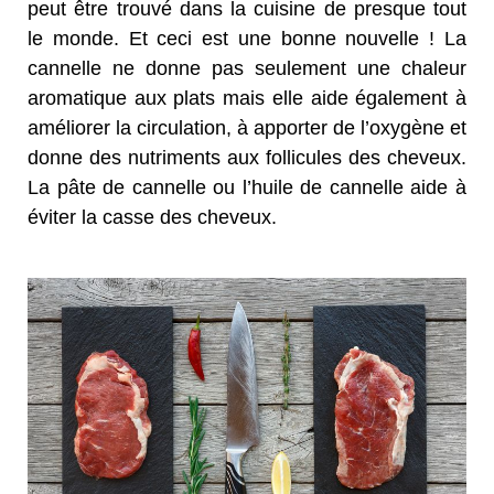
peut être trouvé dans la cuisine de presque tout
le monde. Et ceci est une bonne nouvelle ! La
cannelle ne donne pas seulement une chaleur
aromatique aux plats mais elle aide également à
améliorer la circulation, à apporter de l’oxygène et
donne des nutriments aux follicules des cheveux.
La pâte de cannelle ou l’huile de cannelle aide à
éviter la casse des cheveux.