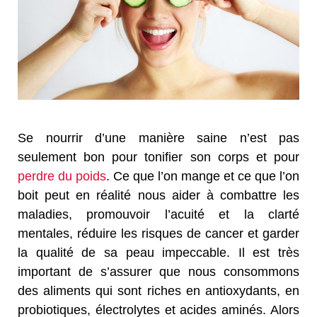
Se nourrir d’une manière saine n’est pas
seulement bon pour tonifier son corps et pour
perdre du poids
. Ce que l’on mange et ce que l’on
boit peut en réalité nous aider à combattre les
maladies, promouvoir l’acuité et la clarté
mentales, réduire les risques de cancer et garder
la qualité de sa peau impeccable. Il est très
important de s’assurer que nous consommons
des aliments qui sont riches en antioxydants, en
probiotiques, électrolytes et acides aminés. Alors