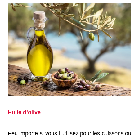
Huile d’olive
Peu importe si vous l’utilisez pour les cuissons ou