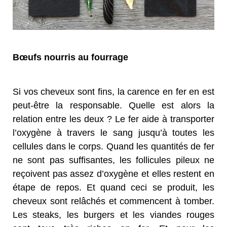
Bœufs nourris au fourrage
Si vos cheveux sont fins, la carence en fer en est
peut-être la responsable. Quelle est alors la
relation entre les deux ? Le fer aide à transporter
l’oxygène à travers le sang jusqu’à toutes les
cellules dans le corps. Quand les quantités de fer
ne sont pas suffisantes, les follicules pileux ne
reçoivent pas assez d’oxygène et elles restent en
étape de repos. Et quand ceci se produit, les
cheveux sont relâchés et commencent à tomber.
Les steaks, les burgers et les viandes rouges