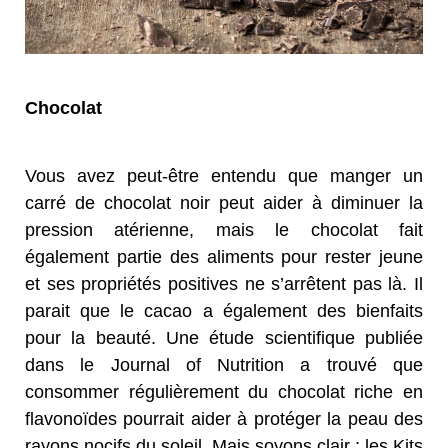
Chocolat
Vous avez peut-être entendu que manger un
carré de chocolat noir peut aider à diminuer la
pression atérienne, mais le chocolat fait
également partie des aliments pour rester jeune
et ses propriétés positives ne s’arrêtent pas là. Il
parait que le cacao a également des bienfaits
pour la beauté. Une étude scientifique publiée
dans le Journal of Nutrition a trouvé que
consommer régulièrement du chocolat riche en
flavonoïdes pourrait aider à protéger la peau des
rayons nocifs du soleil. Mais soyons clair : les Kits