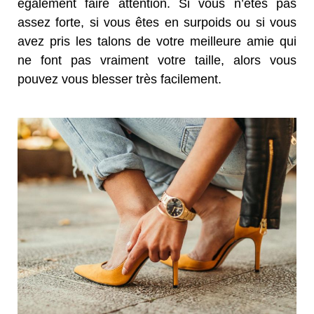
également faire attention. Si vous n’êtes pas
assez forte, si vous êtes en surpoids ou si vous
avez pris les talons de votre meilleure amie qui
ne font pas vraiment votre taille, alors vous
pouvez vous blesser très facilement.