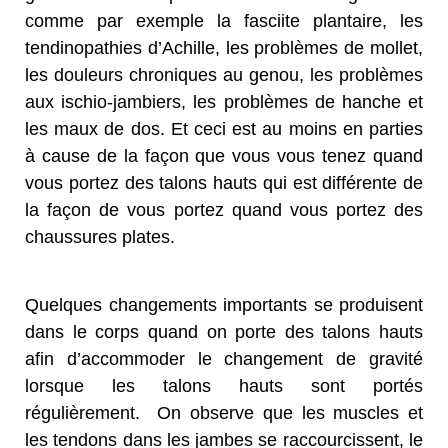
comme par exemple la fasciite plantaire, les
tendinopathies d’Achille, les problèmes de mollet,
les douleurs chroniques au genou, les problèmes
aux ischio-jambiers, les problèmes de hanche et
les maux de dos. Et ceci est au moins en parties
à cause de la façon que vous vous tenez quand
vous portez des talons hauts qui est différente de
la façon de vous portez quand vous portez des
chaussures plates.
Quelques changements importants se produisent
dans le corps quand on porte des talons hauts
afin d’accommoder le changement de gravité
lorsque les talons hauts sont portés
régulièrement. On observe que les muscles et
les tendons dans les jambes se raccourcissent, le