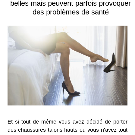
belles mais peuvent parfois provoquer
des problèmes de santé
Et si tout de même vous avez décidé de porter
des chaussures talons hauts ou vous n’avez tout