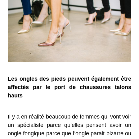
Les ongles des pieds peuvent également être
affectés par le port de chaussures talons
hauts
Il y a en réalité beaucoup de femmes qui vont voir
un spécialiste parce qu’elles pensent avoir un
ongle fongique parce que l’ongle parait bizarre ou