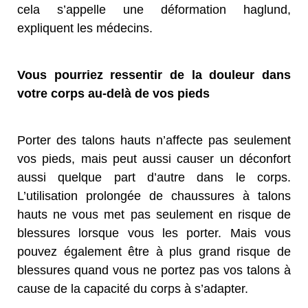
cela s’appelle une déformation haglund,
expliquent les médecins.
Vous pourriez ressentir de la douleur dans
votre corps au-delà de vos pieds
Porter des talons hauts n’affecte pas seulement
vos pieds, mais peut aussi causer un déconfort
aussi quelque part d’autre dans le corps.
L’utilisation prolongée de chaussures à talons
hauts ne vous met pas seulement en risque de
blessures lorsque vous les porter. Mais vous
pouvez également être à plus grand risque de
blessures quand vous ne portez pas vos talons à
cause de la capacité du corps à s’adapter.