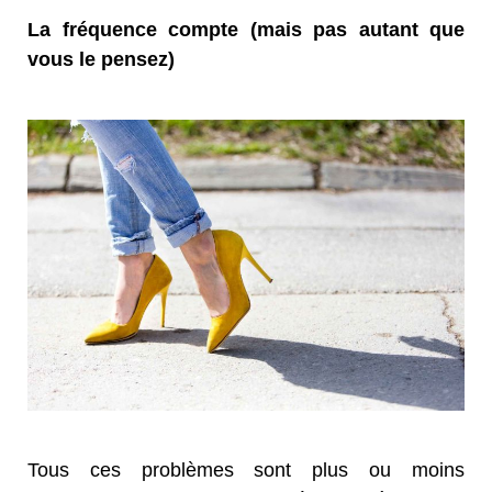
La fréquence compte (mais pas autant que
vous le pensez)
Tous ces problèmes sont plus ou moins