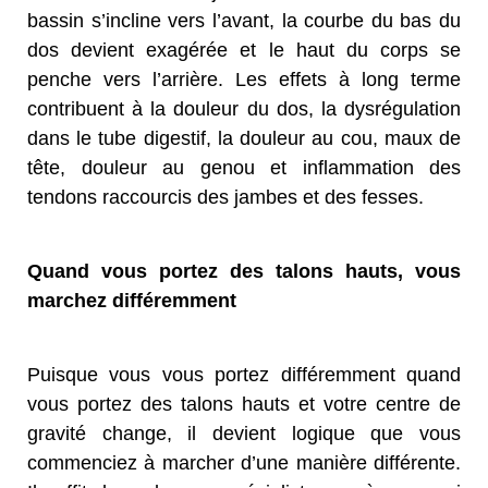
bassin s’incline vers l’avant, la courbe du bas du
dos devient exagérée et le haut du corps se
penche vers l’arrière. Les effets à long terme
contribuent à la douleur du dos, la dysrégulation
dans le tube digestif, la douleur au cou, maux de
tête, douleur au genou et inflammation des
tendons raccourcis des jambes et des fesses.
Quand vous portez des talons hauts, vous
marchez différemment
Puisque vous vous portez différemment quand
vous portez des talons hauts et votre centre de
gravité change, il devient logique que vous
commenciez à marcher d’une manière différente.