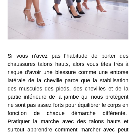
Si vous n’avez pas l’habitude de porter des
chaussures talons hauts, alors vous êtes très à
risque d’avoir une blessure comme une entorse
latérale de la cheville parce que la stabilisation
des muscules des pieds, des chevilles et de la
partie inférieure de la jambe qui nous protègent
ne sont pas assez forts pour équilibrer le corps en
fonction de chaque démarche différente.
Pratiquer la marche avec des talons hauts et
surtout apprendre comment marcher avec peut