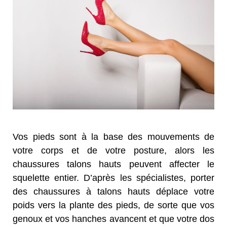
Vos pieds sont à la base des mouvements de
votre corps et de votre posture, alors les
chaussures talons hauts peuvent affecter le
squelette entier. D’après les spécialistes, porter
des chaussures à talons hauts déplace votre
poids vers la plante des pieds, de sorte que vos
genoux et vos hanches avancent et que votre dos