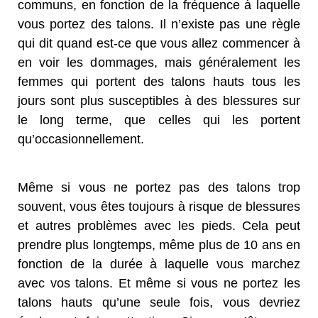
communs, en fonction de la fréquence à laquelle
vous portez des talons. Il n’existe pas une règle
qui dit quand est-ce que vous allez commencer à
en voir les dommages, mais généralement les
femmes qui portent des talons hauts tous les
jours sont plus susceptibles à des blessures sur
le long terme, que celles qui les portent
qu’occasionnellement.
Même si vous ne portez pas des talons trop
souvent, vous êtes toujours à risque de blessures
et autres problèmes avec les pieds. Cela peut
prendre plus longtemps, même plus de 10 ans en
fonction de la durée à laquelle vous marchez
avec vos talons. Et même si vous ne portez les
talons hauts qu’une seule fois, vous devriez