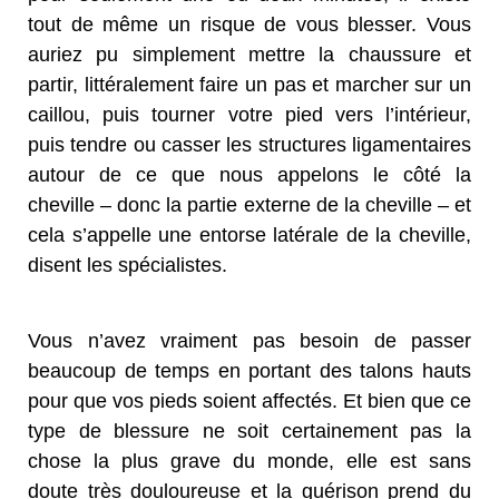
tout de même un risque de vous blesser. Vous
auriez pu simplement mettre la chaussure et
partir, littéralement faire un pas et marcher sur un
caillou, puis tourner votre pied vers l’intérieur,
puis tendre ou casser les structures ligamentaires
autour de ce que nous appelons le côté la
cheville – donc la partie externe de la cheville – et
cela s’appelle une entorse latérale de la cheville,
disent les spécialistes.
Vous n’avez vraiment pas besoin de passer
beaucoup de temps en portant des talons hauts
pour que vos pieds soient affectés. Et bien que ce
type de blessure ne soit certainement pas la
chose la plus grave du monde, elle est sans
doute très douloureuse et la guérison prend du