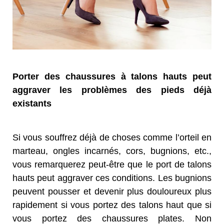
Porter des chaussures à talons hauts peut
aggraver les problèmes des pieds déjà
existants
Si vous souffrez déjà de choses comme l’orteil en
marteau, ongles incarnés, cors, bugnions, etc.,
vous remarquerez peut-être que le port de talons
hauts peut aggraver ces conditions. Les bugnions
peuvent pousser et devenir plus douloureux plus
rapidement si vous portez des talons haut que si
vous portez des chaussures plates. Non