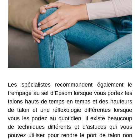
Les spécialistes recommandent également le
trempage au sel d’Epsom lorsque vous portez les
talons hauts de temps en temps et des hauteurs
de talon et une réflexologie différentes lorsque
vous les portez au quotidien. Il existe beaucoup
de techniques différents et d’astuces qui vous
pouvez utiliser pour rendre le port de talon non