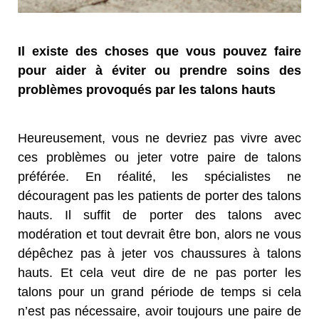
Il existe des choses que vous pouvez faire
pour aider à éviter ou prendre soins des
problèmes provoqués par les talons hauts
Heureusement, vous ne devriez pas vivre avec
ces problèmes ou jeter votre paire de talons
préférée. En réalité, les spécialistes ne
découragent pas les patients de porter des talons
hauts. Il suffit de porter des talons avec
modération et tout devrait être bon, alors ne vous
dépêchez pas à jeter vos chaussures à talons
hauts. Et cela veut dire de ne pas porter les
talons pour un grand période de temps si cela
n’est pas nécessaire, avoir toujours une paire de