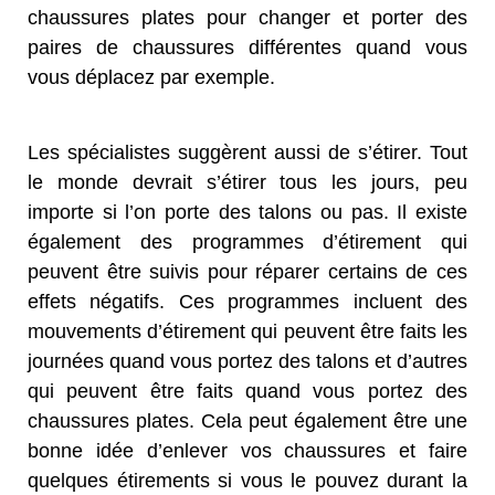
chaussures plates pour changer et porter des
paires de chaussures différentes quand vous
vous déplacez par exemple.
Les spécialistes suggèrent aussi de s’étirer. Tout
le monde devrait s’étirer tous les jours, peu
importe si l’on porte des talons ou pas. Il existe
également des programmes d’étirement qui
peuvent être suivis pour réparer certains de ces
effets négatifs. Ces programmes incluent des
mouvements d’étirement qui peuvent être faits les
journées quand vous portez des talons et d’autres
qui peuvent être faits quand vous portez des
chaussures plates. Cela peut également être une
bonne idée d’enlever vos chaussures et faire
quelques étirements si vous le pouvez durant la