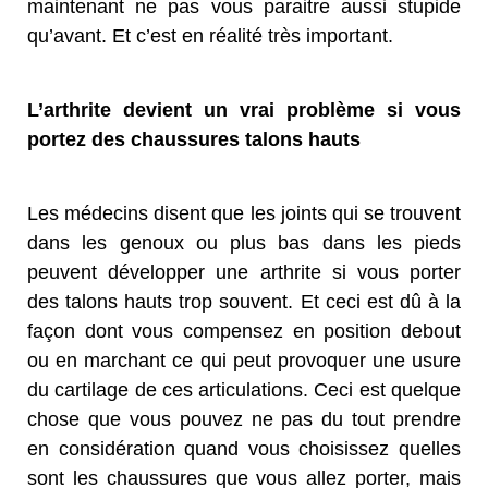
maintenant ne pas vous paraitre aussi stupide
qu’avant. Et c’est en réalité très important.
L’arthrite devient un vrai problème si vous
portez des chaussures talons hauts
Les médecins disent que les joints qui se trouvent
dans les genoux ou plus bas dans les pieds
peuvent développer une arthrite si vous porter
des talons hauts trop souvent. Et ceci est dû à la
façon dont vous compensez en position debout
ou en marchant ce qui peut provoquer une usure
du cartilage de ces articulations. Ceci est quelque
chose que vous pouvez ne pas du tout prendre
en considération quand vous choisissez quelles
sont les chaussures que vous allez porter, mais