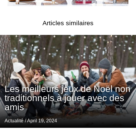
Articles similaires
Les meilleurs jeux de Noël non
traditionnels à jouer avec des
amis
Actualité
/ April 19, 2024