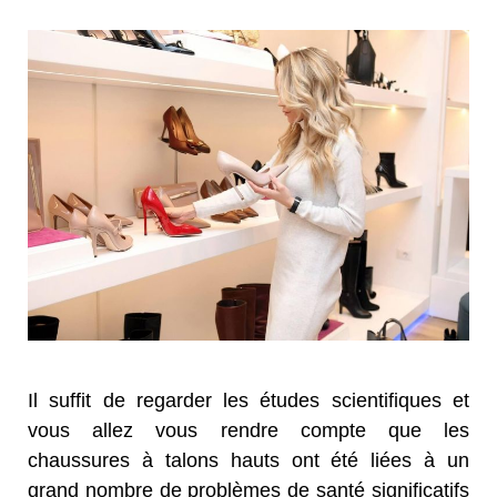
Il suffit de regarder les études scientifiques et
vous allez vous rendre compte que les
chaussures à talons hauts ont été liées à un
grand nombre de problèmes de santé significatifs