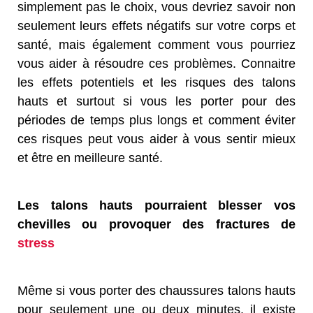
simplement pas le choix, vous devriez savoir non
seulement leurs effets négatifs sur votre corps et
santé, mais également comment vous pourriez
vous aider à résoudre ces problèmes. Connaitre
les effets potentiels et les risques des talons
hauts et surtout si vous les porter pour des
périodes de temps plus longs et comment éviter
ces risques peut vous aider à vous sentir mieux
et être en meilleure santé.
Les talons hauts
pourraient blesser vos
chevilles ou provoquer des fractures de
stress
Même si vous porter des chaussures talons hauts
pour seulement une ou deux minutes, il existe