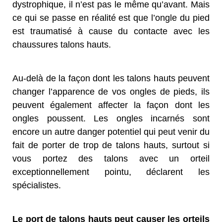
dystrophique, il n’est pas le même qu’avant. Mais
ce qui se passe en réalité est que l’ongle du pied
est traumatisé à cause du contacte avec les
chaussures talons hauts.
Au-delà de la façon dont les talons hauts peuvent
changer l’apparence de vos ongles de pieds, ils
peuvent également affecter la façon dont les
ongles poussent. Les ongles incarnés sont
encore un autre danger potentiel qui peut venir du
fait de porter de trop de talons hauts, surtout si
vous portez des talons avec un orteil
exceptionnellement pointu, déclarent les
spécialistes.
Le port de talons hauts peut causer les orteils