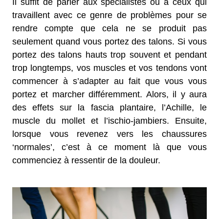
Il suffit de parler aux spécialistes ou à ceux qui
travaillent avec ce genre de problèmes pour se
rendre compte que cela ne se produit pas
seulement quand vous portez des talons. Si vous
portez des talons hauts trop souvent et pendant
trop longtemps, vos muscles et vos tendons vont
commencer à s’adapter au fait que vous vous
portez et marcher différemment. Alors, il y aura
des effets sur la fascia plantaire, l’Achille, le
muscle du mollet et l’ischio-jambiers. Ensuite,
lorsque vous revenez vers les chaussures
‘normales’, c’est à ce moment là que vous
commenciez à ressentir de la douleur.