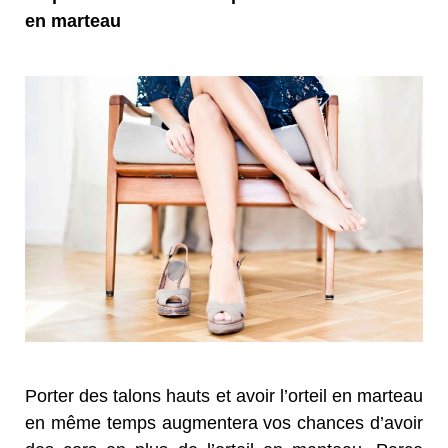
en marteau
Porter des talons hauts et avoir l’orteil en marteau
en même temps augmentera vos chances d’avoir