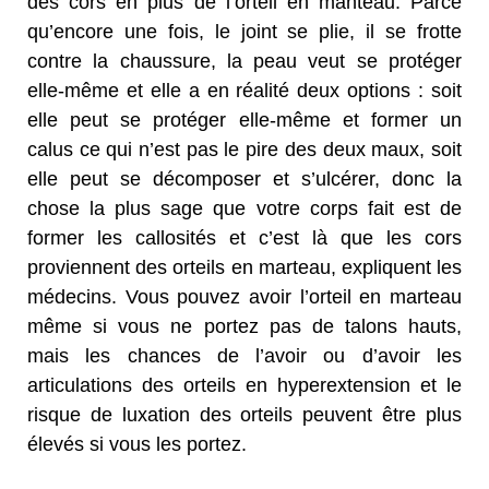
des cors en plus de l’orteil en manteau. Parce
qu’encore une fois, le joint se plie, il se frotte
contre la chaussure, la peau veut se protéger
elle-même et elle a en réalité deux options : soit
elle peut se protéger elle-même et former un
calus ce qui n’est pas le pire des deux maux, soit
elle peut se décomposer et s’ulcérer, donc la
chose la plus sage que votre corps fait est de
former les callosités et c’est là que les cors
proviennent des orteils en marteau, expliquent les
médecins. Vous pouvez avoir l’orteil en marteau
même si vous ne portez pas de talons hauts,
mais les chances de l’avoir ou d’avoir les
articulations des orteils en hyperextension et le
risque de luxation des orteils peuvent être plus
élevés si vous les portez.