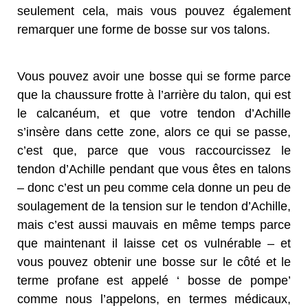
seulement cela, mais vous pouvez également
remarquer une forme de bosse sur vos talons.
Vous pouvez avoir une bosse qui se forme parce
que la chaussure frotte à l’arrière du talon, qui est
le calcanéum, et que votre tendon d’Achille
s’insère dans cette zone, alors ce qui se passe,
c’est que, parce que vous raccourcissez le
tendon d’Achille pendant que vous êtes en talons
– donc c’est un peu comme cela donne un peu de
soulagement de la tension sur le tendon d’Achille,
mais c’est aussi mauvais en même temps parce
que maintenant il laisse cet os vulnérable – et
vous pouvez obtenir une bosse sur le côté et le
terme profane est appelé ‘ bosse de pompe’
comme nous l’appelons, en termes médicaux,