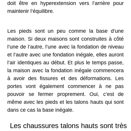
doit être en hyperextension vers l’arrière pour
maintenir l’équilibre.
Les pieds sont un peu comme la base d’une
maison. Si deux maisons sont construites à côté
l’une de l’autre, l’une avec la fondation de niveau
et l’autre avec une fondation inégale, elles auront
l’air identiques au début. Et plus le temps passe,
la maison avec la fondation inégale commencera
à avoir des fissures et des déformations. Les
portes vont également commencer à ne pas
pouvoir se fermer proprement. Oui, c’est de
même avec les pieds et les talons hauts qui sont
dans ce cas la base inégale.
Les chaussures talons hauts sont très