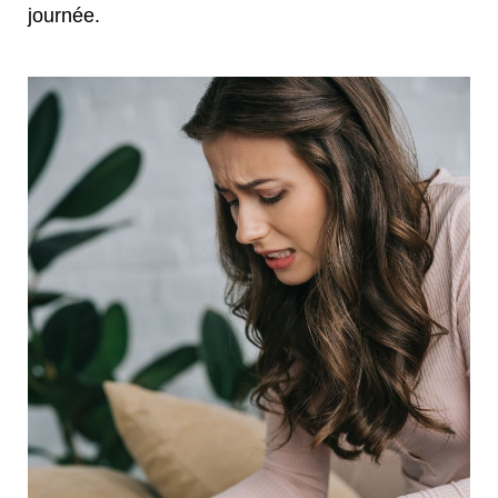
journée.