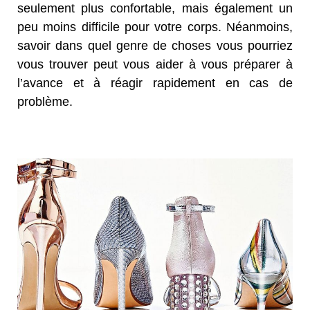
seulement plus confortable, mais également un
peu moins difficile pour votre corps. Néanmoins,
savoir dans quel genre de choses vous pourriez
vous trouver peut vous aider à vous préparer à
l’avance et à réagir rapidement en cas de
problème.