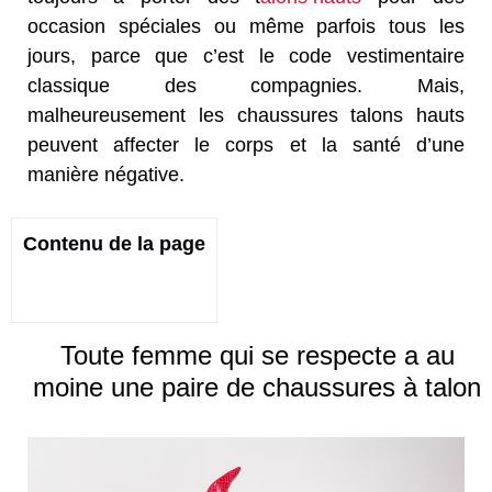
occasion spéciales ou même parfois tous les
jours, parce que c’est le code vestimentaire
classique des compagnies. Mais,
malheureusement les chaussures talons hauts
peuvent affecter le corps et la santé d’une
manière négative.
Contenu de la page
Toute femme qui se respecte a au
moine une paire de chaussures à talon