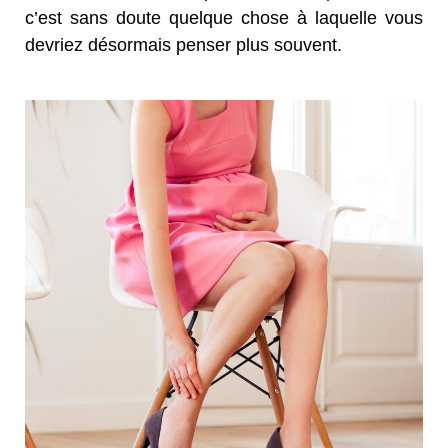
c’est sans doute quelque chose à laquelle vous
devriez désormais penser plus souvent.