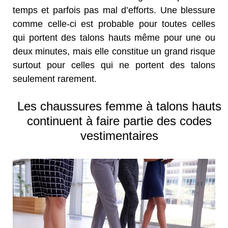
temps et parfois pas mal d’efforts. Une blessure
comme celle-ci est probable pour toutes celles
qui portent des talons hauts même pour une ou
deux minutes, mais elle constitue un grand risque
surtout pour celles qui ne portent des talons
seulement rarement.
Les chaussures femme à talons hauts
continuent à faire partie des codes
vestimentaires