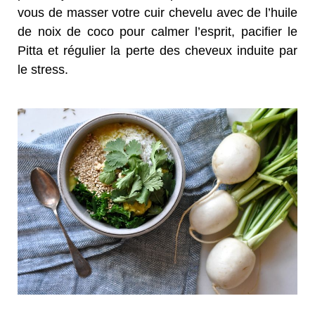
vous de masser votre cuir chevelu avec de l’huile
de noix de coco pour calmer l’esprit, pacifier le
Pitta et régulier la perte des cheveux induite par
le stress.