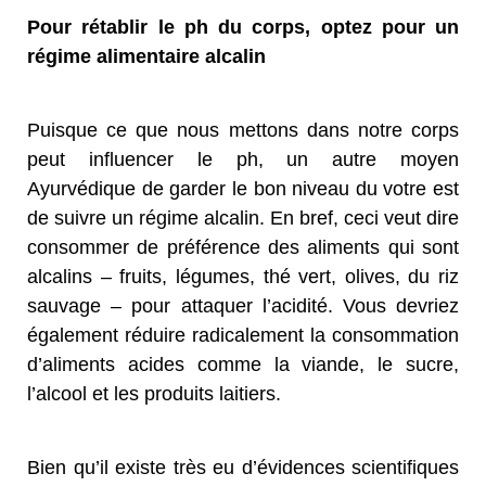
Pour rétablir le ph du corps, optez pour un
régime alimentaire alcalin
Puisque ce que nous mettons dans notre corps
peut influencer le ph, un autre moyen
Ayurvédique de garder le bon niveau du votre est
de suivre un régime alcalin. En bref, ceci veut dire
consommer de préférence des aliments qui sont
alcalins – fruits, légumes, thé vert, olives, du riz
sauvage – pour attaquer l’acidité. Vous devriez
également réduire radicalement la consommation
d’aliments acides comme la viande, le sucre,
l’alcool et les produits laitiers.
Bien qu’il existe très eu d’évidences scientifiques