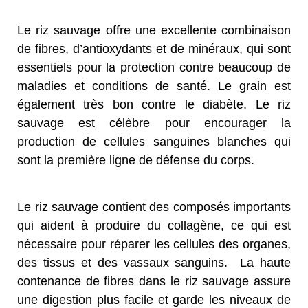
Le riz sauvage offre une excellente combinaison
de fibres, d’antioxydants et de minéraux, qui sont
essentiels pour la protection contre beaucoup de
maladies et conditions de santé. Le grain est
également très bon contre le diabète. Le riz
sauvage est célèbre pour encourager la
production de cellules sanguines blanches qui
sont la première ligne de défense du corps.
Le riz sauvage contient des composés importants
qui aident à produire du collagène, ce qui est
nécessaire pour réparer les cellules des organes,
des tissus et des vassaux sanguins. La haute
contenance de fibres dans le riz sauvage assure
une digestion plus facile et garde les niveaux de