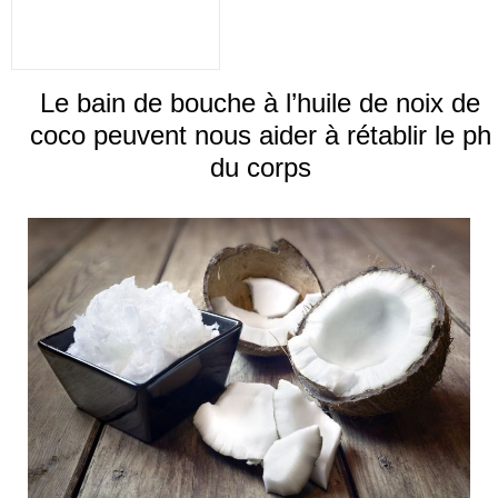
Le bain de bouche à l’huile de noix de
coco peuvent nous aider à rétablir le ph
du corps