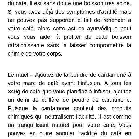
du café, il est sans doute une boisson très acide.
Si vous avez déjà des symptômes d’acidité mais
ne pouvez pas supporter le fait de renoncer à
votre café, alors cette astuce ayurvédique peut
vous vous aider à profiter de cette boisson
rafraichissante sans la laisser compromettre la
chimie de votre corps.
Le rituel – Ajoutez de la poudre de cardamone à
votre marc de café avant l’infusion. A tous les
340g de café que vous planifiez à infuser, ajoutez
un demi de cuillère de poudre de cardamone.
Puisque la cardamone contient des produits
chimiques qui neutralisent l’acidité, il est comme
un tranquillisant naturel pour votre café. Vous
pouvez en outre annuler l’acidité du café en