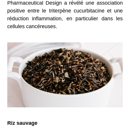
Pharmaceutical Design a révélé une association
positive entre le triterpène cucurbitacine et une
réduction
inflammation, en particulier dans les
cellules cancéreuses.
Riz sauvage