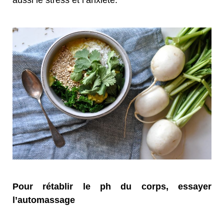
aussi le stress et l’anxiété.
Pour rétablir le ph du corps, essayer
l’automassage