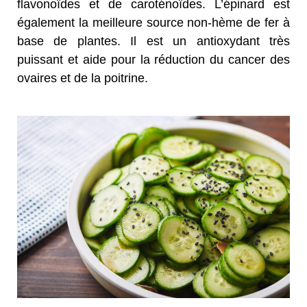
flavonoïdes et de caroténoïdes. L’épinard est
également la meilleure source non-hème de fer à
base de plantes. Il est un antioxydant très
puissant et aide pour la réduction du cancer des
ovaires et de la poitrine.