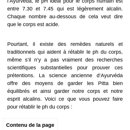
l’Ayurvéda, le pH idéal pour le corps humain est
entre 7.30 et 7.45 qui est légèrement alcalin.
Chaque nombre au-dessous de cela veut dire
que le corps est acide.
Pourtant, il existe des remèdes naturels et
traditionnels qui aident à rétablir le ph du corps,
même s’il n’y a pas vraiment des recherches
scientifiques substantielles pour prouver ces
prétentions. La science ancienne d’Ayurvéda
offre des moyens de garder les Pitta bien
équilibrés et ainsi garder notre corps et notre
esprit alcalins. Voici ce que vous pouvez faire
pour rétablir le ph du corps :
Contenu de la page