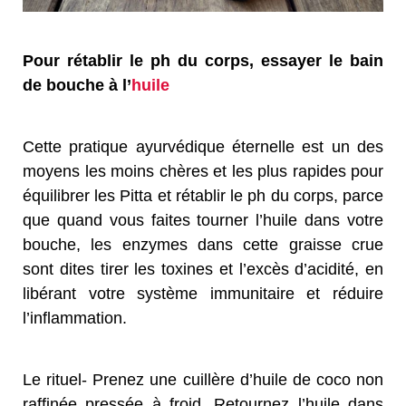
Pour rétablir le ph du corps, essayer le bain
de bouche à l’
huile
Cette pratique ayurvédique éternelle est un des
moyens les moins chères et les plus rapides pour
équilibrer les Pitta et rétablir le ph du corps, parce
que quand vous faites tourner l’huile dans votre
bouche, les enzymes dans cette graisse crue
sont dites tirer les toxines et l’excès d’acidité, en
libérant votre système immunitaire et réduire
l’inflammation.
Le rituel- Prenez une cuillère d’huile de coco non
raffinée pressée à froid. Retournez l’huile dans