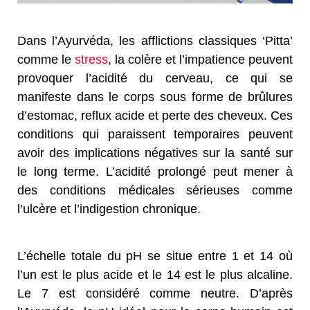
Dans l’Ayurvéda, les afflictions classiques ‘Pitta’
comme le
stress
, la colère et l’impatience peuvent
provoquer l’acidité du cerveau, ce qui se
manifeste dans le corps sous forme de brûlures
d’estomac, reflux acide et perte des cheveux. Ces
conditions qui paraissent temporaires peuvent
avoir des implications négatives sur la santé sur
le long terme. L’acidité prolongé peut mener à
des conditions médicales sérieuses comme
l’ulcère et l’indigestion chronique.
L’échelle totale du pH se situe entre 1 et 14 où
l’un est le plus acide et le 14 est le plus alcaline.
Le 7 est considéré comme neutre. D’après