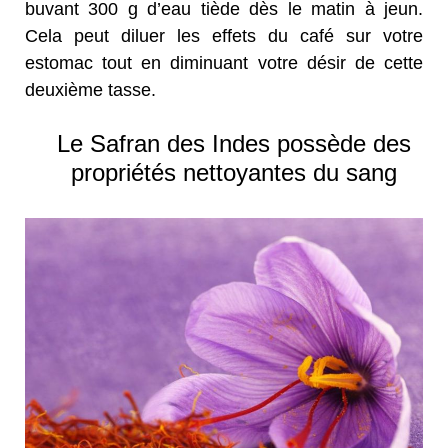
buvant 300 g d’eau tiède dès le matin à jeun.
Cela peut diluer les effets du café sur votre
estomac tout en diminuant votre désir de cette
deuxième tasse.
Le Safran des Indes possède des
propriétés nettoyantes du sang