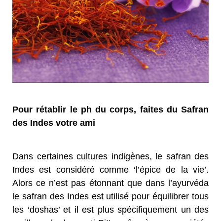
Pour rétablir le ph du corps, faites du Safran
des Indes votre ami
Dans certaines cultures indigènes, le safran des
Indes est considéré comme ‘l’épice de la vie’.
Alors ce n’est pas étonnant que dans l’ayurvéda
le safran des Indes est utilisé pour équilibrer tous
les ‘doshas’ et il est plus spécifiquement un des