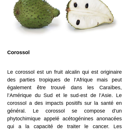
Corossol
Le corossol est un fruit alcalin qui est originaire
des parties tropiques de l’Afrique mais peut
également être trouvé dans les Caraïbes,
l’Amérique du Sud et le sud-est de l’Asie. Le
corossol a des impacts positifs sur la santé en
général. Le corossol se compose d’un
phytochimique appelé acétogénines anonacées
qui a la capacité de traiter le cancer. Les