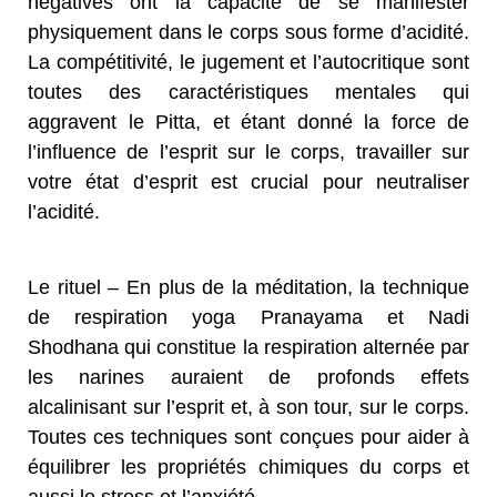
négatives ont la capacité de se manifester
physiquement dans le corps sous forme d’acidité.
La compétitivité, le jugement et l’autocritique sont
toutes des caractéristiques mentales qui
aggravent le Pitta, et étant donné la force de
l’influence de l’esprit sur le corps, travailler sur
votre état d’esprit est crucial pour neutraliser
l’acidité.
Le rituel – En plus de la méditation, la technique
de respiration yoga Pranayama et Nadi
Shodhana qui constitue la respiration alternée par
les narines auraient de profonds effets
alcalinisant sur l’esprit et, à son tour, sur le corps.
Toutes ces techniques sont conçues pour aider à
équilibrer les propriétés chimiques du corps et