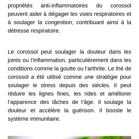
propriétés anti-inflammatoires du corossol
peuvent aider à dégager les voies respiratoires et
à soulager la congestion, contribuant ainsi à la
détresse respiratoire.
Le corossol peut soulager la douleur dans les
joints ou l’inflammation, particulièrement dans les
conditions comme la goutte ou l’arthrite. Le thé de
corossol a été utilisé comme une stratégie pour
soulager le stress depuis des siècles. Il peut
réduire les lignes fines, les rides et améliorer
l’apparence des tâches de l’âge. Il soulage la
douleur et accélère la guérison. Il booste le
système immunitaire.