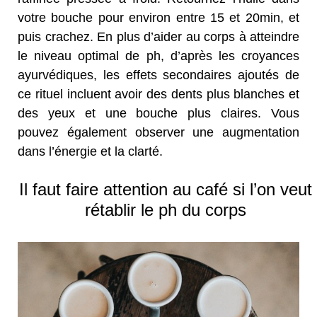
votre bouche pour environ entre 15 et 20min, et
puis crachez. En plus d’aider au corps à atteindre
le niveau optimal de ph, d’après les croyances
ayurvédiques, les effets secondaires ajoutés de
ce rituel incluent avoir des dents plus blanches et
des yeux et une bouche plus claires. Vous
pouvez également observer une augmentation
dans l’énergie et la clarté.
Il faut faire attention au café si l’on veut
rétablir le ph du corps