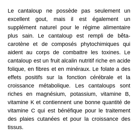
Le cantaloup ne possède pas seulement un
excellent gout, mais il est également un
supplément naturel pour le régime alimentaire
plus sain. Le cantaloup est rempli de bêta-
carotène et de composés phytochimiques qui
aident au corps de combattre les toxines. Le
cantaloup est un fruit alcalin nutritif riche en acide
folique, en fibres et en minéraux. Le folate a des
effets positifs sur la fonction cérébrale et la
croissance métabolique. Les cantaloups sont
riches en magnésium, potassium, vitamine B,
vitamine K et contiennent une bonne quantité de
vitamine C qui est bénéfique pour le traitement
des plaies cutanées et pour la croissance des
tissus.