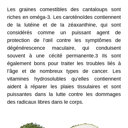
Les graines comestibles des cantaloups sont
riches en oméga-3. Les caroténoïdes contiennent
de la lutéine et de la zéaxanthine, qui sont
considérés comme un puissant agent de
protection de l’œil contre les symptômes de
dégénérescence maculaire, qui conduisent
souvent à une cécité permanente.3 Ils sont
également bons pour traiter les troubles liés à
l’âge et de nombreux types de cancer. Les
vitamines hydrosolubles qu’elles contiennent
aident à réparer les plaies tissulaires et sont
puissantes dans la lutte contre les dommages
des radicaux libres dans le corps.