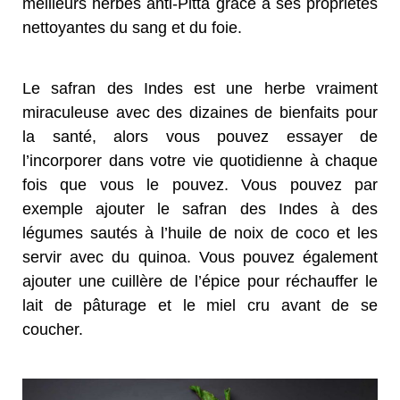
meilleurs herbes anti-Pitta grâce à ses propriétés
nettoyantes du sang et du foie.
Le safran des Indes est une herbe vraiment
miraculeuse avec des dizaines de bienfaits pour
la santé, alors vous pouvez essayer de
l’incorporer dans votre vie quotidienne à chaque
fois que vous le pouvez. Vous pouvez par
exemple ajouter le safran des Indes à des
légumes sautés à l’huile de noix de coco et les
servir avec du quinoa. Vous pouvez également
ajouter une cuillère de l’épice pour réchauffer le
lait de pâturage et le miel cru avant de se
coucher.