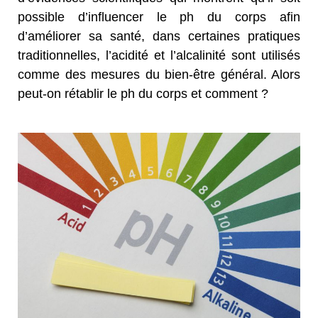
possible d’influencer le ph du corps afin
d’améliorer sa santé, dans certaines pratiques
traditionnelles, l’acidité et l’alcalinité sont utilisés
comme des mesures du bien-être général. Alors
peut-on rétablir le ph du corps et comment ?