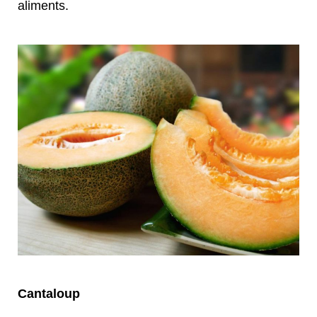
aliments.
Cantaloup