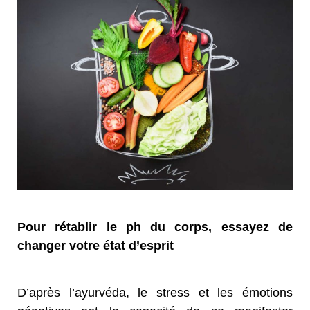
Pour rétablir le ph du corps, essayez de
changer votre état d’esprit
D’après l’ayurvéda, le stress et les émotions