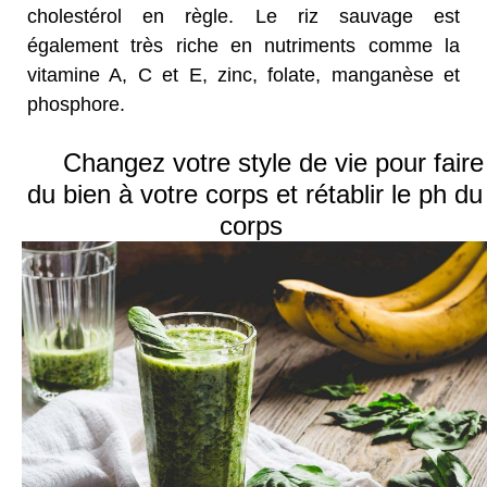
cholestérol en règle. Le riz sauvage est
également très riche en nutriments comme la
vitamine A, C et E, zinc, folate, manganèse et
phosphore.
Changez votre style de vie pour faire
du bien à votre corps et rétablir le ph du
corps