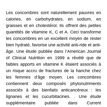
Les concombres sont naturellement pauvres en
calories, en carbohydrates, en sodium, en
graisses et en cholestérol. Ils offrent des petites
quantités de vitamine K, C et A. Ceci transforme
les concombres en un excellent moyen de rester
bien hydraté, favorise une activité anti-ride et anti-
âge. Une étude publiée dans l’American Journal
of Clinical Nutrition en 1999 a révélé que de
faibles apports en vitamine K étaient associés à
un risque accru de fractures de la hanche chez
les femmes d’âge moyen. Les concombres
contiennent deux composés phytonutriments
associés à des bienfaits anticancéreux : les
lignanes et les cucurbitacines. . Une étude
supplémentaire publiée dans Current