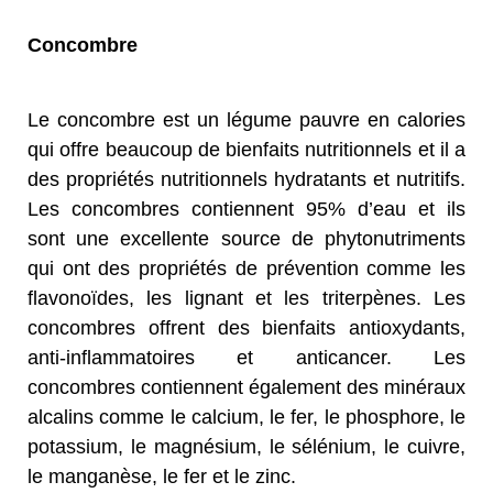
Concombre
Le concombre est un légume pauvre en calories
qui offre beaucoup de bienfaits nutritionnels et il a
des propriétés nutritionnels hydratants et nutritifs.
Les concombres contiennent 95% d’eau et ils
sont une excellente source de phytonutriments
qui ont des propriétés de prévention comme les
flavonoïdes, les lignant et les triterpènes. Les
concombres offrent des bienfaits antioxydants,
anti-inflammatoires et anticancer. Les
concombres contiennent également des minéraux
alcalins comme le calcium, le fer, le phosphore, le
potassium, le magnésium, le sélénium, le cuivre,
le manganèse, le fer et le zinc.