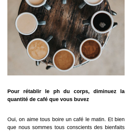
Pour rétablir le ph du corps, diminuez la
quantité de café que vous buvez
Oui, on aime tous boire un café le matin. Et bien
que nous sommes tous conscients des bienfaits