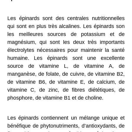
Les épinards sont des centrales nutritionnelles
qui sont en plus très alcalines. Les épinards son
les meilleures sources de potassium et de
magnésium, qui sont les deux très importants
électrolytes nécessaires pour maintenir la santé
humaine. Les épinards sont une excellente
source de vitamine L, de vitamine A, de
manganèse, de folate, de cuivre, de vitamine B2,
de vitamine B6, de vitamine E, de calcium, de
vitamine C, de zinc, de fibres diététiques, de
phosphore, de vitamine B1 et de choline.
Les épinards contiennent un mélange unique et
bénéfique de phytonutriments, d’antioxydants, de