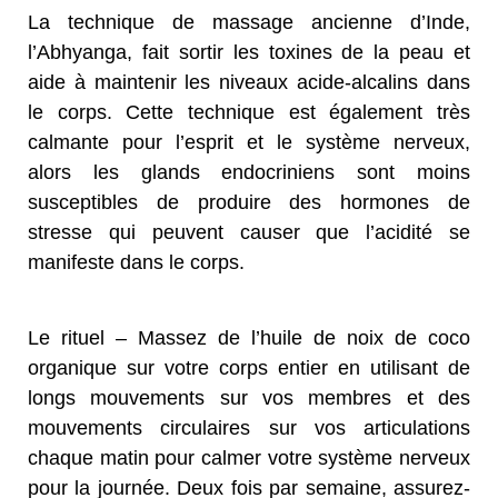
La technique de massage ancienne d’Inde,
l’Abhyanga, fait sortir les toxines de la peau et
aide à maintenir les niveaux acide-alcalins dans
le corps. Cette technique est également très
calmante pour l’esprit et le système nerveux,
alors les glands endocriniens sont moins
susceptibles de produire des hormones de
stresse qui peuvent causer que l’acidité se
manifeste dans le corps.
Le rituel – Massez de l’huile de noix de coco
organique sur votre corps entier en utilisant de
longs mouvements sur vos membres et des
mouvements circulaires sur vos articulations
chaque matin pour calmer votre système nerveux
pour la journée. Deux fois par semaine, assurez-