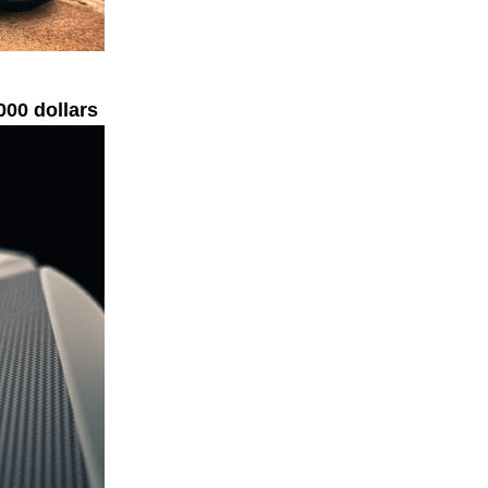
000 dollars