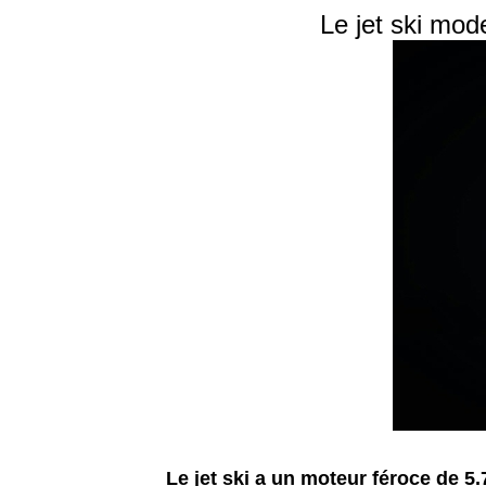
Le jet ski mode
Le jet ski a un moteur féroce de 5