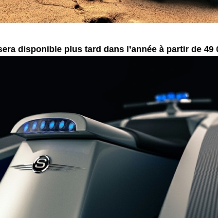
 sera disponible plus tard dans l’année à partir de 49 