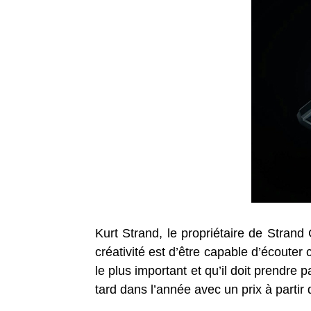
Kurt Strand, le propriétaire de Strand 
créativité est d’être capable d’écouter
le plus important et qu’il doit prendre p
tard dans l’année avec un prix à partir