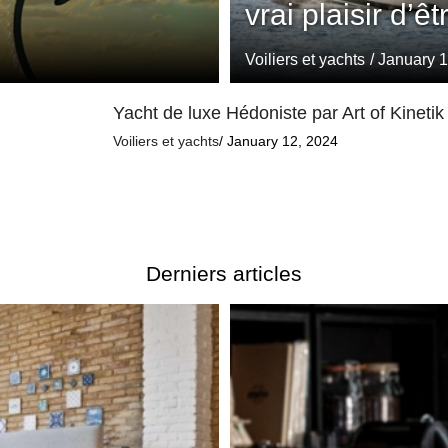
vrai plaisir d’êt
Voiliers et yachts
/ January 
Yacht de luxe Hédoniste par Art of Kinetik
Voiliers et yachts
/ January 12, 2024
Derniers articles