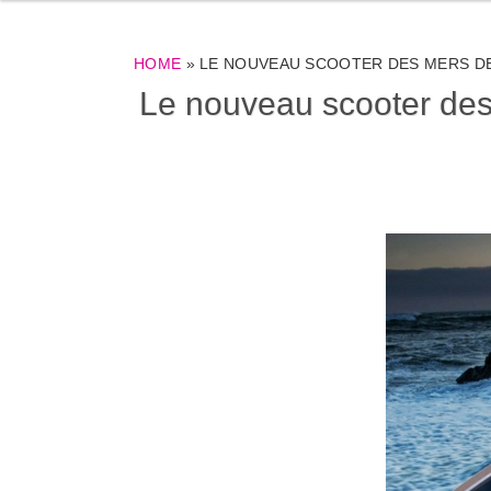
HOME
»
LE NOUVEAU SCOOTER DES MERS DE
Le nouveau scooter de