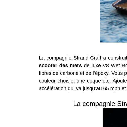
La compagnie Strand Craft a construit
scooter des mers
de luxe V8 Wet Rod.
fibres de carbone et de l’époxy. Vous 
couleur choisie, une coque etc. Ajout
accélération qui va jusqu’au 65 mph et 
La compagnie Stra