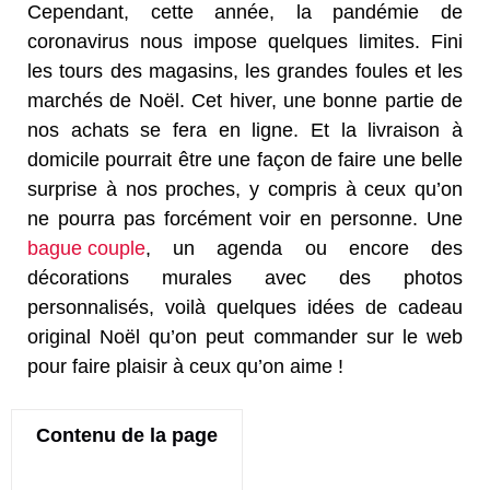
Cependant, cette année, la pandémie de
coronavirus nous impose quelques limites. Fini
les tours des magasins, les grandes foules et les
marchés de Noël. Cet hiver, une bonne partie de
nos achats se fera en ligne. Et la livraison à
domicile pourrait être une façon de faire une belle
surprise à nos proches, y compris à ceux qu’on
ne pourra pas forcément voir en personne. Une
bague couple
, un agenda ou encore des
décorations murales avec des photos
personnalisés, voilà quelques idées de cadeau
original Noël qu’on peut commander sur le web
pour faire plaisir à ceux qu’on aime !
Contenu de la page