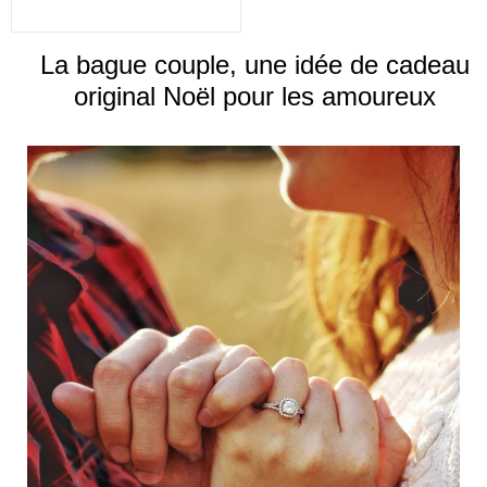
La bague couple, une idée de cadeau
original Noël pour les amoureux