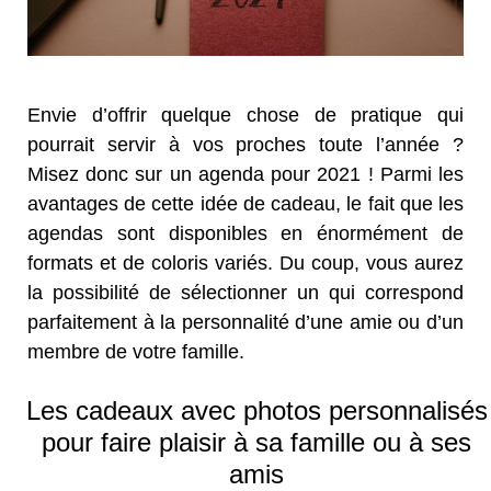
Envie d’offrir quelque chose de pratique qui
pourrait servir à vos proches toute l’année ?
Misez donc sur un agenda pour 2021 ! Parmi les
avantages de cette idée de cadeau, le fait que les
agendas sont disponibles en énormément de
formats et de coloris variés. Du coup, vous aurez
la possibilité de sélectionner un qui correspond
parfaitement à la personnalité d’une amie ou d’un
membre de votre famille.
Les cadeaux avec photos personnalisés
pour faire plaisir à sa famille ou à ses
amis