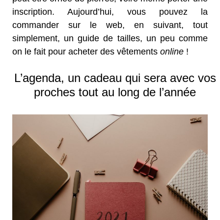
inscription. Aujourd’hui, vous pouvez la
commander sur le web, en suivant, tout
simplement, un guide de tailles, un peu comme
on le fait pour acheter des vêtements
online
!
L’agenda, un cadeau qui sera avec vos
proches tout au long de l’année