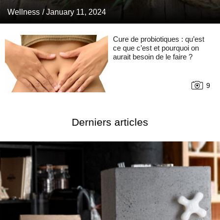
Wellness
/ January 11, 2024
Cure de probiotiques : qu’est
ce que c’est et pourquoi on
aurait besoin de le faire ?
9
Derniers articles