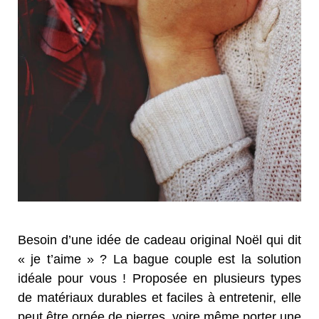
Besoin d’une idée de cadeau original Noël qui dit
« je t’aime » ? La bague couple est la solution
idéale pour vous ! Proposée en plusieurs types
de matériaux durables et faciles à entretenir, elle
peut être ornée de pierres, voire même porter une