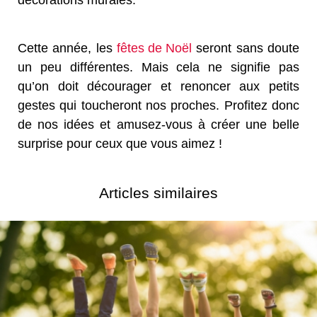
Cette année, les
fêtes de Noël
seront sans doute
un peu différentes. Mais cela ne signifie pas
qu’on doit décourager et renoncer aux petits
gestes qui toucheront nos proches. Profitez donc
de nos idées et amusez-vous à créer une belle
surprise pour ceux que vous aimez !
Articles similaires