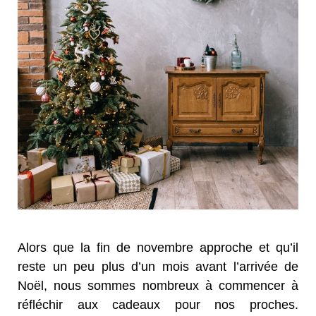
Alors que la fin de novembre approche et qu’il
reste un peu plus d’un mois avant l’arrivée de
Noël, nous sommes nombreux à commencer à
réfléchir aux cadeaux pour nos proches.