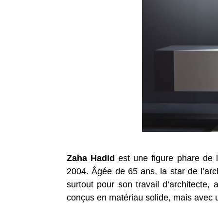
Zaha Hadid
est une figure phare de l
2004. Âgée de 65 ans, la star de l’ar
surtout pour son travail d’architecte
conçus en matériau solide, mais avec un