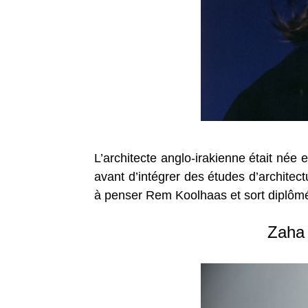
L’architecte anglo-irakienne était née
avant d’intégrer des études d’architec
à penser Rem Koolhaas et sort diplôm
Zaha