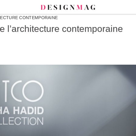
HITECTURE CONTEMPORAINE
de l’architecture contemporaine