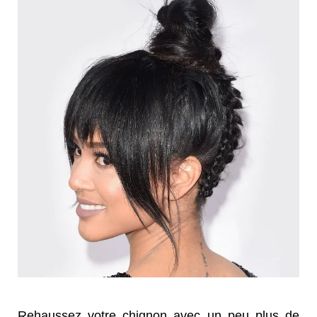
Rehaussez votre chignon avec un peu plus de