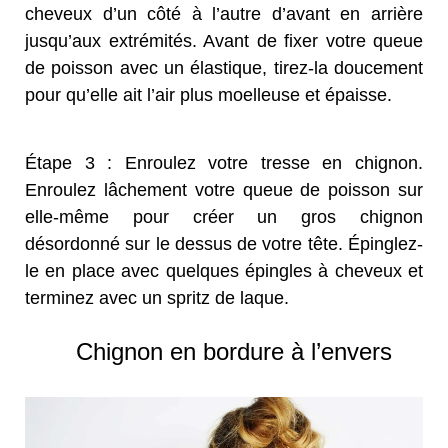
cheveux d’un côté à l’autre d’avant en arrière
jusqu’aux extrémités. Avant de fixer votre queue
de poisson avec un élastique, tirez-la doucement
pour qu’elle ait l’air plus moelleuse et épaisse.
Étape 3 : Enroulez votre tresse en chignon.
Enroulez lâchement votre queue de poisson sur
elle-même pour créer un gros chignon
désordonné sur le dessus de votre tête. Épinglez-
le en place avec quelques épingles à cheveux et
terminez avec un spritz de laque.
Chignon en bordure à l’envers