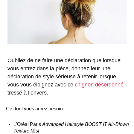
Oubliez de ne faire une déclaration que lorsque
vous entrez dans la pièce, donnez-leur une
déclaration de style sérieuse à retenir lorsque
vous vous éloignez avec ce
chignon désordonné
tressé à l’envers.
Ce dont vous aurez besoin :
L’Oréal Paris
Advanced Hairstyle BOOST IT Air-Blown
Texture Mist