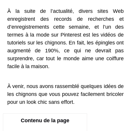
À la suite de l’actualité, divers sites Web
enregistrent des records de recherches et
d’enregistrements cette semaine, et l’un des
termes à la mode sur Pinterest est les vidéos de
tutoriels sur les chignons. En fait, les épingles ont
augmenté de 190%, ce qui ne devrait pas
surprendre, car tout le monde aime une coiffure
facile à la maison.
À venir, nous avons rassemblé quelques idées de
les chignons que vous pouvez facilement bricoler
pour un look chic sans effort.
Contenu de la page