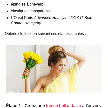
épingles à cheveux
élastiques transparents
L’Oréal Paris
Advanced Hairstyle LOCK IT Bold
Control Hairspray
Obtenez le look en suivant ces étapes simples :
Étape 1 : Créez une
tresse hollandaise
à l’envers.