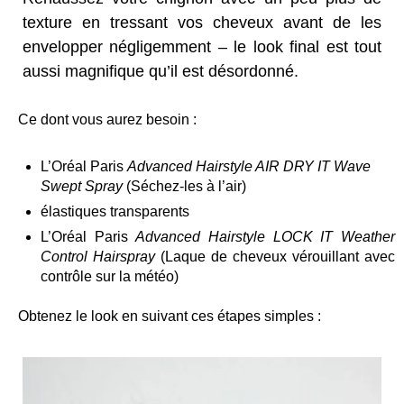
texture en tressant vos cheveux avant de les
envelopper négligemment – le look final est tout
aussi magnifique qu’il est désordonné.
Ce dont vous aurez besoin :
L’Oréal Paris
Advanced Hairstyle AIR DRY IT Wave
Swept Spray
(Séchez-les à l’air)
élastiques transparents
L’Oréal Paris
Advanced Hairstyle LOCK IT Weather
Control Hairspray
(Laque de cheveux vérouillant avec
contrôle sur la météo)
Obtenez le look en suivant ces étapes simples :