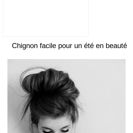
Chignon facile pour un été en beauté