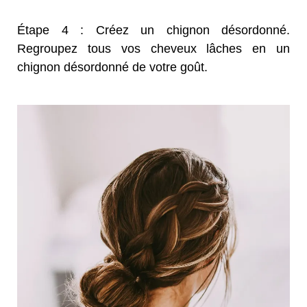
Étape 4 : Créez un chignon désordonné.
Regroupez tous vos cheveux lâches en un
chignon désordonné de votre goût.