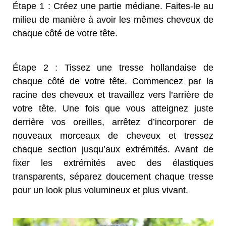
Étape 1 : Créez une partie médiane. Faites-le au
milieu de manière à avoir les mêmes cheveux de
chaque côté de votre tête.
Étape 2 : Tissez une tresse hollandaise de
chaque côté de votre tête. Commencez par la
racine des cheveux et travaillez vers l’arrière de
votre tête. Une fois que vous atteignez juste
derrière vos oreilles, arrêtez d’incorporer de
nouveaux morceaux de cheveux et tressez
chaque section jusqu’aux extrémités. Avant de
fixer les extrémités avec des élastiques
transparents, séparez doucement chaque tresse
pour un look plus volumineux et plus vivant.