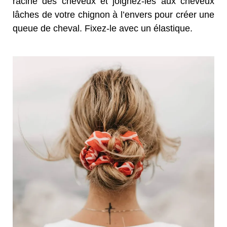
racine des cheveux et joignez-les aux cheveux
lâches de votre chignon à l’envers pour créer une
queue de cheval. Fixez-le avec un élastique.