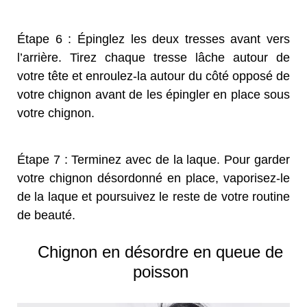
Étape 6 : Épinglez les deux tresses avant vers
l’arrière. Tirez chaque tresse lâche autour de
votre tête et enroulez-la autour du côté opposé de
votre chignon avant de les épingler en place sous
votre chignon.
Étape 7 : Terminez avec de la laque. Pour garder
votre chignon désordonné en place, vaporisez-le
de la laque et poursuivez le reste de votre routine
de beauté.
Chignon en désordre en queue de
poisson