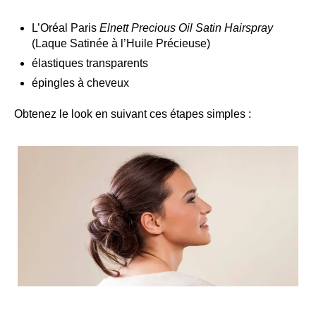
L’Oréal Paris
Elnett Precious Oil Satin Hairspray
(Laque Satinée à l’Huile Précieuse)
élastiques transparents
épingles à cheveux
Obtenez le look en suivant ces étapes simples :