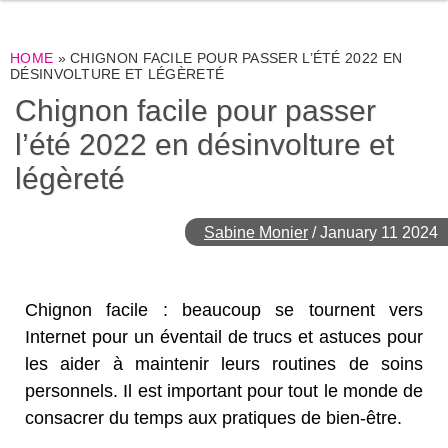
HOME
»
CHIGNON FACILE POUR PASSER L’ÉTÉ 2022 EN
DÉSINVOLTURE ET LÉGÈRETÉ
Chignon facile pour passer
l’été 2022 en désinvolture et
légèreté
Sabine Monier
/
January 11 2024
Chignon facile : beaucoup se tournent vers
Internet pour un éventail de trucs et astuces pour
les aider à maintenir leurs routines de soins
personnels. Il est important pour tout le monde de
consacrer du temps aux pratiques de bien-être.