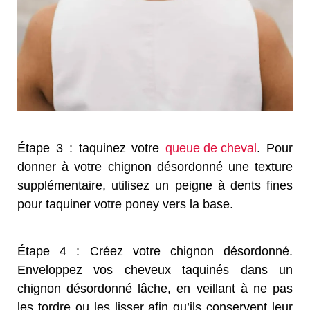
Étape 3 : taquinez votre
queue de cheval
. Pour
donner à votre chignon désordonné une texture
supplémentaire, utilisez un peigne à dents fines
pour taquiner votre poney vers la base.
Étape 4 : Créez votre chignon désordonné.
Enveloppez vos cheveux taquinés dans un
chignon désordonné lâche, en veillant à ne pas
les tordre ou les lisser afin qu’ils conservent leur