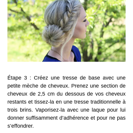
Étape 3 : Créez une tresse de base avec une
petite mèche de cheveux. Prenez une section de
cheveux de 2,5 cm du dessous de vos cheveux
restants et tissez-la en une tresse traditionnelle à
trois brins. Vaporisez-la avec une laque pour lui
donner suffisamment d’adhérence et pour ne pas
s’effondrer.