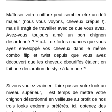
Maîtriser votre coiffure peut sembler être un défi
majeur (nous vous voyons, cheveux crépus !),
mais il s’agit de travailler avec ce que vous avez.
Avez-vous toujours aimé un bon chignon
désordonné ? Y a-t-il de fortes chances que vous
ayez enveloppé vos cheveux dans le même
combo flip et twist depuis que vous avez
découvert que les cheveux ébouriffés étaient en
fait une déclaration de style à la mode ?
Si vous voulez vraiment faire passer votre look au
niveau supérieur, il est temps de mettre votre
chignon désordonné en veilleuse au profit de nos
trois looks endormis préférés. Ici, obtenez des