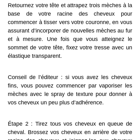
Retournez votre tête et attrapez trois mèches à la
base de votre racine des cheveux pour
commencer à tisser vers votre couronne, en vous
assurant d’incorporer de nouvelles mèches au fur
et à mesure. Une fois que vous atteignez le
sommet de votre tête, fixez votre tresse avec un
élastique transparent.
Conseil de l’éditeur : si vous avez les cheveux
fins, vous pouvez commencer par vaporiser les
mèches avec le spray de texture pour donner à
vos cheveux un peu plus d’adhérence.
Étape 2 : Tirez tous vos cheveux en queue de
cheval. Brossez vos cheveux en arrière de votre