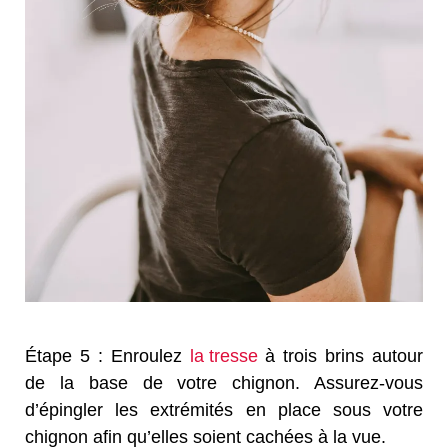
Étape 5 : Enroulez
la tresse
à trois brins autour
de la base de votre chignon. Assurez-vous
d’épingler les extrémités en place sous votre
chignon afin qu’elles soient cachées à la vue.