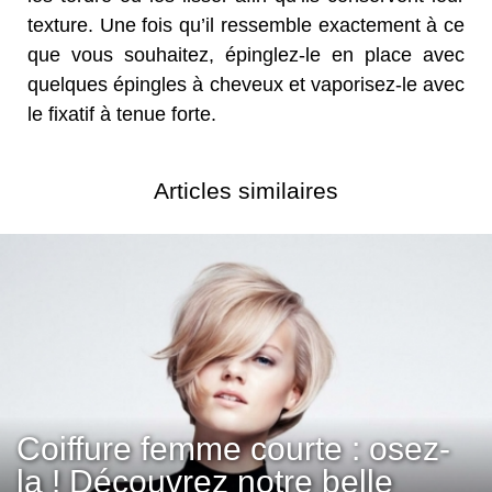
texture. Une fois qu’il ressemble exactement à ce
que vous souhaitez, épinglez-le en place avec
quelques épingles à cheveux et vaporisez-le avec
le fixatif à tenue forte.
Articles similaires
Coiffure femme courte : osez-
la ! Découvrez notre belle