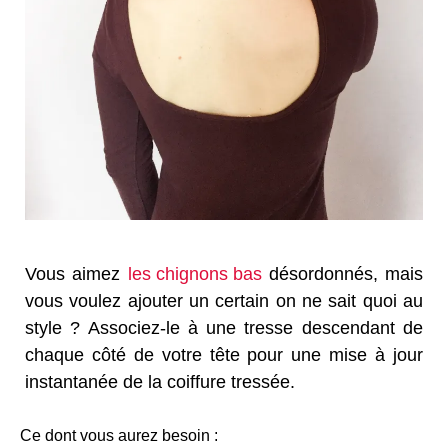
Vous aimez
les chignons bas
désordonnés, mais
vous voulez ajouter un certain on ne sait quoi au
style ? Associez-le à une tresse descendant de
chaque côté de votre tête pour une mise à jour
instantanée de la coiffure tressée.
Ce dont vous aurez besoin :