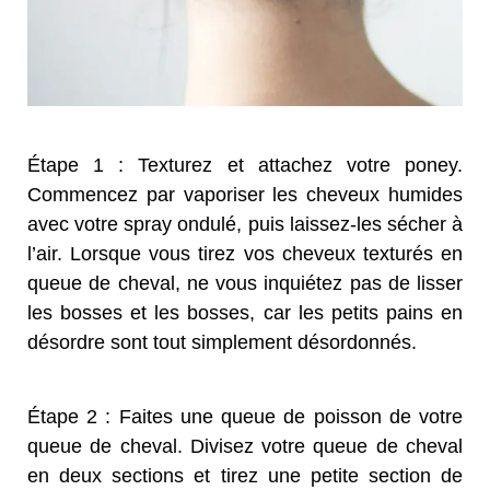
Étape 1 : Texturez et attachez votre poney.
Commencez par vaporiser les cheveux humides
avec votre spray ondulé, puis laissez-les sécher à
l’air. Lorsque vous tirez vos cheveux texturés en
queue de cheval, ne vous inquiétez pas de lisser
les bosses et les bosses, car les petits pains en
désordre sont tout simplement désordonnés.
Étape 2 : Faites une queue de poisson de votre
queue de cheval. Divisez votre queue de cheval
en deux sections et tirez une petite section de