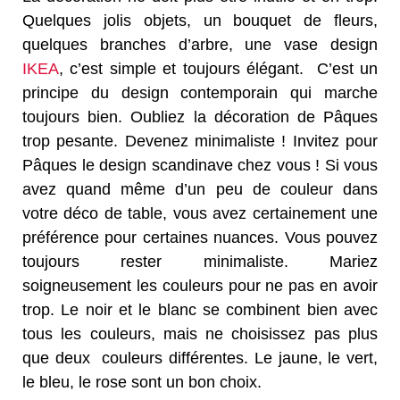
Quelques jolis objets, un bouquet de fleurs,
quelques branches d’arbre, une vase design
IKEA
, c’est simple et toujours élégant. C’est un
principe du design contemporain qui marche
toujours bien. Oubliez la décoration de Pâques
trop pesante. Devenez minimaliste ! Invitez pour
Pâques le design scandinave chez vous ! Si vous
avez quand même d’un peu de couleur dans
votre déco de table, vous avez certainement une
préférence pour certaines nuances. Vous pouvez
toujours rester minimaliste. Mariez
soigneusement les couleurs pour ne pas en avoir
trop. Le noir et le blanc se combinent bien avec
tous les couleurs, mais ne choisissez pas plus
que deux couleurs différentes. Le jaune, le vert,
le bleu, le rose sont un bon choix.