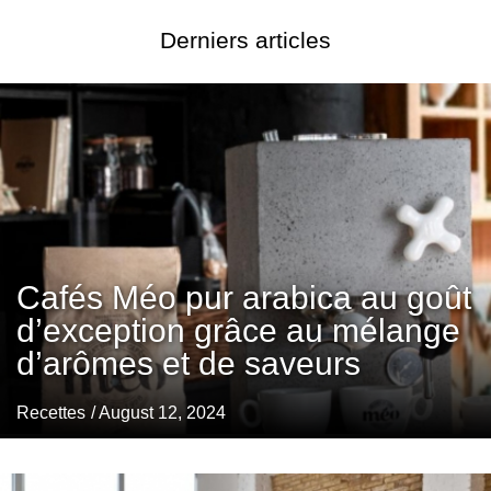
Derniers articles
Cafés Méo pur arabica au goût
d’exception grâce au mélange
d’arômes et de saveurs
Recettes
/ August 12, 2024