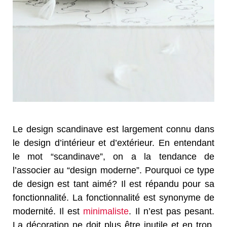
Le design scandinave est largement connu dans
le design d’intérieur et d’extérieur. En entendant
le mot “scandinave”, on a la tendance de
l’associer au “design moderne”. Pourquoi ce type
de design est tant aimé? Il est répandu pour sa
fonctionnalité. La fonctionnalité est synonyme de
modernité. Il est
minimaliste
. Il n’est pas pesant.
La décoration ne doit plus être inutile et en trop.