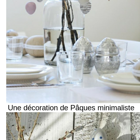
Une décoration de Pâques minimaliste