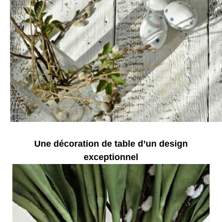
Une décoration de table d’un design
exceptionnel