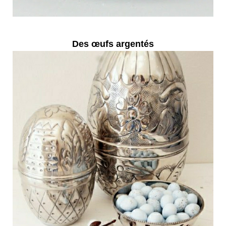
Des œufs argentés