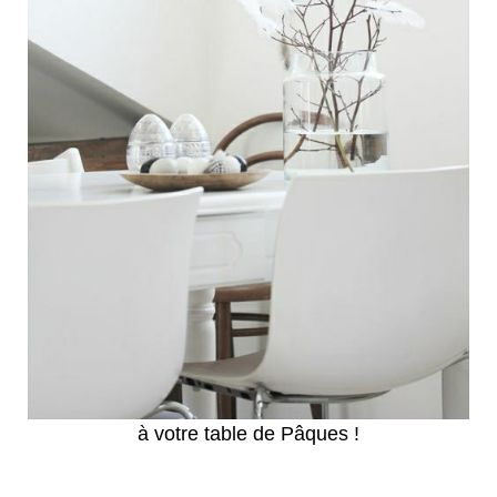
à votre table de Pâques !