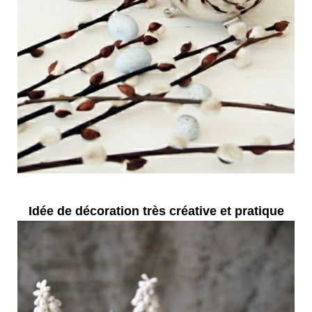
Idée de décoration très créative et pratique