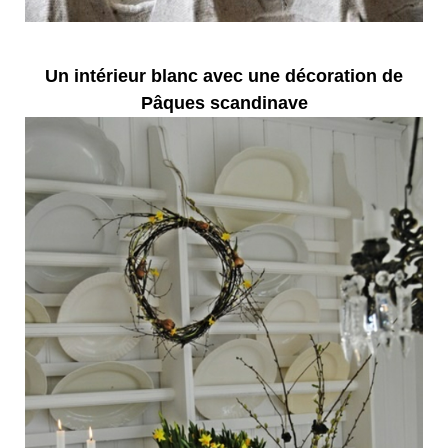
Un intérieur blanc avec une décoration de
Pâques scandinave