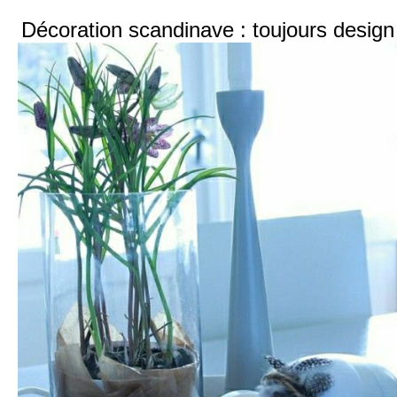
Décoration scandinave : toujours design