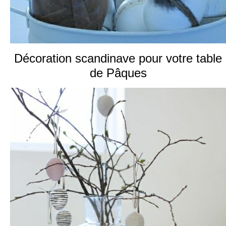
Décoration scandinave pour votre table
de Pâques