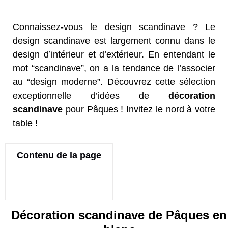
Connaissez-vous le design scandinave ? Le
design scandinave est largement connu dans le
design d’intérieur et d’extérieur. En entendant le
mot “scandinave”, on a la tendance de l’associer
au “design moderne”. Découvrez cette sélection
exceptionnelle d’idées de
décoration
scandinave
pour Pâques ! Invitez le nord à votre
table !
Contenu de la page
Décoration scandinave de Pâques en