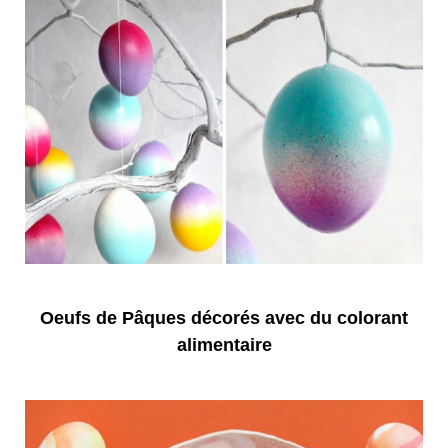
Oeufs de Pâques décorés avec du colorant
alimentaire