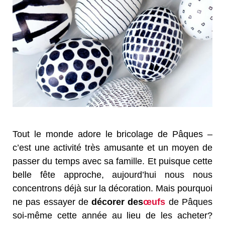
Tout le monde adore le bricolage de Pâques –
c’est une activité très amusante et un moyen de
passer du temps avec sa famille. Et puisque cette
belle fête approche, aujourd’hui nous nous
concentrons déjà sur la décoration. Mais pourquoi
ne pas essayer de
décorer des
œufs
de Pâques
soi-même cette année au lieu de les acheter?