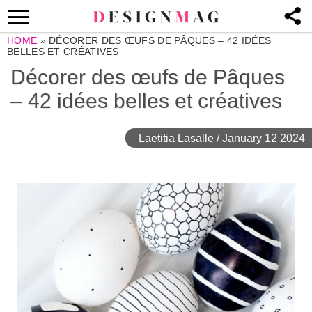
HOME
»
DÉCORER DES ŒUFS DE PÂQUES – 42 IDÉES
BELLES ET CRÉATIVES
Décorer des œufs de Pâques
– 42 idées belles et créatives
Laetitia Lasalle
/
January 12 2024