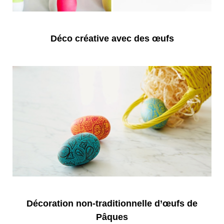
Déco créative avec des œufs
Décoration non-traditionnelle d’œufs de
Pâques