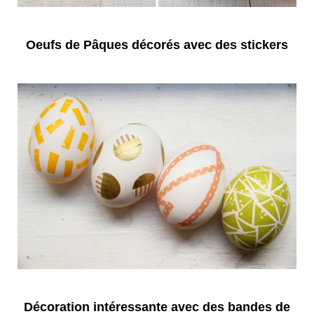
Oeufs de Pâques décorés avec des stickers
Décoration intéressante avec des bandes de