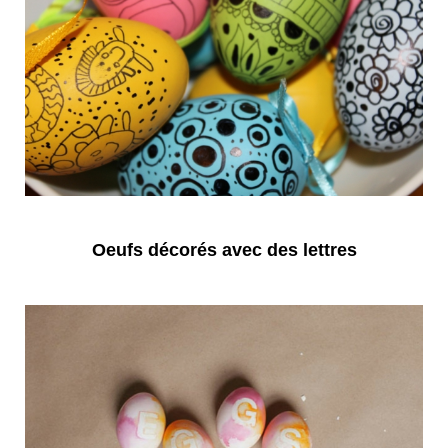
Oeufs décorés avec des lettres