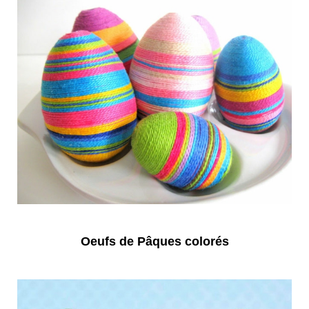
Oeufs de Pâques colorés