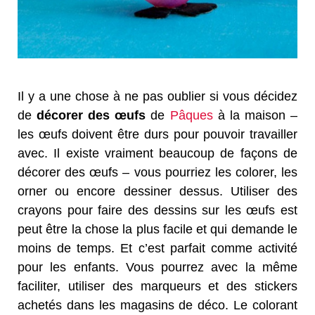
Il y a une chose à ne pas oublier si vous décidez
de
décorer des œufs
de
Pâques
à la maison –
les œufs doivent être durs pour pouvoir travailler
avec. Il existe vraiment beaucoup de façons de
décorer des œufs – vous pourriez les colorer, les
orner ou encore dessiner dessus. Utiliser des
crayons pour faire des dessins sur les œufs est
peut être la chose la plus facile et qui demande le
moins de temps. Et c’est parfait comme activité
pour les enfants. Vous pourrez avec la même
faciliter, utiliser des marqueurs et des stickers
achetés dans les magasins de déco. Le colorant