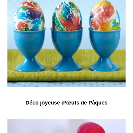
Déco joyeuse d’œufs de Pâques