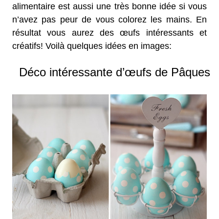
alimentaire est aussi une très bonne idée si vous
n’avez pas peur de vous colorez les mains. En
résultat vous aurez des œufs intéressants et
créatifs! Voilà quelques idées en images:
Déco intéressante d’œufs de Pâques