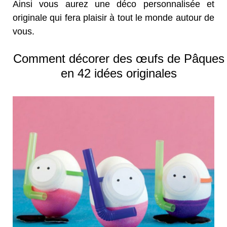
Ainsi vous aurez une déco personnalisée et
originale qui fera plaisir à tout le monde autour de
vous.
Comment décorer des œufs de Pâques
en 42 idées originales