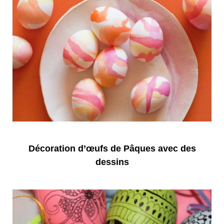
Décoration d’œufs de Pâques avec des
dessins