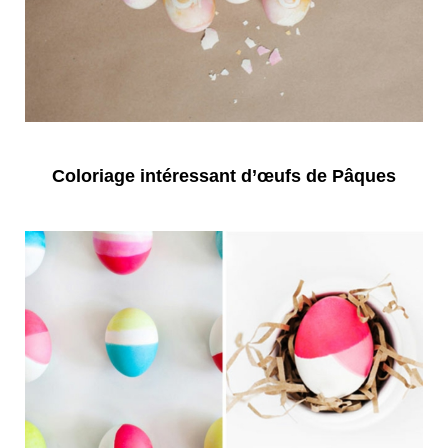
Coloriage intéressant d’œufs de Pâques