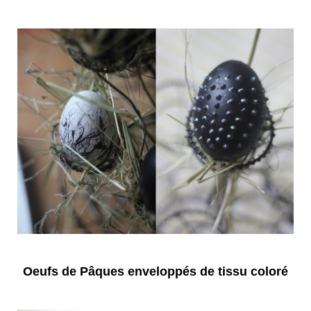
Oeufs de Pâques enveloppés de tissu coloré