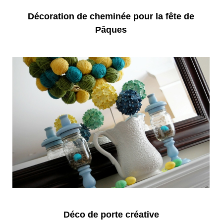
Décoration de cheminée pour la fête de
Pâques
Déco de porte créative