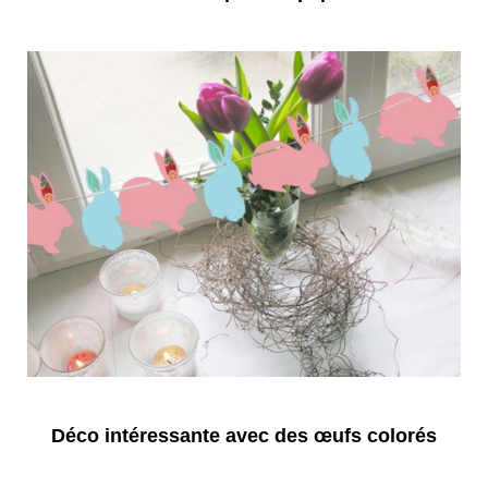
Déco intéressante avec des œufs colorés