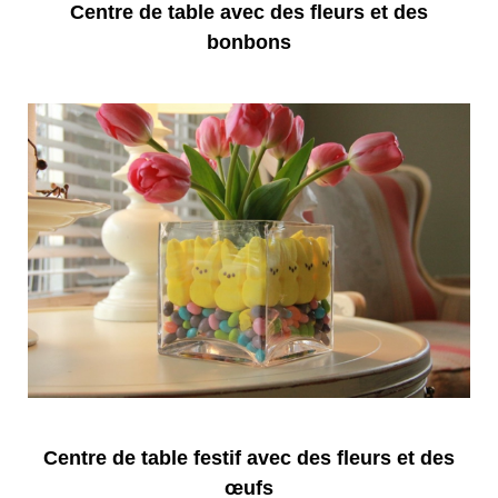
Centre de table avec des fleurs et des
bonbons
Centre de table festif avec des fleurs et des
œufs