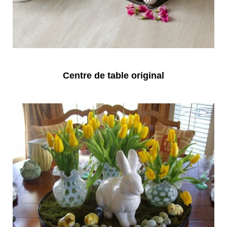
Centre de table original