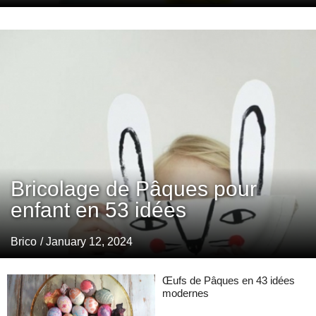
Bricolage de Pâques pour
enfant en 53 idées
Brico
/ January 12, 2024
Œufs de Pâques en 43 idées
modernes