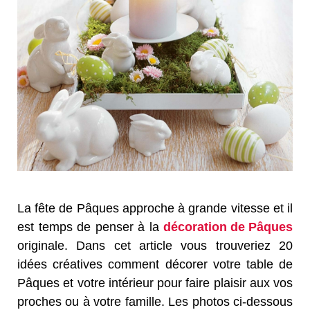
La fête de Pâques approche à grande vitesse et il
est temps de penser à la
décoration de Pâques
originale. Dans cet article vous trouveriez 20
idées créatives comment décorer votre table de
Pâques et votre intérieur pour faire plaisir aux vos
proches ou à votre famille. Les photos ci-dessous