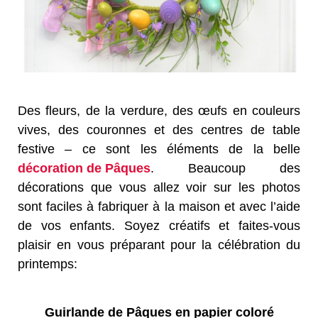
Des fleurs, de la verdure, des œufs en couleurs
vives, des couronnes et des centres de table
festive – ce sont les éléments de la belle
décoration de Pâques
. Beaucoup des
décorations que vous allez voir sur les photos
sont faciles à fabriquer à la maison et avec l’aide
de vos enfants. Soyez créatifs et faites-vous
plaisir en vous préparant pour la célébration du
printemps:
Guirlande de Pâques en papier coloré