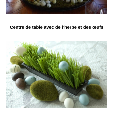
Centre de table avec de l’herbe et des œufs