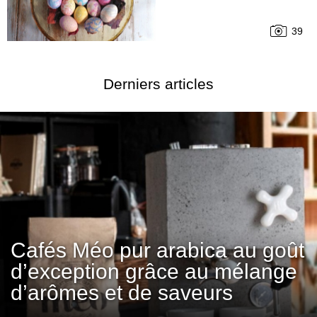
39
Derniers articles
Cafés Méo pur arabica au goût
d’exception grâce au mélange
d’arômes et de saveurs