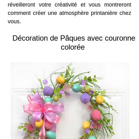
réveilleront votre créativité et vous montreront
comment créer une atmosphère printanière chez
vous.
Décoration de Pâques avec couronne
colorée