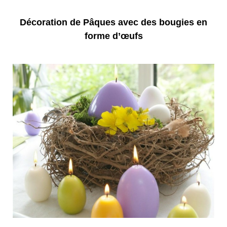
Décoration de Pâques avec des bougies en
forme d’œufs