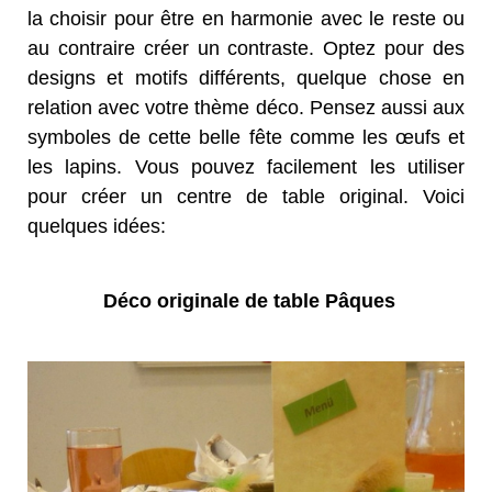
la choisir pour être en harmonie avec le reste ou
au contraire créer un contraste. Optez pour des
designs et motifs différents, quelque chose en
relation avec votre thème déco. Pensez aussi aux
symboles de cette belle fête comme les œufs et
les lapins. Vous pouvez facilement les utiliser
pour créer un centre de table original. Voici
quelques idées:
Déco originale de table Pâques