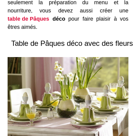
seulement la préparation du menu et la
nourriture, vous devez aussi créer une
table de Pâques
déco
pour faire plaisir à vos
êtres aimés.
Table de Pâques déco avec des fleurs