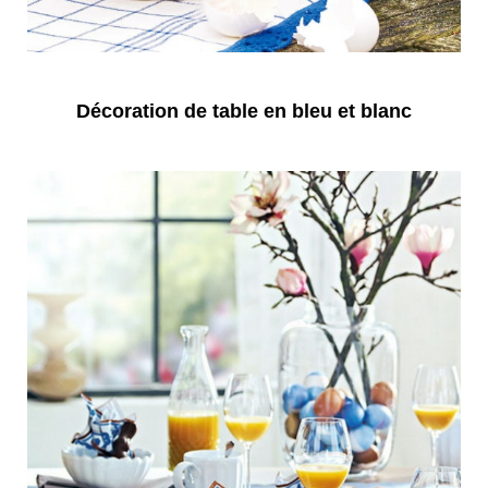
Décoration de table en bleu et blanc