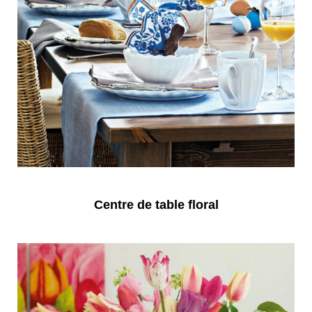
Centre de table floral