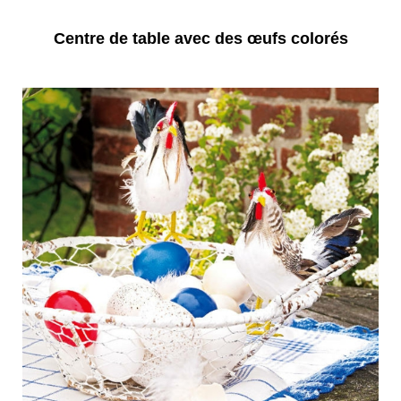
Centre de table avec des œufs colorés