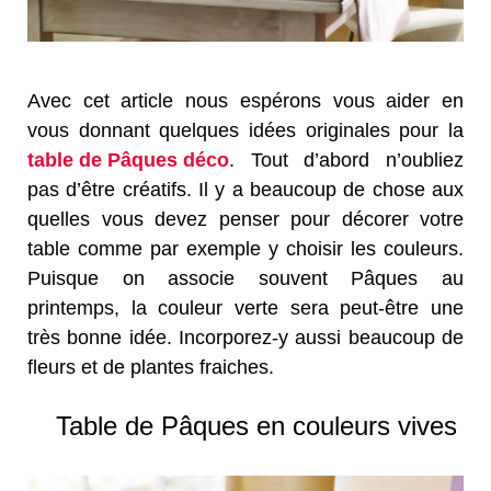
Avec cet article nous espérons vous aider en
vous donnant quelques idées originales pour la
table de Pâques déco
. Tout d’abord n’oubliez
pas d’être créatifs. Il y a beaucoup de chose aux
quelles vous devez penser pour décorer votre
table comme par exemple y choisir les couleurs.
Puisque on associe souvent Pâques au
printemps, la couleur verte sera peut-être une
très bonne idée. Incorporez-y aussi beaucoup de
fleurs et de plantes fraiches.
Table de Pâques en couleurs vives