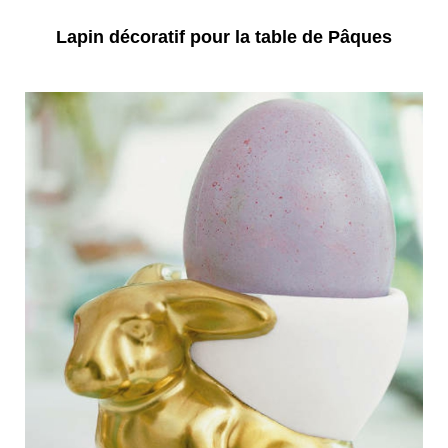
Lapin décoratif pour la table de Pâques