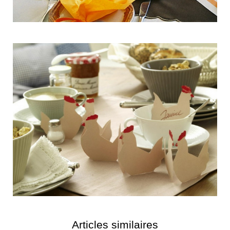
Articles similaires