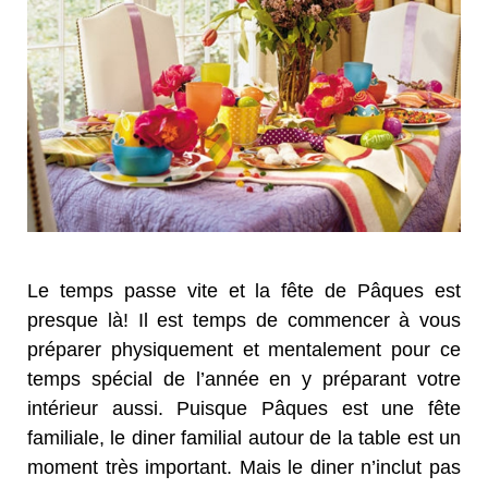
Le temps passe vite et la fête de Pâques est
presque là! Il est temps de commencer à vous
préparer physiquement et mentalement pour ce
temps spécial de l’année en y préparant votre
intérieur aussi. Puisque Pâques est une fête
familiale, le diner familial autour de la table est un
moment très important. Mais le diner n’inclut pas