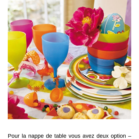
Pour la nappe de table vous avez deux option –