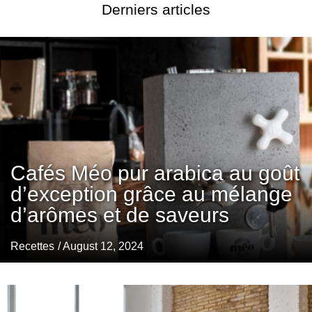
Derniers articles
Cafés Méo pur arabica au goût
d’exception grâce au mélange
d’arômes et de saveurs
Recettes
/ August 12, 2024