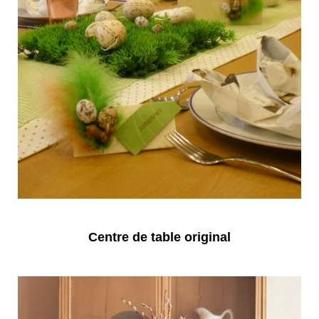
Centre de table original