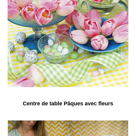
Centre de table Pâques avec fleurs