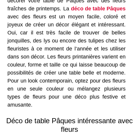
décorer votre table de Pâques avec des fleurs
fraîches de printemps. La
déco de table Pâques
avec des fleurs est un moyen facile, coloré et
joyeux de créer un décor élégant et intéressant.
Oui, car il est très facile de trouver de belles
jonquilles, des lys ou encore des tulipes chez les
fleuristes à ce moment de l’année et les utiliser
dans son décor. Les fleurs printanières varient en
couleur, forme et taille ce qui laisse beaucoup de
possibilités de créer une table belle et moderne.
Pour un look contemporain, optez pour des fleurs
en une seule couleur ou mélangez plusieurs
types de fleurs pour une déco plus festive et
amusante.
Déco de table Pâques intéressante avec
fleurs