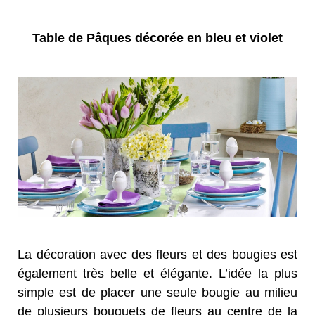
Table de Pâques décorée en bleu et violet
La décoration avec des fleurs et des bougies est
également très belle et élégante. L’idée la plus
simple est de placer une seule bougie au milieu
de plusieurs bouquets de fleurs au centre de la