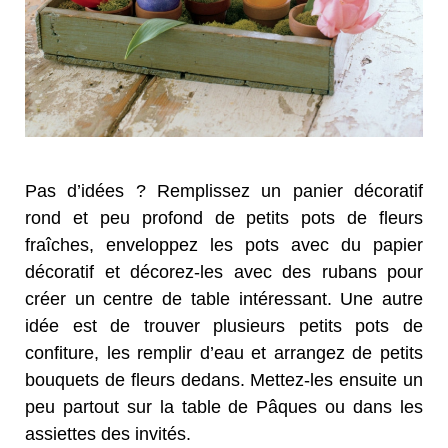
Pas d’idées ? Remplissez un panier décoratif
rond et peu profond de petits pots de fleurs
fraîches, enveloppez les pots avec du papier
décoratif et décorez-les avec des rubans pour
créer un centre de table intéressant. Une autre
idée est de trouver plusieurs petits pots de
confiture, les remplir d’eau et arrangez de petits
bouquets de fleurs dedans. Mettez-les ensuite un
peu partout sur la table de Pâques ou dans les
assiettes des invités.