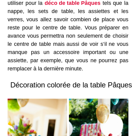
utiliser pour la
déco de table Pâques
tels que la
nappe, les sets de table, les assiettes et les
verres, vous allez savoir combien de place vous
reste pour le centre de table. Vous préparer en
avance vous permettra non seulement de choisir
le centre de table mais aussi de voir s’il ne vous
manque pas un accessoire important ou une
assiette, par exemple, que vous ne pourrez pas
remplacer à la dernière minute.
Décoration colorée de la table Pâques