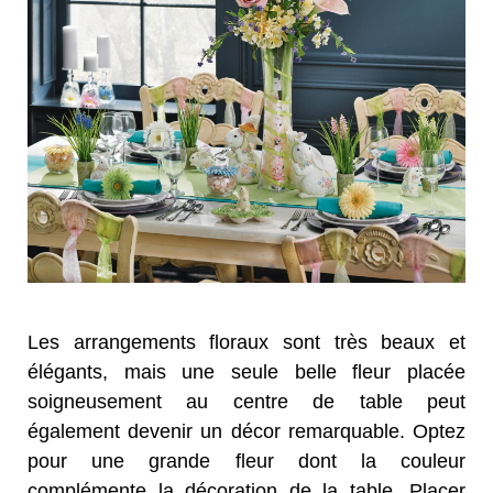
Les arrangements floraux sont très beaux et
élégants, mais une seule belle fleur placée
soigneusement au centre de table peut
également devenir un décor remarquable. Optez
pour une grande fleur dont la couleur
complémente la décoration de la table. Placer