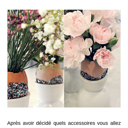
Après avoir décidé quels accessoires vous allez