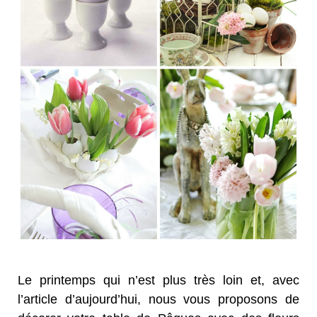
Le printemps qui n’est plus très loin et, avec
l’article d’aujourd’hui, nous vous proposons de