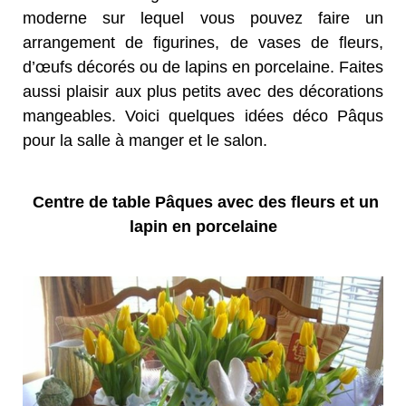
moderne sur lequel vous pouvez faire un
arrangement de figurines, de vases de fleurs,
d’œufs décorés ou de lapins en porcelaine. Faites
aussi plaisir aux plus petits avec des décorations
mangeables. Voici quelques idées déco Pâqus
pour la salle à manger et le salon.
Centre de table Pâques avec des fleurs et un
lapin en porcelaine