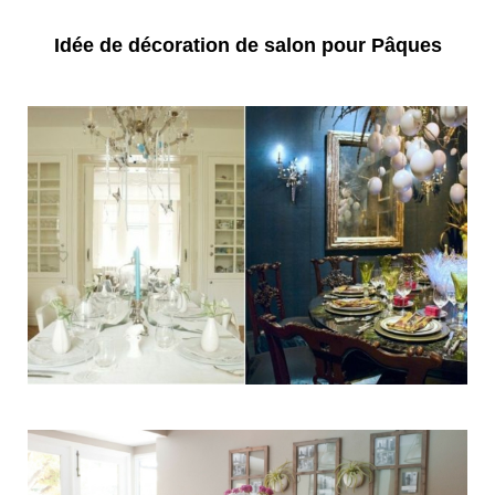
Idée de décoration de salon
pour Pâques