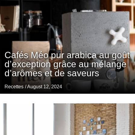
Cafés Méo pur arabica au goût
d’exception grâce au mélange
d’arômes et de saveurs
Recettes
/ August 12, 2024