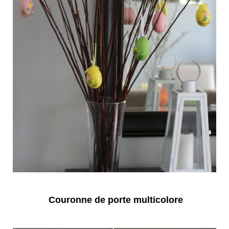
Couronne de porte multicolore