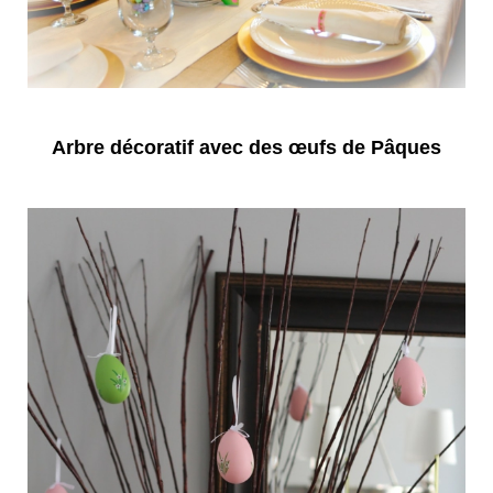
Arbre décoratif avec des œufs de Pâques