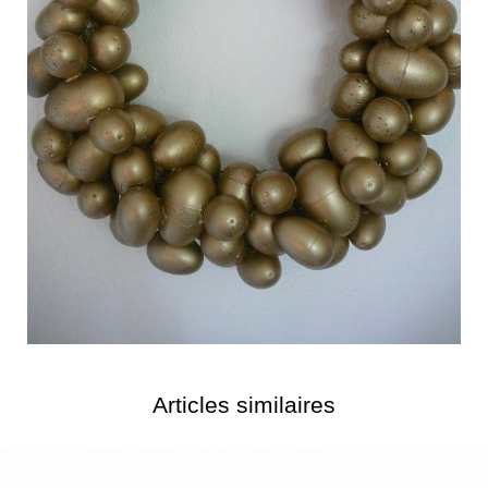
Articles similaires