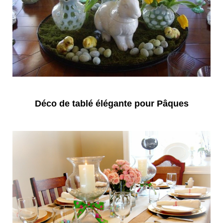
Déco de tablé élégante pour Pâques