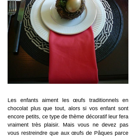
Les enfants aiment les œufs traditionnels en
chocolat plus que tout, alors si vos enfant sont
encore petits, ce type de thème décoratif leur fera
vraiment très plaisir. Mais vous ne devez pas
vous restreindre que aux œufs de Pâques parce