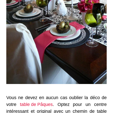
Vous ne devez en aucun cas oublier la déco de
votre
table de Pâques
. Optez pour un centre
intéressant et original avec un chemin de table