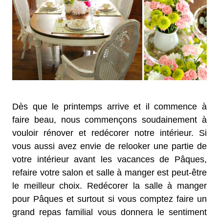
Dès que le printemps arrive et il commence à
faire beau, nous commençons soudainement à
vouloir rénover et redécorer notre intérieur. Si
vous aussi avez envie de relooker une partie de
votre intérieur avant les vacances de Pâques,
refaire votre salon et salle à manger est peut-être
le meilleur choix. Redécorer la salle à manger
pour Pâques et surtout si vous comptez faire un
grand repas familial vous donnera le sentiment