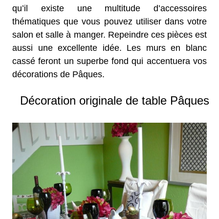
qu’il existe une multitude d’accessoires
thématiques que vous pouvez utiliser dans votre
salon et salle à manger. Repeindre ces pièces est
aussi une excellente idée. Les murs en blanc
cassé feront un superbe fond qui accentuera vos
décorations de Pâques.
Décoration originale de table Pâques