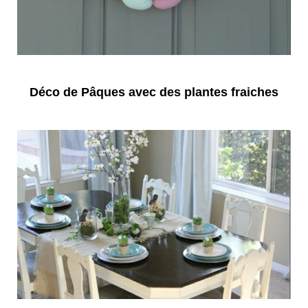
Déco de Pâques avec des plantes fraiches