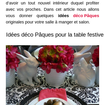
d’avoir un tout nouvel intérieur duquel profiter
avec vos proches. Dans cet article nous allons
vous donner quelques
idées
déco Pâques
originales pour votre salle à manger et salon.
Idées déco Pâques pour la table festive